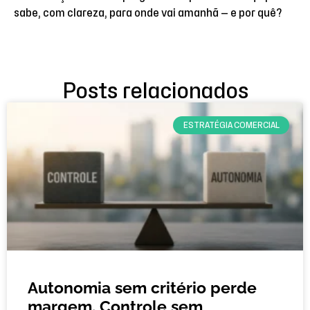
sabe, com clareza, para onde vai amanhã — e por quê?
Posts relacionados
ESTRATÉGIA COMERCIAL
Autonomia sem critério perde
margem. Controle sem