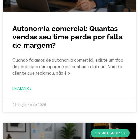
Autonomia comercial: Quantas
vendas seu time perde por falta
de margem?
Quando falamos de autonomia comercial, existe um tipo
de perda que não aparece em nenhum relatório. Não é o
cliente que reclamou, não é o
LEIA MAIS »
29 de junho de 2026
UNCATEGORIZED