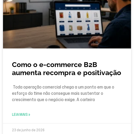
Como o e-commerce B2B
aumenta recompra e positivação
Toda operação comercial chega a um ponto em que o
esforço do time não consegue mais sustentar o
crescimento que o negócio exige. A carteira
LEIA MAIS »
23 de junho de 2026