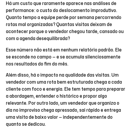
Há um custo que raramente aparece nas análises de
performance: o custo do deslocamento improdutivo.
Quanto tempo a equipe perde por semana percorrendo
rotas mal organizadas? Quantas visitas deixam de
acontecer porque o vendedor chegou tarde, cansado ou
com a agenda desequilibrada?
Esse número não está em nenhum relatório padrão. Ele
se esconde no campo — e se acumula silenciosamente
nos resultados do fim do mês.
Além disso, há o impacto na qualidade das visitas. Um
vendedor com uma rota bem estruturada chega a cada
cliente com foco e energia. Ele tem tempo para preparar
a abordagem, entender o histórico e propor algo
relevante. Por outro lado, um vendedor que organiza o
dia no improviso chega apressado, sai rápido e entrega
uma visita de baixo valor — independentemente do
quanto se dedicou.