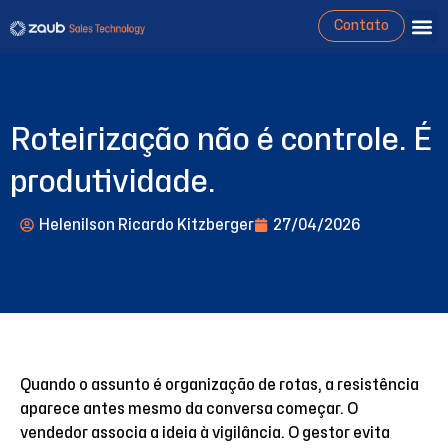
Contato
Roteirização não é controle. É
produtividade.
Helenilson Ricardo Kitzberger
27/04/2026
Quando o assunto é organização de rotas, a resistência
aparece antes mesmo da conversa começar. O
vendedor associa a ideia à vigilância. O gestor evita