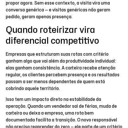
propor agora. Sem esse contexto, a visita vira uma
conversa genérica — e visitas genéricas não geram
pedido, geram apenas presença.
Quando roteirizar vira
diferencial competitivo
Empresas que estruturam suas rotas com critério
ganham algo que vai além da produtividade individual:
elas ganham consistência. A carteira recebe atenção
regular, os clientes percebem presença e os resultados
passam a ser menos dependentes de quem está
cobrindo aquele território.
Isso tem um impacto direto na estabilidade da
operação. Quando um vendedor sai de férias, muda de
carteira ou deixa a empresa, uma rota bem
documentada facilita a transição. O novo responsável
não precisa reaprender do zero — ele parte de um critério