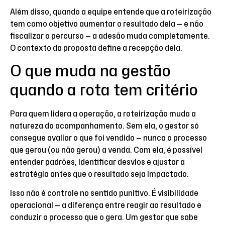
Além disso, quando a equipe entende que a roteirização
tem como objetivo aumentar o resultado dela — e não
fiscalizar o percurso — a adesão muda completamente.
O contexto da proposta define a recepção dela.
O que muda na gestão
quando a rota tem critério
Para quem lidera a operação, a roteirização muda a
natureza do acompanhamento. Sem ela, o gestor só
consegue avaliar o que foi vendido — nunca o processo
que gerou (ou não gerou) a venda. Com ela, é possível
entender padrões, identificar desvios e ajustar a
estratégia antes que o resultado seja impactado.
Isso não é controle no sentido punitivo. É visibilidade
operacional — a diferença entre reagir ao resultado e
conduzir o processo que o gera. Um gestor que sabe