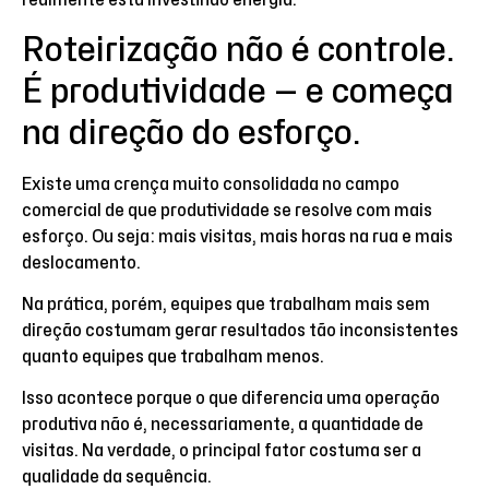
realmente está investindo energia.
Roteirização não é controle.
É produtividade — e começa
na direção do esforço.
Existe uma crença muito consolidada no campo
comercial de que produtividade se resolve com mais
esforço. Ou seja: mais visitas, mais horas na rua e mais
deslocamento.
Na prática, porém, equipes que trabalham mais sem
direção costumam gerar resultados tão inconsistentes
quanto equipes que trabalham menos.
Isso acontece porque o que diferencia uma operação
produtiva não é, necessariamente, a quantidade de
visitas. Na verdade, o principal fator costuma ser a
qualidade da sequência.