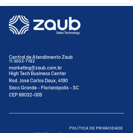
Central de Atendimento Zaub
11 3003-7192
marketing@zaub.com.br
High Tech Business Center
Rod. José Carlos Daux, 4190
Saco Grande – Florianópolis – SC
CEP 88032-005
POLÍTICA DE PRIVACIDADE