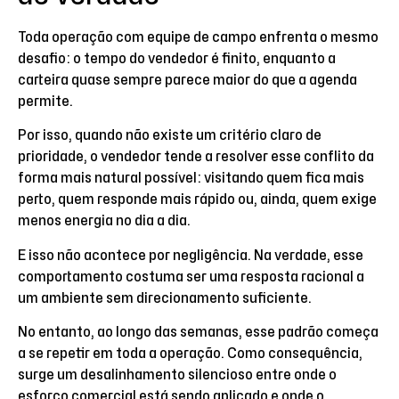
Toda operação com equipe de campo enfrenta o mesmo
desafio: o tempo do vendedor é finito, enquanto a
carteira quase sempre parece maior do que a agenda
permite.
Por isso, quando não existe um critério claro de
prioridade, o vendedor tende a resolver esse conflito da
forma mais natural possível: visitando quem fica mais
perto, quem responde mais rápido ou, ainda, quem exige
menos energia no dia a dia.
E isso não acontece por negligência. Na verdade, esse
comportamento costuma ser uma resposta racional a
um ambiente sem direcionamento suficiente.
No entanto, ao longo das semanas, esse padrão começa
a se repetir em toda a operação. Como consequência,
surge um desalinhamento silencioso entre onde o
esforço comercial está sendo aplicado e onde o