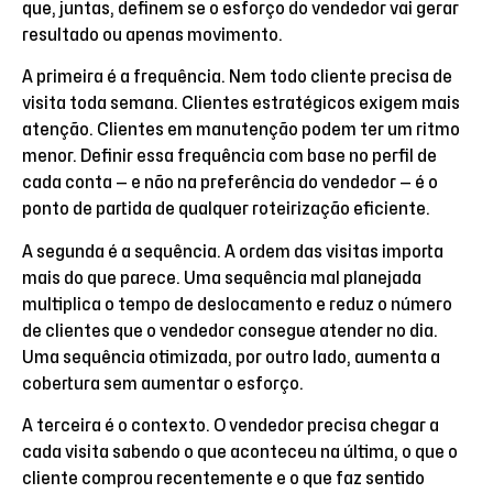
que, juntas, definem se o esforço do vendedor vai gerar
resultado ou apenas movimento.
A primeira é a frequência. Nem todo cliente precisa de
visita toda semana. Clientes estratégicos exigem mais
atenção. Clientes em manutenção podem ter um ritmo
menor. Definir essa frequência com base no perfil de
cada conta — e não na preferência do vendedor — é o
ponto de partida de qualquer roteirização eficiente.
A segunda é a sequência. A ordem das visitas importa
mais do que parece. Uma sequência mal planejada
multiplica o tempo de deslocamento e reduz o número
de clientes que o vendedor consegue atender no dia.
Uma sequência otimizada, por outro lado, aumenta a
cobertura sem aumentar o esforço.
A terceira é o contexto. O vendedor precisa chegar a
cada visita sabendo o que aconteceu na última, o que o
cliente comprou recentemente e o que faz sentido