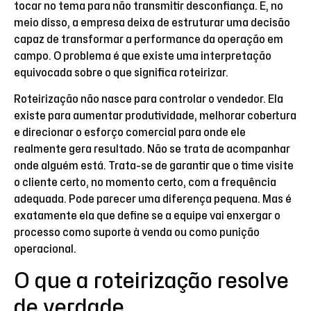
tocar no tema para não transmitir desconfiança. E, no
meio disso, a empresa deixa de estruturar uma decisão
capaz de transformar a performance da operação em
campo. O problema é que existe uma interpretação
equivocada sobre o que significa roteirizar.
Roteirização não nasce para controlar o vendedor. Ela
existe para aumentar produtividade, melhorar cobertura
e direcionar o esforço comercial para onde ele
realmente gera resultado. Não se trata de acompanhar
onde alguém está. Trata-se de garantir que o time visite
o cliente certo, no momento certo, com a frequência
adequada. Pode parecer uma diferença pequena. Mas é
exatamente ela que define se a equipe vai enxergar o
processo como suporte à venda ou como punição
operacional.
O que a roteirização resolve
de verdade