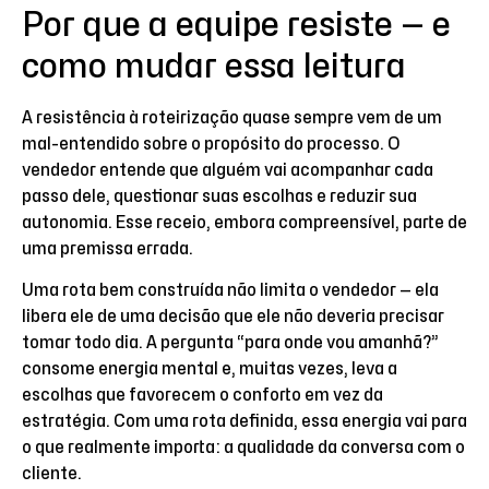
Por que a equipe resiste — e
como mudar essa leitura
A resistência à roteirização quase sempre vem de um
mal-entendido sobre o propósito do processo. O
vendedor entende que alguém vai acompanhar cada
passo dele, questionar suas escolhas e reduzir sua
autonomia. Esse receio, embora compreensível, parte de
uma premissa errada.
Uma rota bem construída não limita o vendedor — ela
libera ele de uma decisão que ele não deveria precisar
tomar todo dia. A pergunta “para onde vou amanhã?”
consome energia mental e, muitas vezes, leva a
escolhas que favorecem o conforto em vez da
estratégia. Com uma rota definida, essa energia vai para
o que realmente importa: a qualidade da conversa com o
cliente.