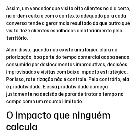
Assim, um vendedor que visita oito clientes no dia certo,
na ordem certa e com o contexto adequado para cada
conversa tende a gerar mais resultado do que outro que
visita doze clientes espalhados aleatoriamente pelo
território.
Além disso, quando não existe uma lógica clara de
priorização, boa parte do tempo comercial acaba sendo
consumida por deslocamentos improdutivos, decisões
improvisadas e visitas com baixo impacto estratégico.
Por isso, roteirização não é controle. Pelo contrário, ela
é produtividade. E essa produtividade começa
justamente na decisão de parar de tratar o tempo no
campo como um recurso ilimitado.
O impacto que ninguém
calcula