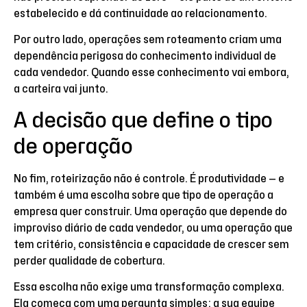
estabelecido e dá continuidade ao relacionamento.
Por outro lado, operações sem roteamento criam uma
dependência perigosa do conhecimento individual de
cada vendedor. Quando esse conhecimento vai embora,
a carteira vai junto.
A decisão que define o tipo
de operação
No fim, roteirização não é controle. É produtividade — e
também é uma escolha sobre que tipo de operação a
empresa quer construir. Uma operação que depende do
improviso diário de cada vendedor, ou uma operação que
tem critério, consistência e capacidade de crescer sem
perder qualidade de cobertura.
Essa escolha não exige uma transformação complexa.
Ela começa com uma pergunta simples: a sua equipe