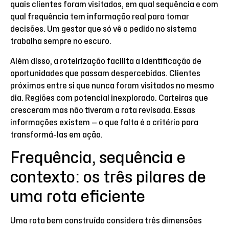
quais clientes foram visitados, em qual sequência e com
qual frequência tem informação real para tomar
decisões. Um gestor que só vê o pedido no sistema
trabalha sempre no escuro.
Além disso, a roteirização facilita a identificação de
oportunidades que passam despercebidas. Clientes
próximos entre si que nunca foram visitados no mesmo
dia. Regiões com potencial inexplorado. Carteiras que
cresceram mas não tiveram a rota revisada. Essas
informações existem — o que falta é o critério para
transformá-las em ação.
Frequência, sequência e
contexto: os três pilares de
uma rota eficiente
Uma rota bem construída considera três dimensões