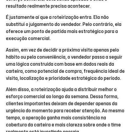
resultado realmente precisa acontecer.
É justamente aí que a roteirização entra. Ela não
substitui o julgamento do vendedor. Pelo contrário, ela
oferece um ponto de partida mais estratégico para a
execução comercial.
Assim, em vez de decidir a próxima visita apenas pelo
hábito ou pela conveniência, o vendedor passa a seguir
uma lógica construída com base em dados reais da
carteira, como potencial de compra, frequência ideal de
visita, localização e prioridade estratégica do período.
Além disso, a roteirização ajuda a distribuir melhor o
esforço comercial ao longo da semana. Dessa forma,
clientes importantes deixam de depender apenas da
urgência do momento para receber atenção. Ao mesmo
tempo, a operação ganha mais consistência na
cobertura da carteira e mais clareza sobre onde o time