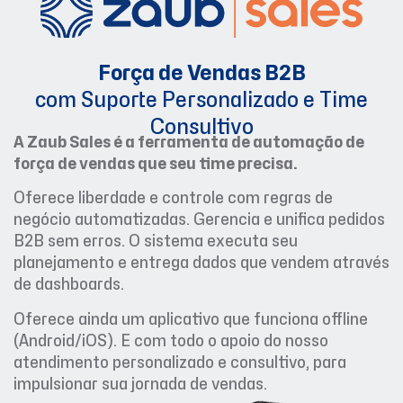
Força de Vendas B2B
com Suporte Personalizado e Time
Consultivo
A Zaub Sales é a ferramenta de automação de
força de vendas que seu time precisa.
Oferece liberdade e controle com regras de
negócio automatizadas. Gerencia e unifica pedidos
B2B sem erros. O sistema executa seu
planejamento e entrega dados que vendem através
de dashboards.
Oferece ainda um aplicativo que funciona offline
(Android/iOS). E com todo o apoio do nosso
atendimento personalizado e consultivo, para
impulsionar sua jornada de vendas.