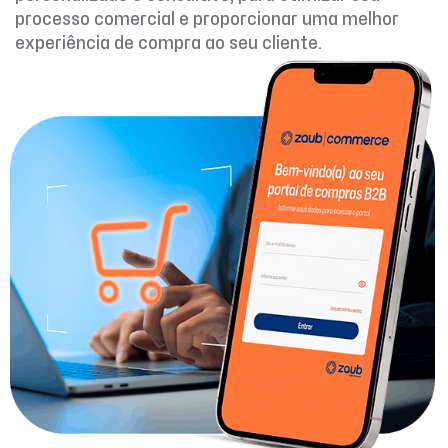
processo comercial e proporcionar uma melhor
experiência de compra ao seu cliente.