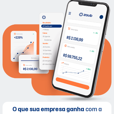
O que sua empresa ganha
com a