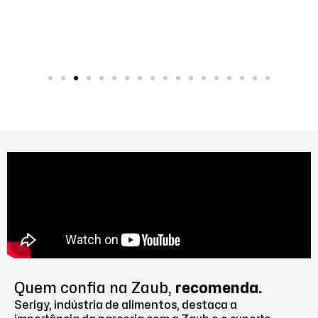
Quem confia na Zaub,
recomenda.
Serigy, indústria de alimentos, destaca a