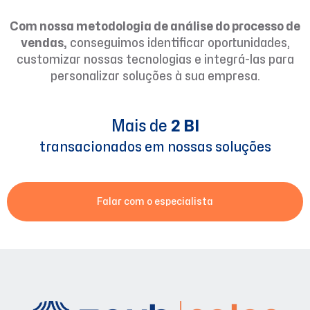
Com nossa metodologia de análise do processo de
vendas,
conseguimos identificar oportunidades,
customizar nossas tecnologias e integrá-las para
personalizar soluções à sua empresa.
Mais de
2 BI
transacionados em nossas soluções
Falar com o especialista