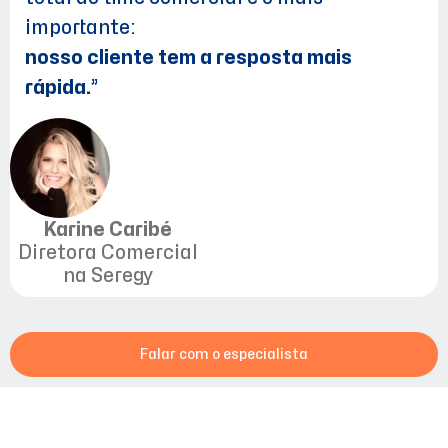
importante:
nosso cliente tem a resposta mais
rápida.
”
Karine Caribé
Diretora Comercial
na Seregy
Falar com o especialista