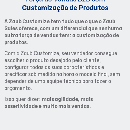
Customização de Produtos
A Zaub Customize tem tudo que o que o Zaub
Sales oferece, com um diferencial que nenhuma
outra força de vendas tem: a customização de
produtos.
Com a Zaub Customize, seu vendedor consegue
escolher o produto desejado pelo cliente,
configurar todas as suas características e
precificar sob medida na hora o modelo final, sem
depender de uma equipe técnica para fazer o
orçamento.
Isso quer dizer:
mais agilidade,
mais
assertividade e muito mais vendas.