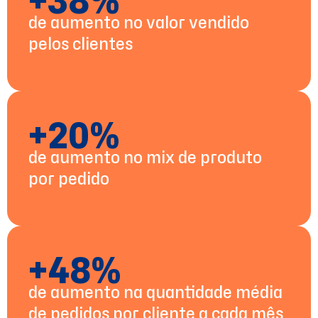
+38%
de aumento no valor vendido
pelos clientes
+20%
de aumento no mix de produto
por pedido
+48%
de aumento na quantidade média
de pedidos por cliente a cada mês