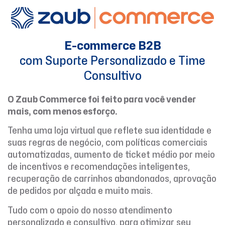
E-commerce B2B
com Suporte Personalizado e Time
Consultivo
O Zaub Commerce foi feito para você vender
mais, com menos esforço.
Tenha uma loja virtual que reflete sua identidade e
suas regras de negócio, com políticas comerciais
automatizadas, aumento de ticket médio por meio
de incentivos e recomendações inteligentes,
recuperação de carrinhos abandonados, aprovação
de pedidos por alçada e muito mais.
Tudo com o apoio do nosso atendimento
personalizado e consultivo, para otimizar seu