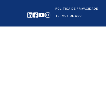
POLÍTICA DE PRIVACIDADE
TERMOS DE USO