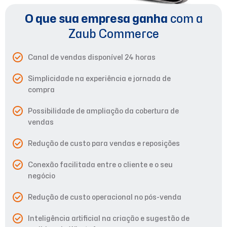
O que sua empresa ganha
com a
Zaub Commerce
Canal de vendas disponível 24 horas
Simplicidade na experiência e jornada de
compra
Possibilidade de ampliação da cobertura de
vendas
Redução de custo para vendas e reposições
Conexão facilitada entre o cliente e o seu
negócio
Redução de custo operacional no pós-venda
Inteligência artificial na criação e sugestão de