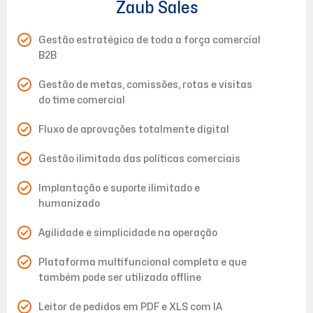
Zaub Sales
Gestão estratégica de toda a força comercial
B2B
Gestão de metas, comissões, rotas e visitas
do time comercial
Fluxo de aprovações totalmente digital
Gestão ilimitada das políticas comerciais
Implantação e suporte ilimitado e
humanizado
Agilidade e simplicidade na operação
Plataforma multifuncional completa e que
também pode ser utilizada offline
Leitor de pedidos em PDF e XLS com IA