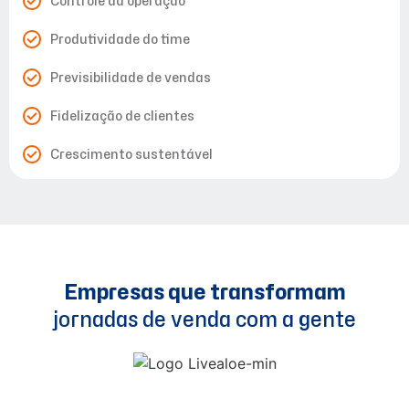
Controle da operação
Produtividade do time
Previsibilidade de vendas
Fidelização de clientes
Crescimento sustentável
Empresas que transformam
jornadas de venda com a gente