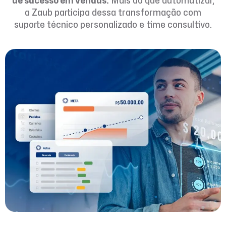
de sucesso em vendas.
Mais do que automatizar,
a Zaub participa dessa transformação com
suporte técnico personalizado e time consultivo.