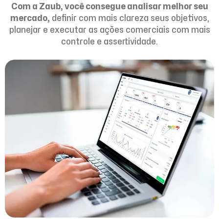
Com a Zaub, você consegue analisar melhor seu
mercado,
definir com mais clareza seus objetivos,
planejar e executar as ações comerciais com mais
controle e assertividade.