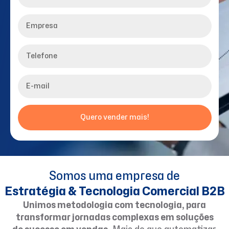
Quero vender mais!
Somos uma empresa de
Estratégia & Tecnologia Comercial B2B
Unimos metodologia com tecnologia, para
transformar jornadas complexas em soluções