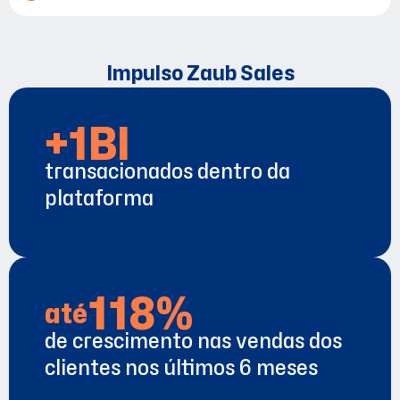
Impulso Zaub Sales
+1BI
transacionados dentro da
plataforma
118%
até
de crescimento nas vendas dos
clientes nos últimos 6 meses