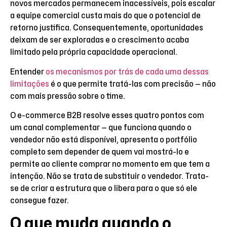
novos mercados permanecem inacessíveis, pois escalar
a equipe comercial custa mais do que o potencial de
retorno justifica. Consequentemente, oportunidades
deixam de ser exploradas e o crescimento acaba
limitado pela própria capacidade operacional.
Entender
os mecanismos por trás de cada uma dessas
limitações
é o que permite tratá-las com precisão — não
com mais pressão sobre o time.
O e-commerce B2B resolve esses quatro pontos com
um canal complementar — que funciona quando o
vendedor não está disponível, apresenta o portfólio
completo sem depender de quem vai mostrá-lo e
permite ao cliente comprar no momento em que tem a
intenção. Não se trata de substituir o vendedor. Trata-
se de criar a estrutura que o libera para o que só ele
consegue fazer.
O que muda quando o