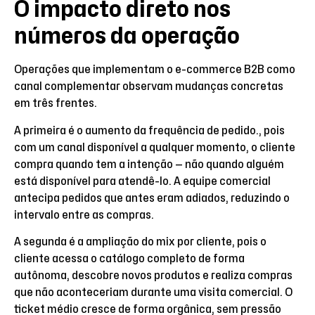
O impacto direto nos
números da operação
Operações que implementam o e-commerce B2B como
canal complementar observam mudanças concretas
em três frentes.
A primeira é o aumento da frequência de pedido., pois
com um canal disponível a qualquer momento, o cliente
compra quando tem a intenção — não quando alguém
está disponível para atendê-lo. A equipe comercial
antecipa pedidos que antes eram adiados, reduzindo o
intervalo entre as compras.
A segunda é a ampliação do mix por cliente, pois o
cliente acessa o catálogo completo de forma
autônoma, descobre novos produtos e realiza compras
que não aconteceriam durante uma visita comercial. O
ticket médio cresce de forma orgânica, sem pressão