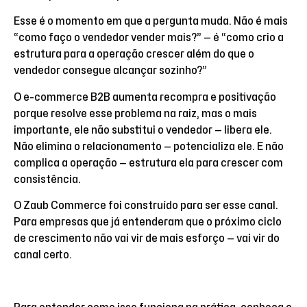
Esse é o momento em que a pergunta muda. Não é mais
“como faço o vendedor vender mais?” — é “como crio a
estrutura para a operação crescer além do que o
vendedor consegue alcançar sozinho?”
O e-commerce B2B aumenta recompra e positivação
porque resolve esse problema na raiz, mas o mais
importante, ele não substitui o vendedor — libera ele.
Não elimina o relacionamento — potencializa ele. E não
complica a operação — estrutura ela para crescer com
consistência.
O Zaub Commerce foi construído para ser esse canal.
Para empresas que já entenderam que o próximo ciclo
de crescimento não vai vir de mais esforço — vai vir do
canal certo.