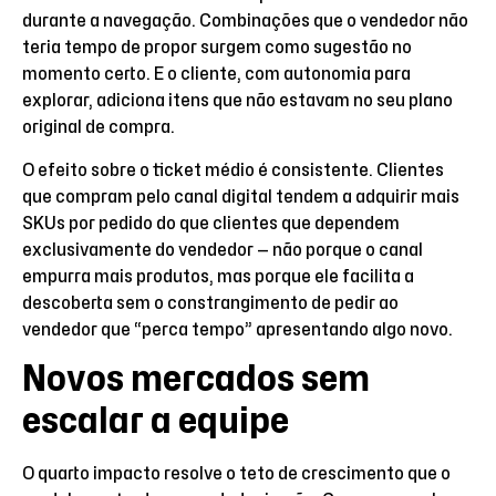
durante a navegação. Combinações que o vendedor não
teria tempo de propor surgem como sugestão no
momento certo. E o cliente, com autonomia para
explorar, adiciona itens que não estavam no seu plano
original de compra.
O efeito sobre o ticket médio é consistente. Clientes
que compram pelo canal digital tendem a adquirir mais
SKUs por pedido do que clientes que dependem
exclusivamente do vendedor — não porque o canal
empurra mais produtos, mas porque ele facilita a
descoberta sem o constrangimento de pedir ao
vendedor que “perca tempo” apresentando algo novo.
Novos mercados sem
escalar a equipe
O quarto impacto resolve o teto de crescimento que o