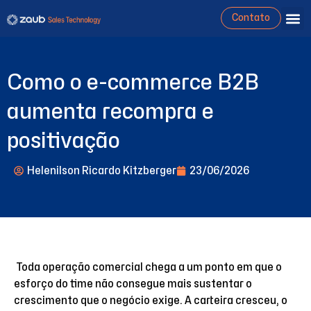
Contato
Como o e-commerce B2B
aumenta recompra e
positivação
Helenilson Ricardo Kitzberger
23/06/2026
Toda operação comercial chega a um ponto em que o
esforço do time não consegue mais sustentar o
crescimento que o negócio exige. A carteira cresceu, o