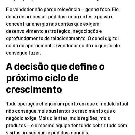
E o vendedor não perde relevância — ganha foco. Ele
deixa de processar pedidos recorrentes e passa a
concentrar energia nas contas que exigem
desenvolvimento estratégico, negociação e
aprofundamento de relacionamento. O canal digital
cuida do operacional. O vendedor cuida do que só ele
consegue fazer.
A decisão que define o
próximo ciclo de
crescimento
Toda operação chega a um ponto em que o modelo atual
não consegue mais sustentar o crescimento que o
negócio exige. Mais clientes, mais regiões, mais
produtos — e a mesma equipe tentando cobrir tudo com
visitas presenciais e pedidos manuais.