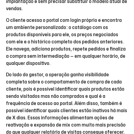
implantação e sem precisar substituir o modelo atual de
vendas.
O cliente acessa o portal com login próprio e encontra
um ambiente personalizado: o catálogo com os
produtos disponíveis para ele, os preços negociados
com ele e o histórico completo dos pedidos anteriores.
Ele navega, adiciona produtos, repete pedidos e finaliza
a compra sem intermediação — em qualquer horário, de
qualquer dispositivo.
Do lado do gestor, a operação ganha visibilidade
completa sobre o comportamento de compra de cada
cliente, pois é possível identificar quais produtos estão
sendo visitados mas não comprados e qual é a
frequência de acesso ao portal. Além disso, também é
possível identificar quais clientes estão inativos há mais
de X dias. Essas informações alimentam ações de
reativação e expansão de mix com muito mais precisão
do que qualquer relatório de visitas consegue oferecer.