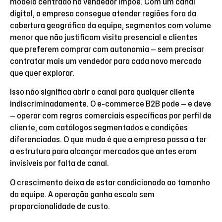
modelo centrado no vendedor impõe. Com um canal
digital, a empresa consegue atender regiões fora da
cobertura geográfica da equipe, segmentos com volume
menor que não justificam visita presencial e clientes
que preferem comprar com autonomia — sem precisar
contratar mais um vendedor para cada novo mercado
que quer explorar.
Isso não significa abrir o canal para qualquer cliente
indiscriminadamente. O e-commerce B2B pode — e deve
— operar com regras comerciais específicas por perfil de
cliente, com catálogos segmentados e condições
diferenciadas. O que muda é que a empresa passa a ter
a estrutura para alcançar mercados que antes eram
invisíveis por falta de canal.
O crescimento deixa de estar condicionado ao tamanho
da equipe. A operação ganha escala sem
proporcionalidade de custo.