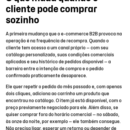
cliente pode comprar
sozinho
A primeira mudança que o e-commerce B2B provoca na
operação é na frequência de recompra. Quando o
cliente tem acesso a um canal próprio — com seu
catálogo personalizado, suas condições comerciais
aplicadas e seu histórico de pedidos disponível — a
barreira entre a intenção de compra e o pedido
confirmado praticamente desaparece.
Ele quer repetir o pedido do mês passado e, com apenas
dois cliques, adiciona ao carrinho um produto que
encontrou no catálogo. O item já está disponível, com o
preço previamente negociado para ele. Além disso, se
quiser comprar fora do horário comercial — no sábado,
às onze da noite, por exemplo — ele também consegue.
Não precisa ligar, esperar um retorno ou depender de