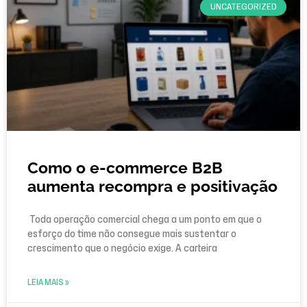
UNCATEGORIZED
Como o e-commerce B2B
aumenta recompra e positivação
Toda operação comercial chega a um ponto em que o
esforço do time não consegue mais sustentar o
crescimento que o negócio exige. A carteira
LEIA MAIS »