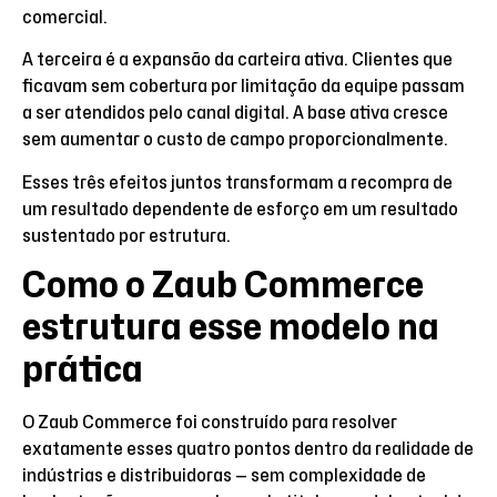
comercial.
A terceira é a expansão da carteira ativa. Clientes que
ficavam sem cobertura por limitação da equipe passam
a ser atendidos pelo canal digital. A base ativa cresce
sem aumentar o custo de campo proporcionalmente.
Esses três efeitos juntos transformam a recompra de
um resultado dependente de esforço em um resultado
sustentado por estrutura.
Como o Zaub Commerce
estrutura esse modelo na
prática
O Zaub Commerce foi construído para resolver
exatamente esses quatro pontos dentro da realidade de
indústrias e distribuidoras — sem complexidade de