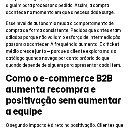
alguém para processar o pedido. Assim, a compra
acontece no momento em que a necessidade surge.
Esse nível de autonomia muda o comportamento de
compra de forma consistente. Pedidos que antes eram
adiados porque não valiam o esforço de intermediação
passam a acontecer. A frequência aumenta. E o ticket
médio cresce junto — porque o cliente explora mais o
catálogo quando navega por conta própria do que
quando depende de alguém para apresentar cada item.
Como o e-commerce B2B
aumenta recompra e
positivação sem aumentar
a equipe
O segundo impacto é direto na positivação. Clientes que