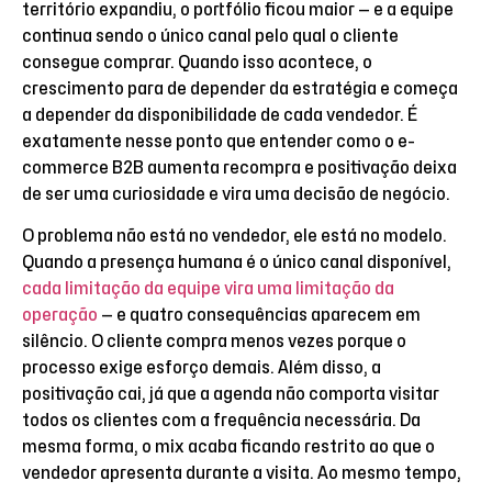
território expandiu, o portfólio ficou maior — e a equipe
continua sendo o único canal pelo qual o cliente
consegue comprar. Quando isso acontece, o
crescimento para de depender da estratégia e começa
a depender da disponibilidade de cada vendedor. É
exatamente nesse ponto que entender como o e-
commerce B2B aumenta recompra e positivação deixa
de ser uma curiosidade e vira uma decisão de negócio.
O problema não está no vendedor, ele está no modelo.
Quando a presença humana é o único canal disponível,
cada limitação da equipe vira uma limitação da
operação
— e quatro consequências aparecem em
silêncio.
O cliente compra menos vezes porque o
processo exige esforço demais. Além disso, a
positivação cai, já que a agenda não comporta visitar
todos os clientes com a frequência necessária. Da
mesma forma, o mix acaba ficando restrito ao que o
vendedor apresenta durante a visita. Ao mesmo tempo,