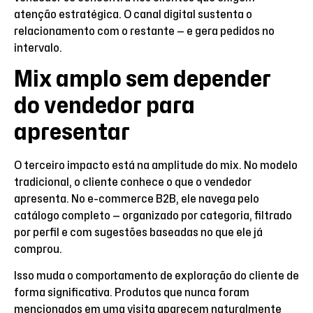
atenção estratégica. O canal digital sustenta o
relacionamento com o restante — e gera pedidos no
intervalo.
Mix amplo sem depender
do vendedor para
apresentar
O terceiro impacto está na amplitude do mix. No modelo
tradicional, o cliente conhece o que o vendedor
apresenta. No e-commerce B2B, ele navega pelo
catálogo completo — organizado por categoria, filtrado
por perfil e com sugestões baseadas no que ele já
comprou.
Isso muda o comportamento de exploração do cliente de
forma significativa. Produtos que nunca foram
mencionados em uma visita aparecem naturalmente