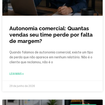
Autonomia comercial: Quantas
vendas seu time perde por falta
de margem?
Quando falamos de autonomia comercial, existe um tipo
de perda que não aparece em nenhum relatório. Não é o
cliente que reclamou, não é o
LEIA MAIS »
29 de junho de 2026