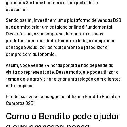
gerações X e baby boomers estão perto de se
aposentar.
Sendo assim, investir em uma plataforma de vendas B2B
que permita criar um catálogo online é fundamental.
Dessa forma, a sua empresa demonstra os seus
produtos com facilidade. Por outro lado, o comprador
consegue visualizá-los rapidamente e já realizar a
compra com autonomia.
Assim, você vende 24 horas por dia e não depende da
visita do representante. Desse modo, ele pode utilizar o
tempo dele para visitar e criar uma relação com clientes
estratégicos.
E tudo isso você consegue ao utilizar o Bendito Portal de
Compras B2B!
Como a Bendito pode ajudar