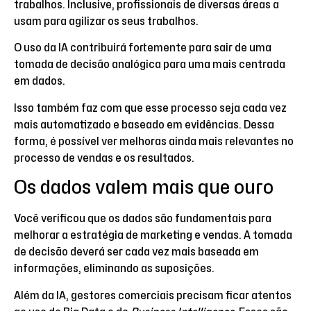
trabalhos. Inclusive, profissionais de diversas áreas a
usam para agilizar os seus trabalhos.
O uso da IA contribuirá fortemente para sair de uma
tomada de decisão analógica para uma mais centrada
em dados.
Isso também faz com que esse processo seja cada vez
mais automatizado e baseado em evidências. Dessa
forma, é possível ver melhoras ainda mais relevantes no
processo de vendas e os resultados.
Os dados valem mais que ouro
Você verificou que os dados são fundamentais para
melhorar a estratégia de marketing e vendas. A tomada
de decisão deverá ser cada vez mais baseada em
informações, eliminando as suposições.
Além da IA, gestores comerciais precisam ficar atentos