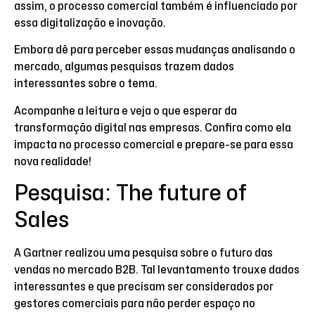
assim, o processo comercial também é influenciado por
essa digitalização e inovação.
Embora dê para perceber essas mudanças analisando o
mercado, algumas pesquisas trazem dados
interessantes sobre o tema.
Acompanhe a leitura e veja o que esperar da
transformação digital nas empresas. Confira como ela
impacta no processo comercial e prepare-se para essa
nova realidade!
Pesquisa: The future of
Sales
A Gartner realizou uma pesquisa sobre o futuro das
vendas no mercado B2B. Tal levantamento trouxe dados
interessantes e que precisam ser considerados por
gestores comerciais para não perder espaço no