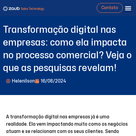
Contato
Transformação digital nas
empresas: como ela impacta
no processo comercial? Veja o
que as pesquisas revelam!
Helenilson
16/08/2024
A transformação digital nas empresas já é uma
realidade. Ela vem impactando muito como os negócios
atuam e se relacionam com os seus clientes. Sendo