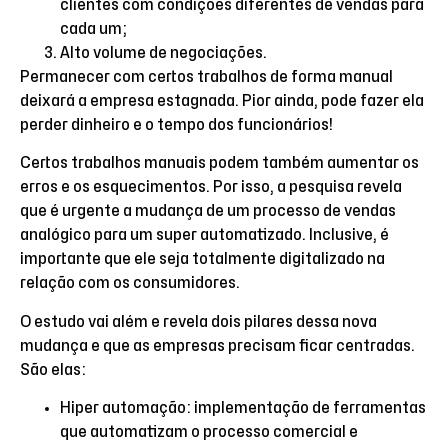
clientes com condições diferentes de vendas para
cada um;
Alto volume de negociações.
Permanecer com certos trabalhos de forma manual
deixará a empresa estagnada. Pior ainda, pode fazer ela
perder dinheiro e o tempo dos funcionários!
Certos trabalhos manuais podem também aumentar os
erros e os esquecimentos. Por isso, a pesquisa revela
que é urgente a mudança de um processo de vendas
analógico para um super automatizado. Inclusive, é
importante que ele seja totalmente digitalizado na
relação com os consumidores.
O estudo vai além e revela dois pilares dessa nova
mudança e que as empresas precisam ficar centradas.
São elas:
Hiper automação: implementação de ferramentas
que automatizam o processo comercial e