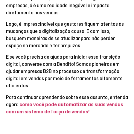
empresas já é uma realidade inegável e impacta
diretamente nas vendas.
Logo, é imprescindível que gestores fiquem atentos às
mudanças que a digitalização causa! E com isso,
busquem maneiras de se atualizar para não perder
espaço no mercado e ter prejuízos.
E se você precisa de ajuda para iniciar essa transição
digital, converse com a Bendito! Somos pioneiros em
ajudar empresas B2B no processo de transformação
digital em vendas por meio de ferramentas altamente
eficientes.
Para continuar aprendendo sobre esse assunto, entenda
agora
como você pode automatizar as suas vendas
com um sistema de força de vendas!