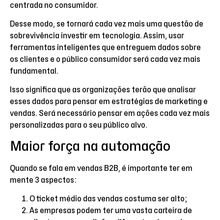
centrada no consumidor.
Desse modo, se tornará cada vez mais uma questão de
sobrevivência investir em tecnologia. Assim, usar
ferramentas inteligentes que entreguem dados sobre
os clientes e o público consumidor será cada vez mais
fundamental.
Isso significa que as organizações terão que analisar
esses dados para pensar em estratégias de marketing e
vendas. Será necessário pensar em ações cada vez mais
personalizadas para o seu público alvo.
Maior força na automação
Quando se fala em vendas B2B, é importante ter em
mente 3 aspectos:
O ticket médio das vendas costuma ser alto;
As empresas podem ter uma vasta carteira de