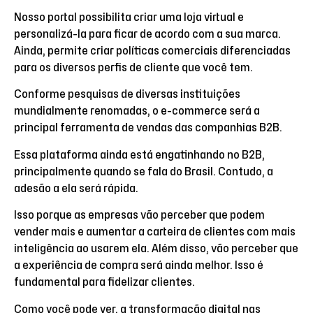
Nosso portal possibilita criar uma loja virtual e
personalizá-la para ficar de acordo com a sua marca.
Ainda, permite criar políticas comerciais diferenciadas
para os diversos perfis de cliente que você tem.
Conforme pesquisas de diversas instituições
mundialmente renomadas, o e-commerce será a
principal ferramenta de vendas das companhias B2B.
Essa plataforma ainda está engatinhando no B2B,
principalmente quando se fala do Brasil. Contudo, a
adesão a ela será rápida.
Isso porque as empresas vão perceber que podem
vender mais e aumentar a carteira de clientes com mais
inteligência ao usarem ela. Além disso, vão perceber que
a experiência de compra será ainda melhor. Isso é
fundamental para fidelizar clientes.
Como você pode ver, a transformação digital nas