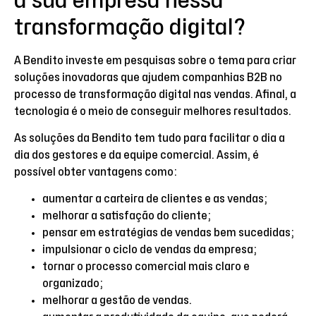
a sua empresa nessa
transformação digital?
A Bendito investe em pesquisas sobre o tema para criar
soluções inovadoras que ajudem companhias B2B no
processo de transformação digital nas vendas. Afinal, a
tecnologia é o meio de conseguir melhores resultados.
As soluções da Bendito tem tudo para facilitar o dia a
dia dos gestores e da equipe comercial. Assim, é
possível obter vantagens como:
aumentar a carteira de clientes e as vendas;
melhorar a satisfação do cliente;
pensar em estratégias de vendas bem sucedidas;
impulsionar o ciclo de vendas da empresa;
tornar o processo comercial mais claro e
organizado;
melhorar a gestão de vendas.