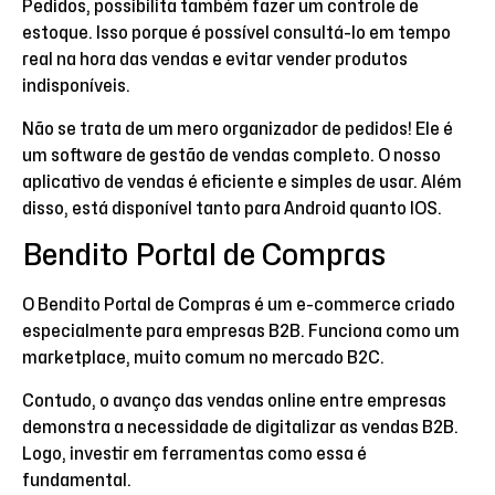
Pedidos, possibilita também fazer um controle de
estoque. Isso porque é possível consultá-lo em tempo
real na hora das vendas e evitar vender produtos
indisponíveis.
Não se trata de um mero organizador de pedidos! Ele é
um software de gestão de vendas completo. O nosso
aplicativo de vendas é eficiente e simples de usar. Além
disso, está disponível tanto para Android quanto IOS.
Bendito Portal de Compras
O Bendito Portal de Compras é um e-commerce criado
especialmente para empresas B2B. Funciona como um
marketplace, muito comum no mercado B2C.
Contudo, o avanço das vendas online entre empresas
demonstra a necessidade de digitalizar as vendas B2B.
Logo, investir em ferramentas como essa é
fundamental.