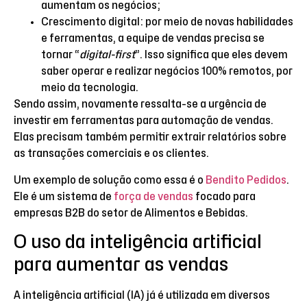
aumentam os negócios;
Crescimento digital: por meio de novas habilidades
e ferramentas, a equipe de vendas precisa se
tornar “
digital-first
”. Isso significa que eles devem
saber operar e realizar negócios 100% remotos, por
meio da tecnologia.
Sendo assim, novamente ressalta-se a urgência de
investir em ferramentas para automação de vendas.
Elas precisam também permitir extrair relatórios sobre
as transações comerciais e os clientes.
Um exemplo de solução como essa é o
Bendito Pedidos
.
Ele é um sistema de
força de vendas
focado para
empresas B2B do setor de Alimentos e Bebidas.
O uso da inteligência artificial
para aumentar as vendas
A inteligência artificial (IA) já é utilizada em diversos