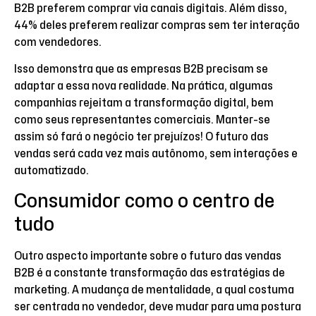
B2B preferem comprar via canais digitais. Além disso,
44% deles preferem realizar compras sem ter interação
com vendedores.
Isso demonstra que as empresas B2B precisam se
adaptar a essa nova realidade. Na prática, algumas
companhias rejeitam a transformação digital, bem
como seus representantes comerciais. Manter-se
assim só fará o negócio ter prejuízos! O futuro das
vendas será cada vez mais autônomo, sem interações e
automatizado.
Consumidor como o centro de
tudo
Outro aspecto importante sobre o futuro das vendas
B2B é a constante transformação das estratégias de
marketing. A mudança de mentalidade, a qual costuma
ser centrada no vendedor, deve mudar para uma postura