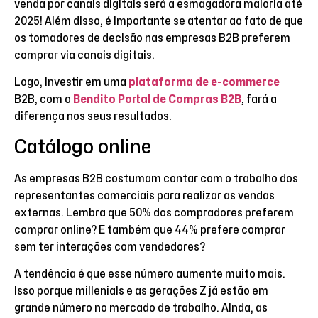
venda por canais digitais será a esmagadora maioria até
2025! Além disso, é importante se atentar ao fato de que
os tomadores de decisão nas empresas B2B preferem
comprar via canais digitais.
Logo, investir em uma
plataforma de e-commerce
B2B, com o
Bendito Portal de Compras B2B
, fará a
diferença nos seus resultados.
Catálogo online
As empresas B2B costumam contar com o trabalho dos
representantes comerciais para realizar as vendas
externas. Lembra que 50% dos compradores preferem
comprar online? E também que 44% prefere comprar
sem ter interações com vendedores?
A tendência é que esse número aumente muito mais.
Isso porque millenials e as gerações Z já estão em
grande número no mercado de trabalho. Ainda, as