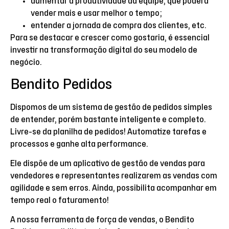
aumentar a produtividade da equipe, que poderá
vender mais e usar melhor o tempo;
entender a jornada de compra dos clientes, etc.
Para se destacar e crescer como gostaria, é essencial
investir na transformação digital do seu modelo de
negócio.
Bendito Pedidos
Dispomos de um sistema de gestão de pedidos simples
de entender, porém bastante inteligente e completo.
Livre-se da planilha de pedidos! Automatize tarefas e
processos e ganhe alta performance.
Ele dispõe de um aplicativo de gestão de vendas para
vendedores e representantes realizarem as vendas com
agilidade e sem erros. Ainda, possibilita acompanhar em
tempo real o faturamento!
A nossa ferramenta de força de vendas, o Bendito