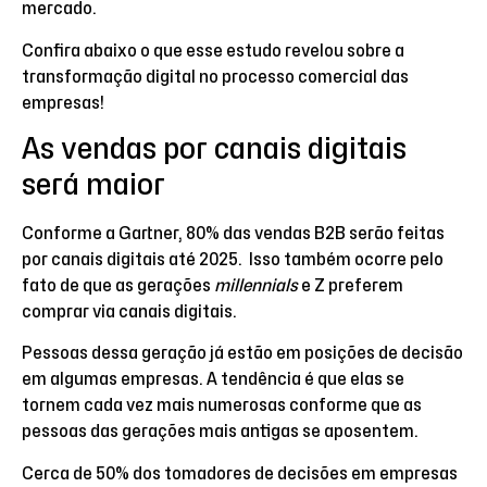
mercado.
Confira abaixo o que esse estudo revelou sobre a
transformação digital no processo comercial das
empresas!
As vendas por canais digitais
será maior
Conforme a Gartner, 80% das vendas B2B serão feitas
por canais digitais até 2025. Isso também ocorre pelo
fato de que as gerações
millennials
e Z preferem
comprar via canais digitais.
Pessoas dessa geração já estão em posições de decisão
em algumas empresas. A tendência é que elas se
tornem cada vez mais numerosas conforme que as
pessoas das gerações mais antigas se aposentem.
Cerca de 50% dos tomadores de decisões em empresas