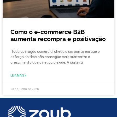
Como o e-commerce B2B
aumenta recompra e positivação
Toda operação comercial chega a um ponto em que o
esforço do time não consegue mais sustentar o
crescimento que o negócio exige. A carteira
LEIA MAIS »
23 de junho de 2026