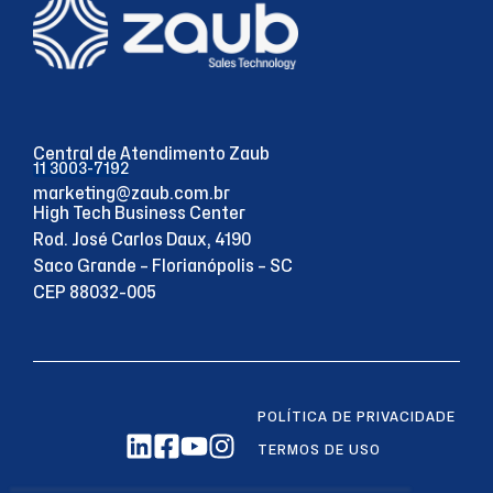
Central de Atendimento Zaub
11 3003-7192
marketing@zaub.com.br
High Tech Business Center
Rod. José Carlos Daux, 4190
Saco Grande – Florianópolis – SC
CEP 88032-005
POLÍTICA DE PRIVACIDADE
TERMOS DE USO