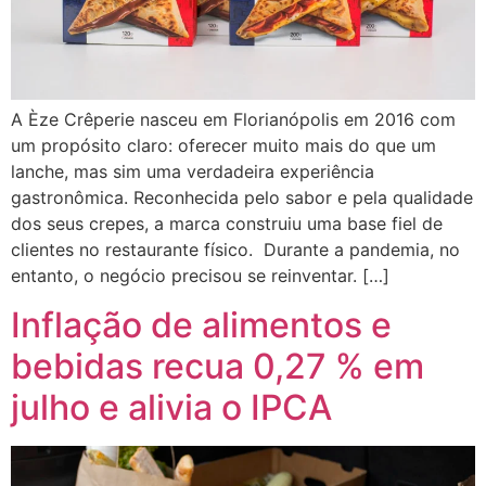
A Èze Crêperie nasceu em Florianópolis em 2016 com
um propósito claro: oferecer muito mais do que um
lanche, mas sim uma verdadeira experiência
gastronômica. Reconhecida pelo sabor e pela qualidade
dos seus crepes, a marca construiu uma base fiel de
clientes no restaurante físico. Durante a pandemia, no
entanto, o negócio precisou se reinventar. […]
Inflação de alimentos e
bebidas recua 0,27 % em
julho e alivia o IPCA