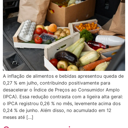
A inflação de alimentos e bebidas apresentou queda de
0,27 % em julho, contribuindo positivamente para
desacelerar o Índice de Preços ao Consumidor Amplo
(IPCA). Essa redução contrasta com a ligeira alta geral:
o IPCA registrou 0,26 % no mês, levemente acima dos
0,24 % de junho. Além disso, no acumulado em 12
meses até […]