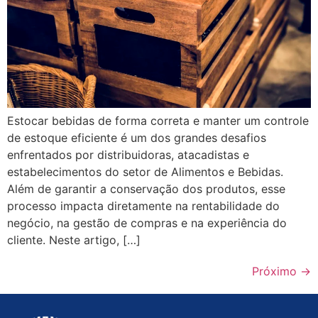
Estocar bebidas de forma correta e manter um controle
de estoque eficiente é um dos grandes desafios
enfrentados por distribuidoras, atacadistas e
estabelecimentos do setor de Alimentos e Bebidas.
Além de garantir a conservação dos produtos, esse
processo impacta diretamente na rentabilidade do
negócio, na gestão de compras e na experiência do
cliente. Neste artigo, […]
Próximo
→