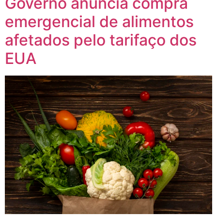
Governo anuncia compra
emergencial de alimentos
afetados pelo tarifaço dos
EUA