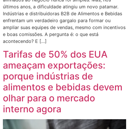
últimos anos, a dificuldade atingiu um novo patamar.
Indústrias e distribuidoras B2B de Alimentos e Bebidas
enfrentam um verdadeiro gargalo para formar ou
ampliar suas equipes de vendas, mesmo com incentivos
e boas comissões. A pergunta é: o que está
acontecendo? E […]
Tarifas de 50% dos EUA
ameaçam exportações:
porque indústrias de
alimentos e bebidas devem
olhar para o mercado
interno agora