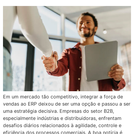
Em um mercado tão competitivo, integrar a força de
vendas ao ERP deixou de ser uma opção e passou a ser
uma estratégia decisiva. Empresas do setor B2B,
especialmente indústrias e distribuidoras, enfrentam
desafios diários relacionados à agilidade, controle e
eficiência dos processos comerciais. A boa notícia é