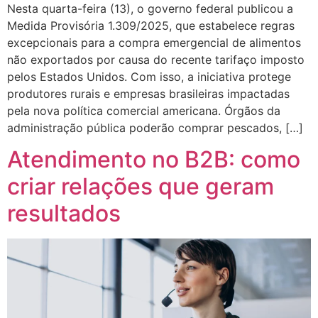
Nesta quarta-feira (13), o governo federal publicou a
Medida Provisória 1.309/2025, que estabelece regras
excepcionais para a compra emergencial de alimentos
não exportados por causa do recente tarifaço imposto
pelos Estados Unidos. Com isso, a iniciativa protege
produtores rurais e empresas brasileiras impactadas
pela nova política comercial americana. Órgãos da
administração pública poderão comprar pescados, […]
Atendimento no B2B: como
criar relações que geram
resultados