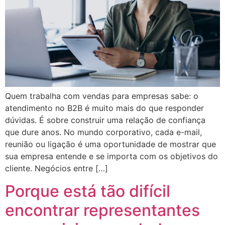
Quem trabalha com vendas para empresas sabe: o
atendimento no B2B é muito mais do que responder
dúvidas. É sobre construir uma relação de confiança
que dure anos. No mundo corporativo, cada e-mail,
reunião ou ligação é uma oportunidade de mostrar que
sua empresa entende e se importa com os objetivos do
cliente. Negócios entre […]
Porque está tão difícil
encontrar representantes