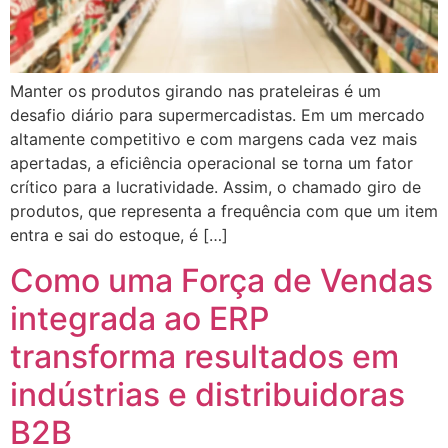
Manter os produtos girando nas prateleiras é um
desafio diário para supermercadistas. Em um mercado
altamente competitivo e com margens cada vez mais
apertadas, a eficiência operacional se torna um fator
crítico para a lucratividade. Assim, o chamado giro de
produtos, que representa a frequência com que um item
entra e sai do estoque, é […]
Como uma Força de Vendas
integrada ao ERP
transforma resultados em
indústrias e distribuidoras
B2B