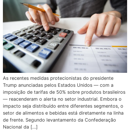
As recentes medidas protecionistas do presidente
Trump anunciadas pelos Estados Unidos — com a
imposição de tarifas de 50% sobre produtos brasileiros
— reacenderam o alerta no setor industrial. Embora o
impacto seja distribuído entre diferentes segmentos, o
setor de alimentos e bebidas está diretamente na linha
de frente. Segundo levantamento da Confederação
Nacional da […]