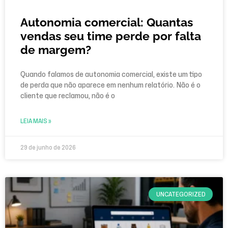
Autonomia comercial: Quantas
vendas seu time perde por falta
de margem?
Quando falamos de autonomia comercial, existe um tipo
de perda que não aparece em nenhum relatório. Não é o
cliente que reclamou, não é o
LEIA MAIS »
29 de junho de 2026
UNCATEGORIZED