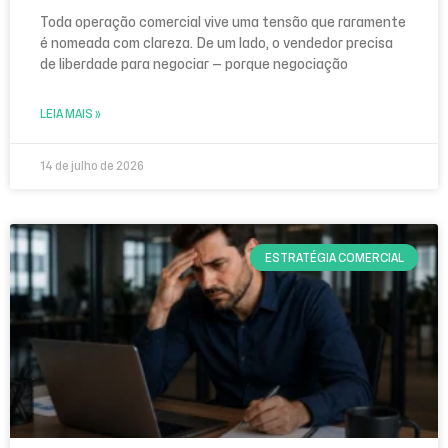
Toda operação comercial vive uma tensão que raramente
é nomeada com clareza. De um lado, o vendedor precisa
de liberdade para negociar — porque negociação
LEIA MAIS »
14 de julho de 2026
ESTRATÉGIA COMERCIAL