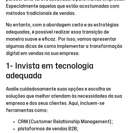
Especialmente aquelas que estão acostumadas com
métodos tradicionais de vendas.
No entanto, com a abordagem certa e as estratégias
adequadas, é possível realizar essa transição de
maneira suave e eficaz. Por isso, vamos apresentar
algumas dicas de como implementar a transformação
digital em vendas na sua empresa.
1- Invista em tecnologia
adequada
Avalie cuidadosamente suas opções e escolha as
soluções que melhor atendam às necessidades da sua
empresa e dos seus clientes. Aqui, incluem-se
ferramentas como:
CRM (Customer Relationship Management);
plataformas de vendas B2B;