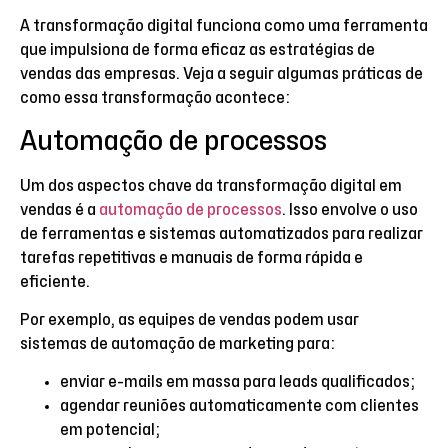
A transformação digital funciona como uma ferramenta
que impulsiona de forma eficaz as estratégias de
vendas das empresas. Veja a seguir algumas práticas de
como essa transformação acontece:
Automação de processos
Um dos aspectos chave da transformação digital em
vendas é a
automação de processos
. Isso envolve o uso
de ferramentas e sistemas automatizados para realizar
tarefas repetitivas e manuais de forma rápida e
eficiente.
Por exemplo, as equipes de vendas podem usar
sistemas de automação de marketing para:
enviar e-mails em massa para leads qualificados;
agendar reuniões automaticamente com clientes
em potencial;