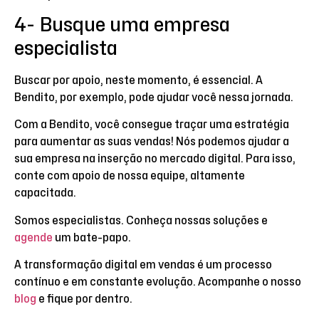
4- Busque uma empresa
especialista
Buscar por apoio, neste momento, é essencial. A
Bendito, por exemplo, pode ajudar você nessa jornada.
Com a Bendito, você consegue traçar uma estratégia
para aumentar as suas vendas! Nós podemos ajudar a
sua empresa na inserção no mercado digital. Para isso,
conte com apoio de nossa equipe, altamente
capacitada.
Somos especialistas. Conheça nossas soluções e
agende
um bate-papo.
A transformação digital em vendas é um processo
contínuo e em constante evolução. Acompanhe o nosso
blog
e fique por dentro.