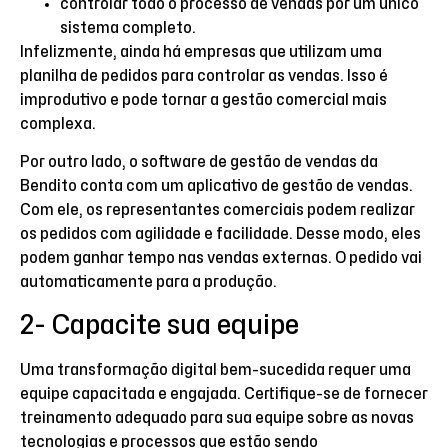
controlar todo o processo de vendas por um único
sistema completo.
Infelizmente, ainda há empresas que utilizam uma
planilha de pedidos para controlar as vendas. Isso é
improdutivo e pode tornar a gestão comercial mais
complexa.
Por outro lado, o software de gestão de vendas da
Bendito conta com um aplicativo de gestão de vendas.
Com ele, os representantes comerciais podem realizar
os pedidos com agilidade e facilidade. Desse modo, eles
podem ganhar tempo nas vendas externas. O pedido vai
automaticamente para a produção.
2- Capacite sua equipe
Uma transformação digital bem-sucedida requer uma
equipe capacitada e engajada. Certifique-se de fornecer
treinamento adequado para sua equipe sobre as novas
tecnologias e processos que estão sendo