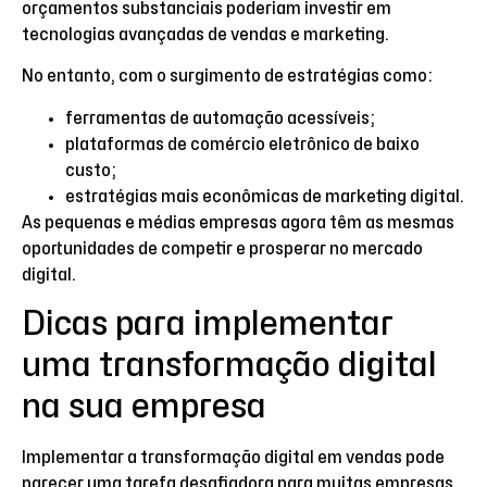
orçamentos substanciais poderiam investir em
tecnologias avançadas de vendas e marketing.
No entanto, com o surgimento de estratégias como:
ferramentas de automação acessíveis;
plataformas de comércio eletrônico de baixo
custo;
estratégias mais econômicas de marketing digital.
As pequenas e médias empresas agora têm as mesmas
oportunidades de competir e prosperar no mercado
digital.
Dicas para implementar
uma transformação digital
na sua empresa
Implementar a transformação digital em vendas pode
parecer uma tarefa desafiadora para muitas empresas.