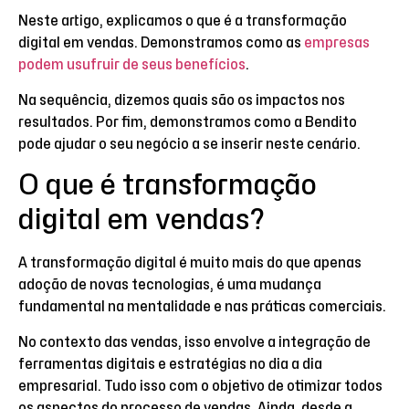
Neste artigo, explicamos o que é a transformação
digital em vendas. Demonstramos como as
empresas
podem usufruir de seus benefícios
.
Na sequência, dizemos quais são os impactos nos
resultados. Por fim, demonstramos como a Bendito
pode ajudar o seu negócio a se inserir neste cenário.
O que é transformação
digital em vendas?
A transformação digital é muito mais do que apenas
adoção de novas tecnologias, é uma mudança
fundamental na mentalidade e nas práticas comerciais.
No contexto das vendas, isso envolve a integração de
ferramentas digitais e estratégias no dia a dia
empresarial. Tudo isso com o objetivo de otimizar todos
os aspectos do processo de vendas. Ainda, desde a