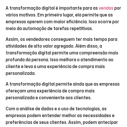
A transformação digital é importante para as
vendas
por
vários motivos. Em primeiro lugar, ela permite que as
empresas operem com maior eficiência. Isso ocorre por
meio da automação de tarefas repetitivas.
Assim, os vendedores conseguem ter mais tempo para
atividades de alto valor agregado. Além disso, a
transformação digital permite uma compreensão mais
profunda da persona. Isso melhora o atendimento ao
cliente e leva a uma experiência de compra mais
personalizada.
A transformação digital permite ainda que as empresas
ofereçam uma experiência de compra mais
personalizada e conveniente aos clientes.
Com a análise de dados e o uso de tecnologias, as
empresas podem entender melhor as necessidades e
preferências de seus clientes. Assim, podem antecipar