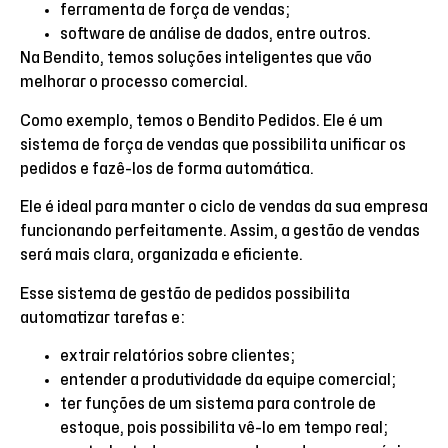
ferramenta de força de vendas;
software de análise de dados, entre outros.
Na Bendito, temos soluções inteligentes que vão
melhorar o processo comercial.
Como exemplo, temos o Bendito Pedidos. Ele é um
sistema de força de vendas que possibilita unificar os
pedidos e fazê-los de forma automática.
Ele é ideal para manter o ciclo de vendas da sua empresa
funcionando perfeitamente. Assim, a gestão de vendas
será mais clara, organizada e eficiente.
Esse sistema de gestão de pedidos possibilita
automatizar tarefas e:
extrair relatórios sobre clientes;
entender a produtividade da equipe comercial;
ter funções de um sistema para controle de
estoque, pois possibilita vê-lo em tempo real;