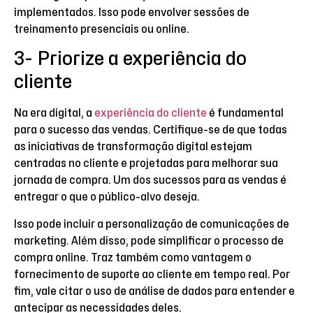
implementados. Isso pode envolver sessões de
treinamento presenciais ou online.
3- Priorize a experiência do
cliente
Na era digital, a
experiência do cliente
é fundamental
para o sucesso das vendas. Certifique-se de que todas
as iniciativas de transformação digital estejam
centradas no cliente e projetadas para melhorar sua
jornada de compra. Um dos sucessos para as vendas é
entregar o que o público-alvo deseja.
Isso pode incluir a personalização de comunicações de
marketing. Além disso, pode simplificar o processo de
compra online. Traz também como vantagem o
fornecimento de suporte ao cliente em tempo real. Por
fim, vale citar o uso de análise de dados para entender e
antecipar as necessidades deles.