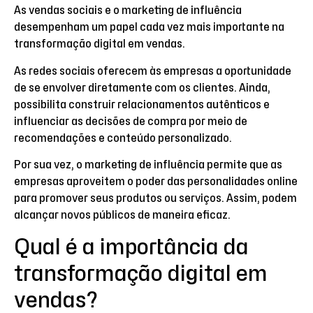
As vendas sociais e o marketing de influência
desempenham um papel cada vez mais importante na
transformação digital em vendas.
As redes sociais oferecem às empresas a oportunidade
de se envolver diretamente com os clientes. Ainda,
possibilita construir relacionamentos autênticos e
influenciar as decisões de compra por meio de
recomendações e conteúdo personalizado.
Por sua vez, o marketing de influência permite que as
empresas aproveitem o poder das personalidades online
para promover seus produtos ou serviços. Assim, podem
alcançar novos públicos de maneira eficaz.
Qual é a importância da
transformação digital em
vendas?