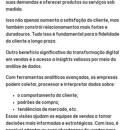
suas demandas e oferecer produtos ou serviços sob
medida.
Isso não apenas aumenta a satisfação do cliente, mas
também constrói relacionamentos mais fortes e
duradouros. Tudo isso é fundamental para a fidelidade
do cliente a longo prazo.
Outro benefício significativo da transformação digital
em vendas é o acesso a insights valiosos por meio da
análise de dados.
Com ferramentas analíticas avançadas, as empresas
podem coletar, processar e interpretar dados sobre:
o comportamento do cliente;
padrões de compra;
tendências de mercado, etc.
Essas visões ajudam as equipes de vendas a tomar
decisões mais informadas e estratégicas. Com isso, é