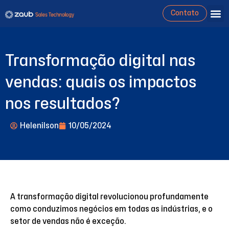
Contato
Transformação digital nas
vendas: quais os impactos
nos resultados?
Helenilson
10/05/2024
A transformação digital revolucionou profundamente
como conduzimos negócios em todas as indústrias, e o
setor de vendas não é exceção.