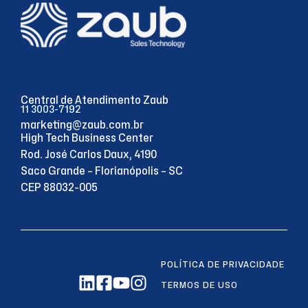
Central de Atendimento Zaub
11 3003-7192
marketing@zaub.com.br
High Tech Business Center
Rod. José Carlos Daux, 4190
Saco Grande – Florianópolis – SC
CEP 88032-005
POLÍTICA DE PRIVACIDADE
TERMOS DE USO