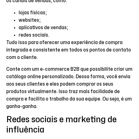
os canais de vendas, como:
lojas físicas;
websites;
aplicativos de vendas;
redes sociais.
Tudo isso para oferecer uma experiência de compra
integrada e consistente em todos os pontos de contato
com o cliente.
Conte com um e-commerce B2B que possibilite criar um
catálogo online personalizado. Dessa forma, você envia
aos seus clientes e eles podem comprar os seus
produtos virtualmente. Isso traz mais facilidade de
compra e facilita o trabalho da sua equipe. Ou seja, é um
ganha-ganha.
Redes sociais e marketing de
influência