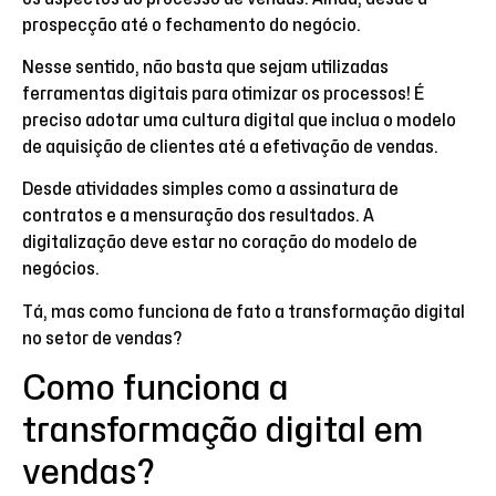
prospecção até o fechamento do negócio.
Nesse sentido, não basta que sejam utilizadas
ferramentas digitais para otimizar os processos! É
preciso adotar uma cultura digital que inclua o modelo
de aquisição de clientes até a efetivação de vendas.
Desde atividades simples como a assinatura de
contratos e a mensuração dos resultados. A
digitalização deve estar no coração do modelo de
negócios.
Tá, mas como funciona de fato a transformação digital
no setor de vendas?
Como funciona a
transformação digital em
vendas?