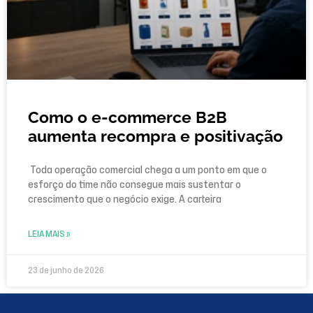
Como o e-commerce B2B
aumenta recompra e positivação
Toda operação comercial chega a um ponto em que o
esforço do time não consegue mais sustentar o
crescimento que o negócio exige. A carteira
LEIA MAIS »
23 de junho de 2026