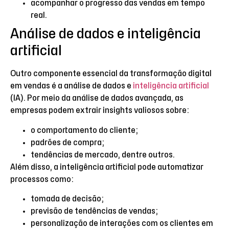
acompanhar o progresso das vendas em tempo
real.
Análise de dados e inteligência
artificial
Outro componente essencial da transformação digital
em vendas é a análise de dados e
inteligência artificial
(IA). Por meio da análise de dados avançada, as
empresas podem extrair insights valiosos sobre:
o comportamento do cliente;
padrões de compra;
tendências de mercado, dentre outros.
Além disso, a inteligência artificial pode automatizar
processos como:
tomada de decisão;
previsão de tendências de vendas;
personalização de interações com os clientes em