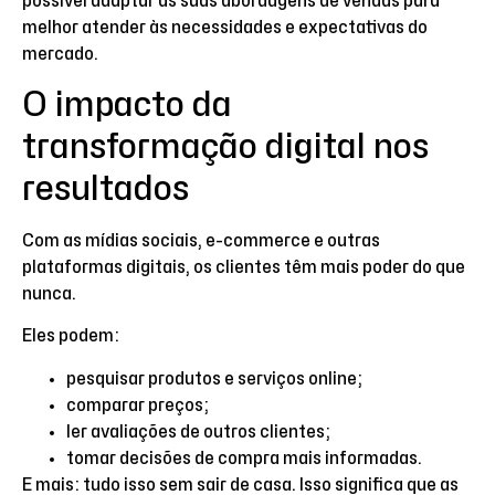
possível adaptar as suas abordagens de vendas para
melhor atender às necessidades e expectativas do
mercado.
O impacto da
transformação digital nos
resultados
Com as mídias sociais, e-commerce e outras
plataformas digitais, os clientes têm mais poder do que
nunca.
Eles podem:
pesquisar produtos e serviços online;
comparar preços;
ler avaliações de outros clientes;
tomar decisões de compra mais informadas.
E mais: tudo isso sem sair de casa. Isso significa que as