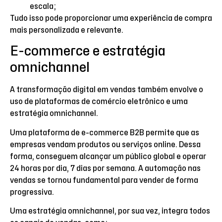
escala;
Tudo isso pode proporcionar uma experiência de compra
mais personalizada e relevante.
E-commerce e estratégia
omnichannel
A transformação digital em vendas também envolve o
uso de plataformas de comércio eletrônico e uma
estratégia omnichannel.
Uma plataforma de e-commerce B2B permite que as
empresas vendam produtos ou serviços online. Dessa
forma, conseguem alcançar um público global e operar
24 horas por dia, 7 dias por semana. A automação nas
vendas se tornou fundamental para vender de forma
progressiva.
Uma estratégia omnichannel, por sua vez, integra todos