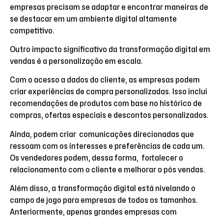
empresas precisam se adaptar e encontrar maneiras de
se destacar em um ambiente digital altamente
competitivo.
Outro impacto significativo da transformação digital em
vendas é a personalização em escala.
Com o acesso a dados do cliente, as empresas podem
criar experiências de compra personalizadas. Isso inclui
recomendações de produtos com base no histórico de
compras, ofertas especiais e descontos personalizados.
Ainda, podem criar comunicações direcionadas que
ressoam com os interesses e preferências de cada um.
Os vendedores podem, dessa forma, fortalecer o
relacionamento com o cliente e melhorar o pós vendas.
Além disso, a transformação digital está nivelando o
campo de jogo para empresas de todos os tamanhos.
Anteriormente, apenas grandes empresas com