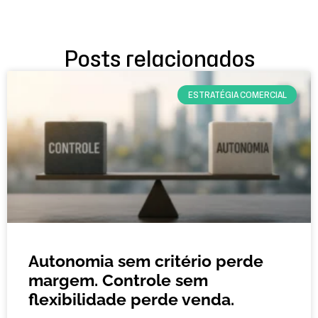
Posts relacionados
ESTRATÉGIA COMERCIAL
Autonomia sem critério perde
margem. Controle sem
flexibilidade perde venda.