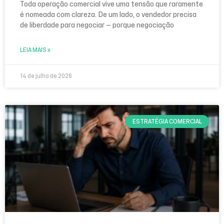
Toda operação comercial vive uma tensão que raramente
é nomeada com clareza. De um lado, o vendedor precisa
de liberdade para negociar — porque negociação
LEIA MAIS »
14 de julho de 2026
ESTRATÉGIA COMERCIAL