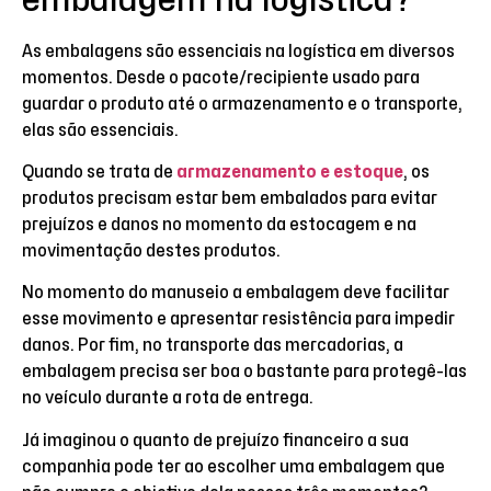
As embalagens são essenciais na logística em diversos
momentos. Desde o pacote/recipiente usado para
guardar o produto até o armazenamento e o transporte,
elas são essenciais.
Quando se trata de
armazenamento e estoque
, os
produtos precisam estar bem embalados para evitar
prejuízos e danos no momento da estocagem e na
movimentação destes produtos.
No momento do manuseio a embalagem deve facilitar
esse movimento e apresentar resistência para impedir
danos. Por fim, no transporte das mercadorias, a
embalagem precisa ser boa o bastante para protegê-las
no veículo durante a rota de entrega.
Já imaginou o quanto de prejuízo financeiro a sua
companhia pode ter ao escolher uma embalagem que