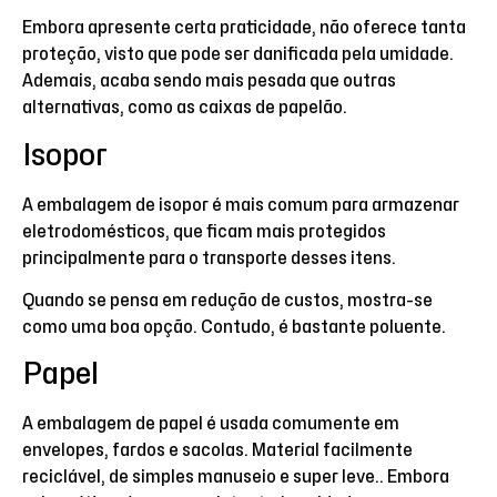
Embora apresente certa praticidade, não oferece tanta
proteção, visto que pode ser danificada pela umidade.
Ademais, acaba sendo mais pesada que outras
alternativas, como as caixas de papelão.
Isopor
A embalagem de isopor é mais comum para armazenar
eletrodomésticos, que ficam mais protegidos
principalmente para o transporte desses itens.
Quando se pensa em redução de custos, mostra-se
como uma boa opção. Contudo, é bastante poluente.
Papel
A embalagem de papel é usada comumente em
envelopes, fardos e sacolas. Material facilmente
reciclável, de simples manuseio e super leve.. Embora