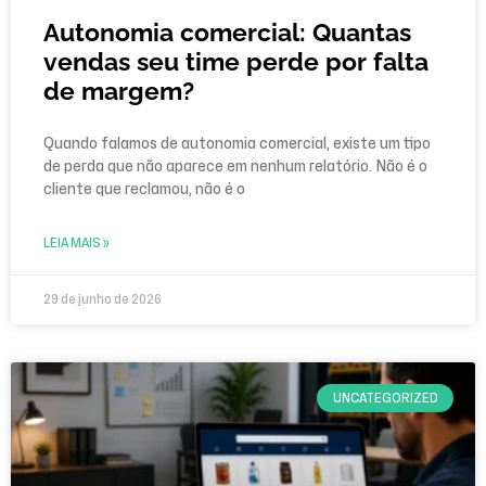
Autonomia comercial: Quantas
vendas seu time perde por falta
de margem?
Quando falamos de autonomia comercial, existe um tipo
de perda que não aparece em nenhum relatório. Não é o
cliente que reclamou, não é o
LEIA MAIS »
29 de junho de 2026
UNCATEGORIZED