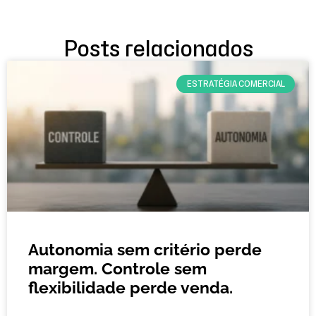
Posts relacionados
ESTRATÉGIA COMERCIAL
Autonomia sem critério perde
margem. Controle sem
flexibilidade perde venda.