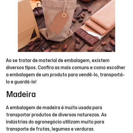
Ao se tratar de material de embalagem, existem
diversos tipos. Confira as mais comuns e como escolher
a embalagem de um produto para vendê-lo, transportá-
lo e guardá-lo!
Madeira
A embalagem de madeira é muito usada para
transportar produtos de diversas naturezas. As
indústrias do agronegócio utilizam muito para
transporte de frutas, legumes e verduras.