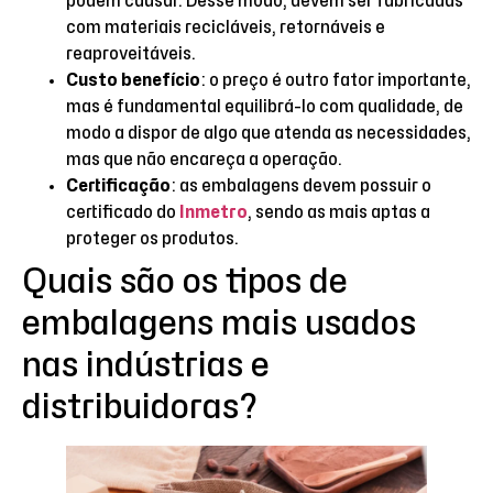
podem causar. Desse modo, devem ser fabricadas
com materiais recicláveis, retornáveis e
reaproveitáveis.
Custo benefício
: o preço é outro fator importante,
mas é fundamental equilibrá-lo com qualidade, de
modo a dispor de algo que atenda as necessidades,
mas que não encareça a operação.
Certificação
: as embalagens devem possuir o
certificado do
Inmetro
, sendo as mais aptas a
proteger os produtos.
Quais são os tipos de
embalagens mais usados
nas indústrias e
distribuidoras?