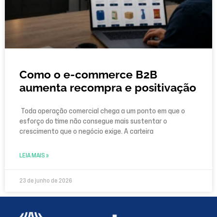
Como o e-commerce B2B
aumenta recompra e positivação
Toda operação comercial chega a um ponto em que o
esforço do time não consegue mais sustentar o
crescimento que o negócio exige. A carteira
LEIA MAIS »
23 de junho de 2026