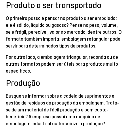
Produto a ser transportado
O primeiro passo é pensar no produto a ser embalado:
ele é sólido, líquido ou gasoso? Pense no peso, volume,
se é frágil, perecível, valor no mercado, dentre outros. O
formato também importa: embalagem retangular pode
servir para determinados tipos de produtos.
Por outro lado, a embalagem triangular, redonda ou de
outros formatos podem ser úteis para produtos muito
específicos.
Produção
Busque se informar sobre a cadeia de suprimentos e
gestão de resíduos da produção da embalagem. Trata-
se de um material de fácil produção e bom custo-
benefício? A empresa possui uma maquina de
embalagem industrial ou terceiriza a produção?