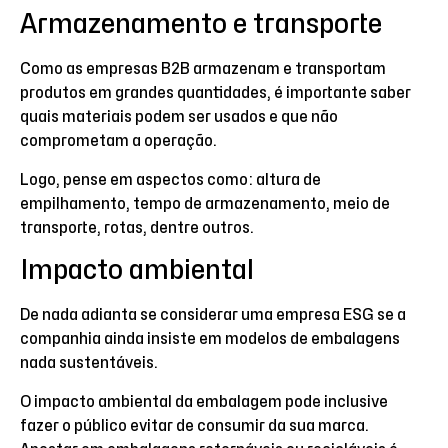
Armazenamento e transporte
Como as empresas B2B armazenam e transportam
produtos em grandes quantidades, é importante saber
quais materiais podem ser usados e que não
comprometam a operação.
Logo, pense em aspectos como: altura de
empilhamento, tempo de armazenamento, meio de
transporte, rotas, dentre outros.
Impacto ambiental
De nada adianta se considerar uma empresa ESG se a
companhia ainda insiste em modelos de embalagens
nada sustentáveis.
O impacto ambiental da embalagem pode inclusive
fazer o público evitar de consumir da sua marca.