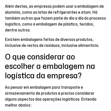
Além destas, as empresas podem usar a embalagem de
alumínio, como as latas de refrigerantes e atum. Há
também outros que fazem parte do dia a dia do processo
logístico, como a embalagem de plástico, tecidos,
dentre outros.
Existem embalagens feitas de diversos produtos,
inclusive de restos de resíduos, inclusive alimentício.
O que considerar ao
escolher a embalagem na
logística da empresa?
Ao pensar em embalagem para transporte e
armazenamento de produtos é preciso considerar
alguns aspectos das operações logísticas. Entenda
melhor abaixo: