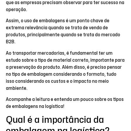
que as empresas precisam observar para ter sucesso na
operação.
Assim, o uso de embalagens é um ponto chave de
extrema relevância quando se trata de venda de
produtos, principalmente quando se trata do mercado
B2B.
Ao transportar mercadorias, é fundamental ter um
estudo sobre o tipo de material correto, importante para
a preservação do produto. Além disso, é preciso pensar
no tipo de embalagem considerando o formato, tudo
isso considerando os custos e o impacto no meio
ambiente.
Acompanhe a leitura e entenda um pouco sobre os tipos
de embalagens na logística!
Qual é a importância da
embalagem na logística?