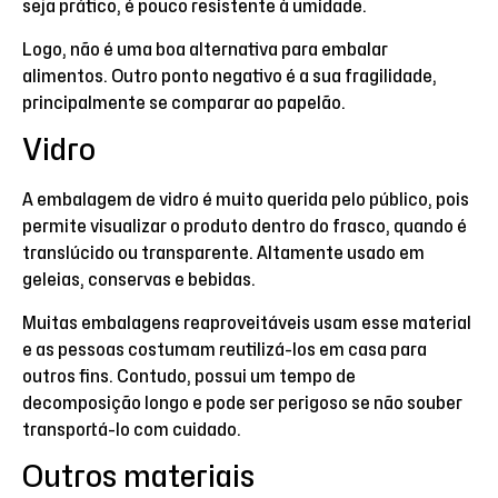
seja prático, é pouco resistente à umidade.
Logo, não é uma boa alternativa para embalar
alimentos. Outro ponto negativo é a sua fragilidade,
principalmente se comparar ao papelão.
Vidro
A embalagem de vidro é muito querida pelo público, pois
permite visualizar o produto dentro do frasco, quando é
translúcido ou transparente. Altamente usado em
geleias, conservas e bebidas.
Muitas embalagens reaproveitáveis usam esse material
e as pessoas costumam reutilizá-los em casa para
outros fins. Contudo, possui um tempo de
decomposição longo e pode ser perigoso se não souber
transportá-lo com cuidado.
Outros materiais