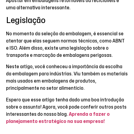
Apostar em embalagens retornáveis ou recicláveis é
uma alternativa interessante.
Legislação
No momento da seleção da embalagem, é essencial se
atentar que elas seguem normas técnicas, como ABNT
e ISO. Além disso, existe uma legislação sobre o
transporte e marcação de embalagens perigosas.
Neste artigo, você conheceu a importância da escolha
da embalagem para indústrias. Viu também os materiais
mais usados em embalagens de produtos,
principalmente no setor alimentício.
Espero que esse artigo tenha dado uma boa introdução
sobre o assunto! Agora, você pode conferir outros posts
interessantes do nosso blog.
Aprenda a fazer o
planejamento estratégico na sua empresa!