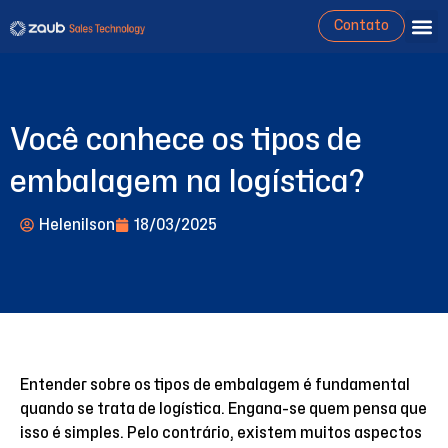
Contato
Você conhece os tipos de
embalagem na logística?
Helenilson
18/03/2025
Entender sobre os tipos de embalagem é fundamental
quando se trata de logística. Engana-se quem pensa que
isso é simples. Pelo contrário, existem muitos aspectos