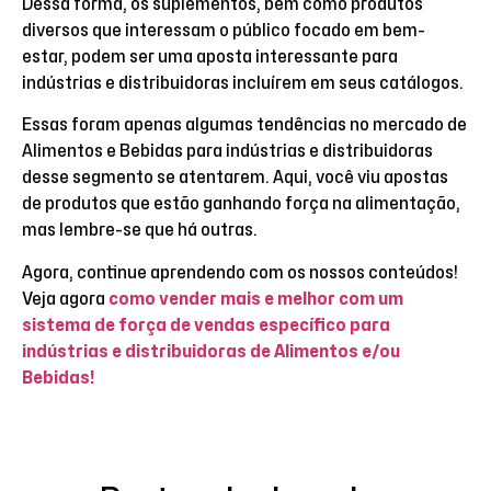
Dessa forma, os suplementos, bem como produtos
diversos que interessam o público focado em bem-
estar, podem ser uma aposta interessante para
indústrias e distribuidoras incluírem em seus catálogos.
Essas foram apenas algumas tendências no mercado de
Alimentos e Bebidas para indústrias e distribuidoras
desse segmento se atentarem. Aqui, você viu apostas
de produtos que estão ganhando força na alimentação,
mas lembre-se que há outras.
Agora, continue aprendendo com os nossos conteúdos!
Veja agora
como vender mais e melhor com um
sistema de força de vendas específico para
indústrias e distribuidoras de Alimentos e/ou
Bebidas!