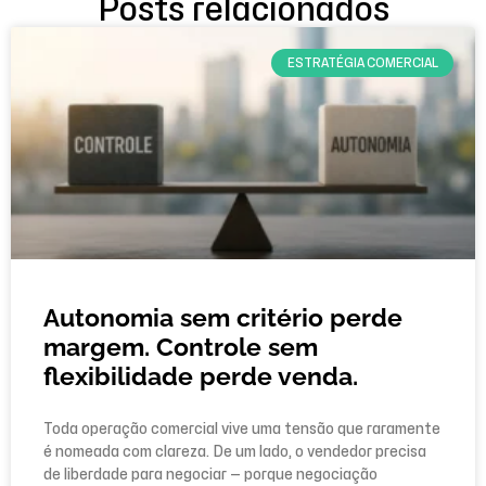
Posts relacionados
ESTRATÉGIA COMERCIAL
Autonomia sem critério perde
margem. Controle sem
flexibilidade perde venda.
Toda operação comercial vive uma tensão que raramente
é nomeada com clareza. De um lado, o vendedor precisa
de liberdade para negociar — porque negociação