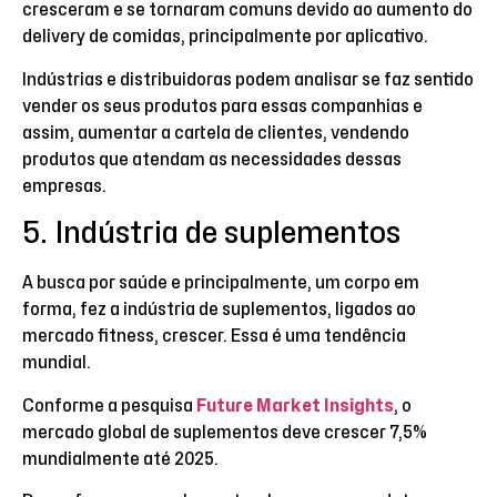
cresceram e se tornaram comuns devido ao aumento do
delivery de comidas, principalmente por aplicativo.
Indústrias e distribuidoras podem analisar se faz sentido
vender os seus produtos para essas companhias e
assim, aumentar a cartela de clientes, vendendo
produtos que atendam as necessidades dessas
empresas.
5. Indústria de suplementos
A busca por saúde e principalmente, um corpo em
forma, fez a indústria de suplementos, ligados ao
mercado fitness, crescer. Essa é uma tendência
mundial.
Conforme a pesquisa
Future Market Insights
, o
mercado global de suplementos deve crescer 7,5%
mundialmente até 2025.