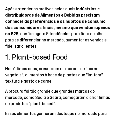
Após entender os motivos pelos quais
indústrias e
distribuidoras de Alimentos e Bebidas precisam
conhecer as preferências e os hábitos de consumo
dos consumidores finais, mesmo que vendam apenas
no B2B
, confira agora 5 tendências para ficar de olho
para se diferenciar no mercado, aumentar as vendas e
fidelizar clientes!
1. Plant-based Food
Nos últimos anos, cresceram as marcas de “carnes
vegetais”, alimentos à base de plantas que “imitam”
textura e gosto de carne.
A procura foi tão grande que grandes marcas do
mercado, como Sadia e Seara, começaram a criar linhas
de produtos “plant-based”.
Esses alimentos ganharam destaque no mercado para