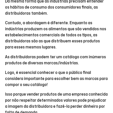
Da mesma forma que as indústrias precisam entender
os hábitos de consumo dos consumidores finais, as
distribuidoras também.
Contudo, a abordagem é diferente. Enquanto as
indústrias produzem os alimentos que são vendidos nos
estabelecimentos comerciais de todos os tipos, as
distribuidoras são as que distribuem esses produtos
para esses mesmos lugares.
As distribuidoras podem ter um catálogo com inúmeros
produtos de diversas marcas/indústrias.
Logo, é essencial conhecer o que o público final
considera importante para escolher bem as marcas para
compor o seu catálogo!
Isso porque vender produtos de uma empresa conhecida
por não respeitar determinados valores pode prejudicar
a imagem da distribuidora e fazê-la perder dinheiro por
falta de demanda.