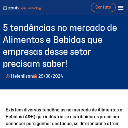
Contato
5 tendências no mercado de
Alimentos e Bebidas que
empresas desse setor
precisam saber!
Helenilson
29/08/2024
Existem diversas tendências no mercado de Alimentos e
Bebidas (A&B) que indústrias e distribuidoras precisam
conhecer para ganhar destaque, se diferenciar e atrair