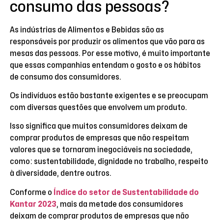
consumo das pessoas?
As indústrias de Alimentos e Bebidas são as
responsáveis por produzir os alimentos que vão para as
mesas das pessoas. Por esse motivo, é muito importante
que essas companhias entendam o gosto e os hábitos
de consumo dos consumidores.
Os indivíduos estão bastante exigentes e se preocupam
com diversas questões que envolvem um produto.
Isso significa que muitos consumidores deixam de
comprar produtos de empresas que não respeitam
valores que se tornaram inegociáveis na sociedade,
como: sustentabilidade, dignidade no trabalho, respeito
à diversidade, dentre outros.
Conforme o
Índice do setor de Sustentabilidade do
Kantar 2023
, mais da metade dos consumidores
deixam de comprar produtos de empresas que não