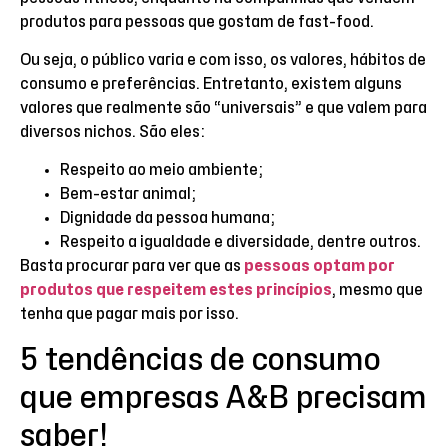
produtos para pessoas que gostam de fast-food.
Ou seja, o público varia e com isso, os valores, hábitos de
consumo e preferências. Entretanto, existem alguns
valores que realmente são “universais” e que valem para
diversos nichos. São eles:
Respeito ao meio ambiente;
Bem-estar animal;
Dignidade da pessoa humana;
Respeito a igualdade e diversidade, dentre outros.
Basta procurar para ver que as
pessoas optam por
produtos que respeitem estes princípios
, mesmo que
tenha que pagar mais por isso.
5 tendências de consumo
que empresas A&B precisam
saber!