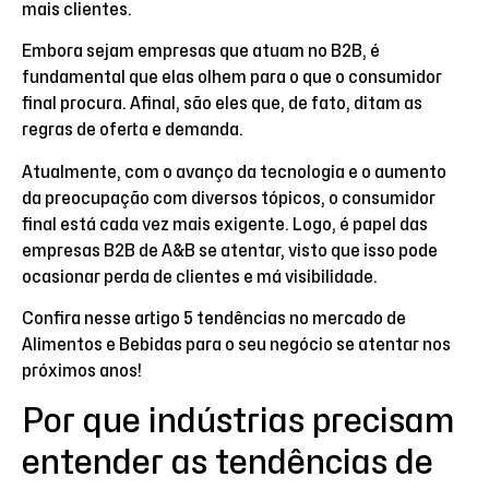
mais clientes.
Embora sejam empresas que atuam no B2B, é
fundamental que elas olhem para o que o consumidor
final procura. Afinal, são eles que, de fato, ditam as
regras de oferta e demanda.
Atualmente, com o avanço da tecnologia e o aumento
da preocupação com diversos tópicos, o consumidor
final está cada vez mais exigente. Logo, é papel das
empresas B2B de A&B se atentar, visto que isso pode
ocasionar perda de clientes e má visibilidade.
Confira nesse artigo 5 tendências no mercado de
Alimentos e Bebidas para o seu negócio se atentar nos
próximos anos!
Por que indústrias precisam
entender as tendências de