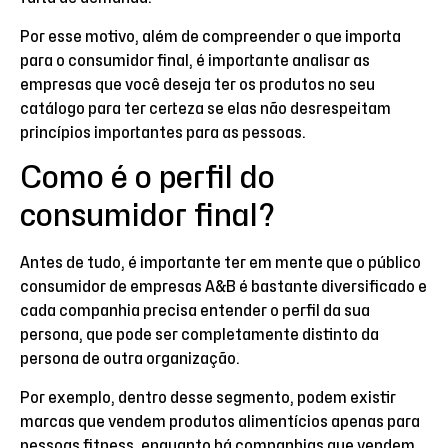
Por esse motivo, além de compreender o que importa
para o consumidor final, é importante analisar as
empresas que você deseja ter os produtos no seu
catálogo para ter certeza se elas não desrespeitam
princípios importantes para as pessoas.
Como é o perfil do
consumidor final?
Antes de tudo, é importante ter em mente que o público
consumidor de empresas A&B é bastante diversificado e
cada companhia precisa entender o perfil da sua
persona, que pode ser completamente distinto da
persona de outra organização.
Por exemplo, dentro desse segmento, podem existir
marcas que vendem produtos alimentícios apenas para
pessoas fitness, enquanto há companhias que vendem