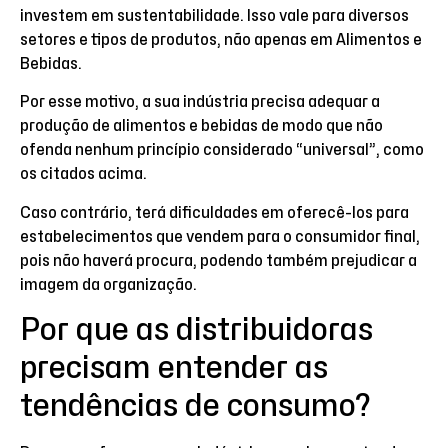
investem em sustentabilidade. Isso vale para diversos
setores e tipos de produtos, não apenas em Alimentos e
Bebidas.
Por esse motivo, a sua indústria precisa adequar a
produção de alimentos e bebidas de modo que não
ofenda nenhum princípio considerado “universal”, como
os citados acima.
Caso contrário, terá dificuldades em oferecê-los para
estabelecimentos que vendem para o consumidor final,
pois não haverá procura, podendo também prejudicar a
imagem da organização.
Por que as distribuidoras
precisam entender as
tendências de consumo?