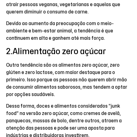
atrair pessoas veganas, vegetarianas e aquelas que
querem diminuir o consumo de carne.
Devido ao aumento da preocupação com o meio-
ambiente e bem-estar animal, a tendência é que
continuem em alta e ganhem até mais força.
2.Alimentação zero açúcar
Outra tendência são os alimentos zero açúcar, zero
glúten e zero lactose, com maior destaque para o
primeiro. Isso porque as pessoas não querem abrir mão
de consumir alimentos saborosos, mas tendem a optar
por opções saudáveis.
Dessa forma, doces e alimentos considerados “junk
food” na versão zero açúcar, como cremes de avelã,
panquecas, massas de bolo, dentre outros, atraem a
atenção das pessoas e pode ser uma aposta para
indústrias e distribuidoras investirem.