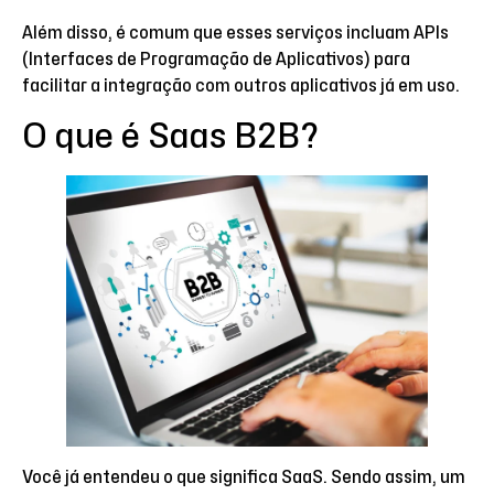
Além disso, é comum que esses serviços incluam APIs
(Interfaces de Programação de Aplicativos) para
facilitar a integração com outros aplicativos já em uso.
O que é Saas B2B?
Você já entendeu o que significa SaaS. Sendo assim, um