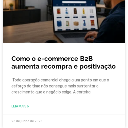
Como o e-commerce B2B
aumenta recompra e positivação
Toda operação comercial chega a um ponto em que o
esforço do time não consegue mais sustentar o
crescimento que o negócio exige. A carteira
LEIA MAIS »
23 de junho de 2026