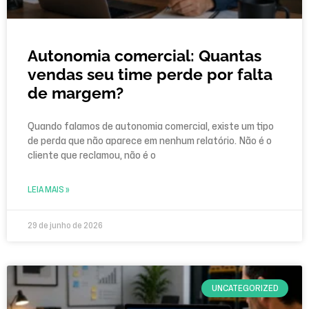
Autonomia comercial: Quantas
vendas seu time perde por falta
de margem?
Quando falamos de autonomia comercial, existe um tipo
de perda que não aparece em nenhum relatório. Não é o
cliente que reclamou, não é o
LEIA MAIS »
29 de junho de 2026
UNCATEGORIZED