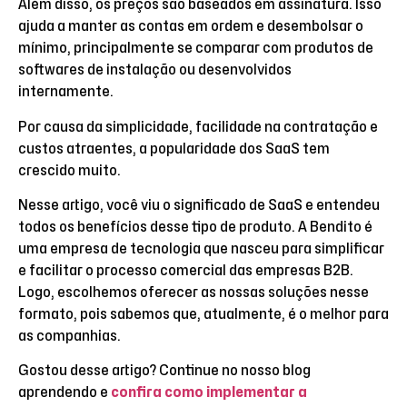
Além disso, os preços são baseados em assinatura. Isso
ajuda a manter as contas em ordem e desembolsar o
mínimo, principalmente se comparar com produtos de
softwares de instalação ou desenvolvidos
internamente.
Por causa da simplicidade, facilidade na contratação e
custos atraentes, a popularidade dos SaaS tem
crescido muito.
Nesse artigo, você viu o significado de SaaS e entendeu
todos os benefícios desse tipo de produto. A Bendito é
uma empresa de tecnologia que nasceu para simplificar
e facilitar o processo comercial das empresas B2B.
Logo, escolhemos oferecer as nossas soluções nesse
formato, pois sabemos que, atualmente, é o melhor para
as companhias.
Gostou desse artigo? Continue no nosso blog
aprendendo e
confira como implementar a