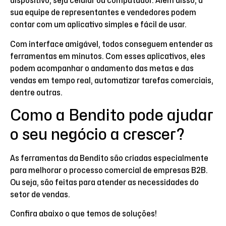
dispositivo, seja celular ou computador. Além disso, a
sua equipe de representantes e vendedores podem
contar com um aplicativo simples e fácil de usar.
Com interface amigável, todos conseguem entender as
ferramentas em minutos. Com esses aplicativos, eles
podem acompanhar o andamento das metas e das
vendas em tempo real, automatizar tarefas comerciais,
dentre outras.
Como a Bendito pode ajudar
o seu negócio a crescer?
As ferramentas da Bendito são criadas especialmente
para melhorar o processo comercial de empresas B2B.
Ou seja, são feitas para atender as necessidades do
setor de vendas.
Confira abaixo o que temos de soluções!