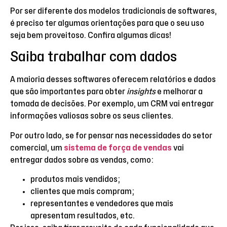
Por ser diferente dos modelos tradicionais de softwares,
é preciso ter algumas orientações para que o seu uso
seja bem proveitoso. Confira algumas dicas!
Saiba trabalhar com dados
A maioria desses softwares oferecem relatórios e dados
que são importantes para obter
insights
e melhorar a
tomada de decisões. Por exemplo, um CRM vai entregar
informações valiosas sobre os seus clientes.
Por outro lado, se for pensar nas necessidades do setor
comercial, um
sistema de força de vendas
vai
entregar dados sobre as vendas, como:
produtos mais vendidos;
clientes que mais compram;
representantes e vendedores que mais
apresentam resultados, etc.