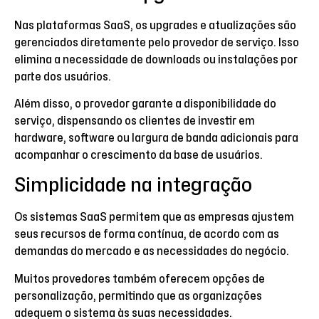
Nas plataformas SaaS, os upgrades e atualizações são
gerenciados diretamente pelo provedor de serviço. Isso
elimina a necessidade de downloads ou instalações por
parte dos usuários.
Além disso, o provedor garante a disponibilidade do
serviço, dispensando os clientes de investir em
hardware, software ou largura de banda adicionais para
acompanhar o crescimento da base de usuários.
Simplicidade na integração
Os sistemas SaaS permitem que as empresas ajustem
seus recursos de forma contínua, de acordo com as
demandas do mercado e as necessidades do negócio.
Muitos provedores também oferecem opções de
personalização, permitindo que as organizações
adequem o sistema às suas necessidades.