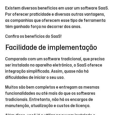
Existem diversos benefícios em usar um software SaaS.
Por oferecer praticidade e diversas outras vantagens,
as companhias que oferecem esse tipo de ferramenta
têm ganhado força no decorrer dos anos.
Confira os benefícios do SaaS!
Facilidade de implementação
Comparado com um software tradicional, que precisa
ser instalado no aparelho eletrônico, o SaaS oferece
integração simplificada. Assim, quase não há
dificuldades de iniciar o seu uso.
Muitos são bem completos e entregam as mesmas
funcionalidades ou até mais do que os softwares
tradicionais. Entretanto, não há os encargos de
manutenção, atualização e custos de licença.