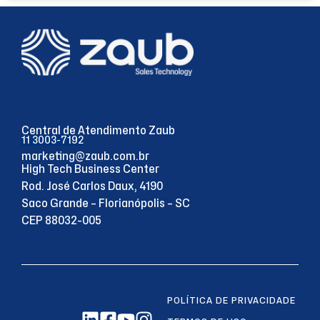
Central de Atendimento Zaub
11 3003-7192
marketing@zaub.com.br
High Tech Business Center
Rod. José Carlos Daux, 4190
Saco Grande – Florianópolis – SC
CEP 88032-005
POLÍTICA DE PRIVACIDADE