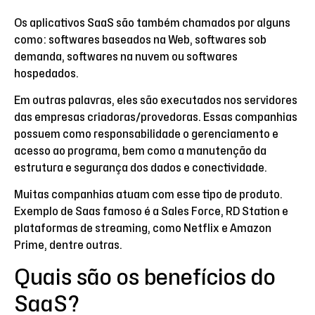
Os aplicativos SaaS são também chamados por alguns
como: softwares baseados na Web, softwares sob
demanda, softwares na nuvem ou softwares
hospedados.
Em outras palavras, eles são executados nos servidores
das empresas criadoras/provedoras. Essas companhias
possuem como responsabilidade o gerenciamento e
acesso ao programa, bem como a manutenção da
estrutura e segurança dos dados e conectividade.
Muitas companhias atuam com esse tipo de produto.
Exemplo de Saas famoso é a Sales Force, RD Station e
plataformas de streaming, como Netflix e Amazon
Prime, dentre outras.
Quais são os benefícios do
SaaS?