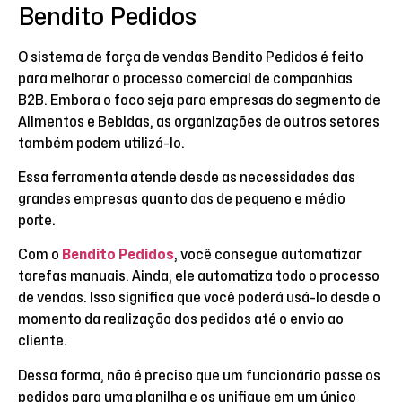
Bendito Pedidos
O sistema de força de vendas Bendito Pedidos é feito
para melhorar o processo comercial de companhias
B2B. Embora o foco seja para empresas do segmento de
Alimentos e Bebidas, as organizações de outros setores
também podem utilizá-lo.
Essa ferramenta atende desde as necessidades das
grandes empresas quanto das de pequeno e médio
porte.
Com o
Bendito Pedidos
, você consegue automatizar
tarefas manuais. Ainda, ele automatiza todo o processo
de vendas. Isso significa que você poderá usá-lo desde o
momento da realização dos pedidos até o envio ao
cliente.
Dessa forma, não é preciso que um funcionário passe os
pedidos para uma planilha e os unifique em um único