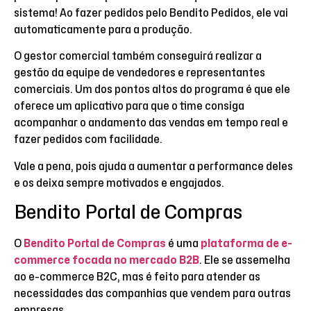
sistema! Ao fazer pedidos pelo Bendito Pedidos, ele vai
automaticamente para a produção.
O gestor comercial também conseguirá realizar a
gestão da equipe de vendedores e representantes
comerciais. Um dos pontos altos do programa é que ele
oferece um aplicativo para que o time consiga
acompanhar o andamento das vendas em tempo real e
fazer pedidos com facilidade.
Vale a pena, pois ajuda a aumentar a performance deles
e os deixa sempre motivados e engajados.
Bendito Portal de Compras
O
Bendito Portal de Compras
é uma
plataforma de e-
commerce focada no mercado B2B
. Ele se assemelha
ao e-commerce B2C, mas é feito para atender as
necessidades das companhias que vendem para outras
empresas.