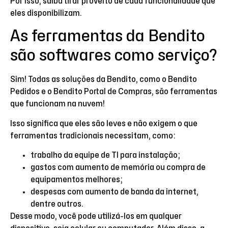
Por isso, saiba tirar proveito de cada funcionalidade que
eles disponibilizam.
As ferramentas da Bendito
são softwares como serviço?
Sim! Todas as soluções da Bendito, como o Bendito
Pedidos e o Bendito Portal de Compras, são ferramentas
que funcionam na nuvem!
Isso significa que eles são leves e não exigem o que
ferramentas tradicionais necessitam, como:
trabalho da equipe de TI para instalação;
gastos com aumento de memória ou compra de
equipamentos melhores;
despesas com aumento de banda da internet,
dentre outros.
Desse modo, você pode utilizá-los em qualquer