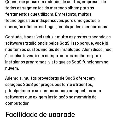
Quando se pensa em redução de custos, empresas de
todos os segmentos do mercado olham para as
ferramentas que utilizam. Entretanto, muitas
tecnologias são indispensáveis para uma gestão e
operação eficientes. Logo, jamais podem ser cortadas.
Contudo, é possível reduzir muito os gastos trocando os
softwares tradicionais pelos SaaS. Isso porque, você já
não tem os custos iniciais de instalação. Além disso, não
é preciso investir em computadores melhores para
instalar os programas, visto que os SaaS funcionam na
nuvem.
Ademais, muitas provedoras de SaaS oferecem
soluções SaaS por preços bastante atraentes,
principalmente se comparar com companhias com
softwares que exigem instalação na memória do
computador.
Facilidade de upgrade