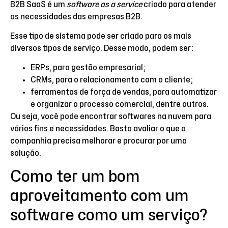
B2B SaaS é um
software as a service
criado para atender
as necessidades das empresas B2B.
Esse tipo de sistema pode ser criado para os mais
diversos tipos de serviço. Desse modo, podem ser:
ERPs, para gestão empresarial;
CRMs, para o relacionamento com o cliente;
ferramentas de força de vendas, para automatizar
e organizar o processo comercial, dentre outros.
Ou seja, você pode encontrar softwares na nuvem para
vários fins e necessidades. Basta avaliar o que a
companhia precisa melhorar e procurar por uma
solução.
Como ter um bom
aproveitamento com um
software como um serviço?