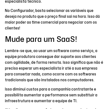
especialista técnico.
No Configurador, basta selecionar as variáveis que
deseja no produto que o preço final sai na hora. Isso dá
maior poder ao time comercial para negociar com os
clientes!
Mude para um SaaS!
Lembre-se que, ao usar um software como serviço, a
equipe produtora consegue dar suporte aos clientes
com agilidade, de forma remota. Isso significa que não é
preciso esperar um especialista ir até a sua empresa
para consertar nada, como ocorre com os softwares
tradicionais que são instalados nos computadores.
Isso diminui custos para a companhia contratante e
possibilita aumentar a performance sem substituir a
infraestrutura e aumentar a equipe de TI.