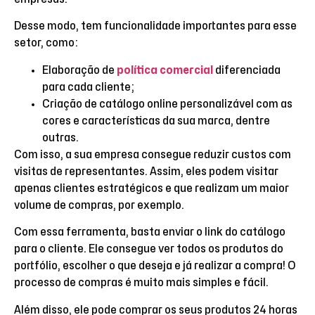
Desse modo, tem funcionalidade importantes para esse
setor, como:
Elaboração de
política comercial
diferenciada
para cada cliente;
Criação de catálogo online personalizável com as
cores e características da sua marca, dentre
outras.
Com isso, a sua empresa consegue reduzir custos com
visitas de representantes. Assim, eles podem visitar
apenas clientes estratégicos e que realizam um maior
volume de compras, por exemplo.
Com essa ferramenta, basta enviar o link do catálogo
para o cliente. Ele consegue ver todos os produtos do
portfólio, escolher o que deseja e já realizar a compra! O
processo de compras é muito mais simples e fácil.
Além disso, ele pode comprar os seus produtos 24 horas