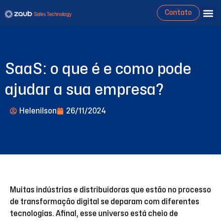
Contato
SaaS: o que é e como pode
ajudar a sua empresa?
Helenilson
26/11/2024
Muitas indústrias e distribuidoras que estão no processo
de transformação digital se deparam com diferentes
tecnologias. Afinal, esse universo está cheio de