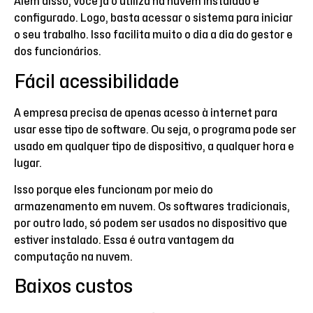
Além disso, você já o utiliza na nuvem instalado e
configurado. Logo, basta acessar o sistema para iniciar
o seu trabalho. Isso facilita muito o dia a dia do gestor e
dos funcionários.
Fácil acessibilidade
A empresa precisa de apenas acesso à internet para
usar esse tipo de software. Ou seja, o programa pode ser
usado em qualquer tipo de dispositivo, a qualquer hora e
lugar.
Isso porque eles funcionam por meio do
armazenamento em nuvem. Os softwares tradicionais,
por outro lado, só podem ser usados no dispositivo que
estiver instalado. Essa é outra vantagem da
computação na nuvem.
Baixos custos