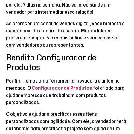
por dia, 7 dias na semana. Não vai precisar de um
vendedor para intermediar essa relação!
Ao oferecer um canal de vendas digital, você melhora a
experiência de compra do usuário. Muitos líderes
preferem comprar via canais online e sem conversar
com vendedores ou representantes.
Bendito Configurador de
Produtos
Por fim, temos uma ferramenta inovadora e única no
mercado. O
Configurador de Produtos
foi criado para
ajudar empresas que trabalham com produtos
personalizados.
O objetivo é ajudar a precificar esses itens
personalizados com agilidade. Com ele, o vendedor terá
autonomia para precificar o projeto sem ajuda de um