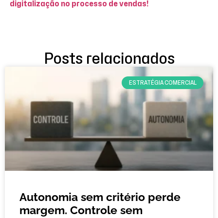
digitalização no processo de vendas!
Posts relacionados
ESTRATÉGIA COMERCIAL
Autonomia sem critério perde
margem. Controle sem