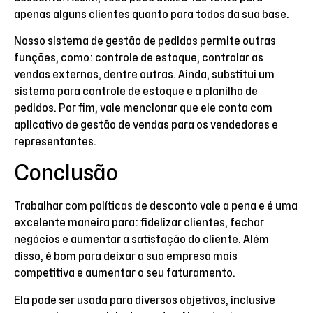
apenas alguns clientes quanto para todos da sua base.
Nosso sistema de gestão de pedidos permite outras
funções, como: controle de estoque, controlar as
vendas externas, dentre outras. Ainda, substitui um
sistema para controle de estoque e a planilha de
pedidos. Por fim, vale mencionar que ele conta com
aplicativo de gestão de vendas para os vendedores e
representantes.
Conclusão
Trabalhar com políticas de desconto vale a pena e é uma
excelente maneira para: fidelizar clientes, fechar
negócios e aumentar a satisfação do cliente. Além
disso, é bom para deixar a sua empresa mais
competitiva e aumentar o seu faturamento.
Ela pode ser usada para diversos objetivos, inclusive