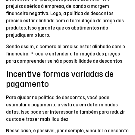
prejuízos sérios à empresa, deixando a margem
financeira negativa. Logo, a política de descontos
precisa estar alinhada com a formulação do preço dos
produtos. Isso garante que os abatimentos não
prejudiquem o lucro.
Sendo assim, o comercial precisa estar alinhado com o
financeiro. Procure entender a formação dos preços
para compreender se há a possibilidade de descontos.
Incentive formas variadas de
pagamento
Para ajudar na política de descontos, você pode
estimular o pagamento à vista ou em determinadas
datas. Isso pode ser interessante também para reduzir
custos e trazer mais liquidez.
Nesse caso, é possível, por exemplo, vincular o desconto