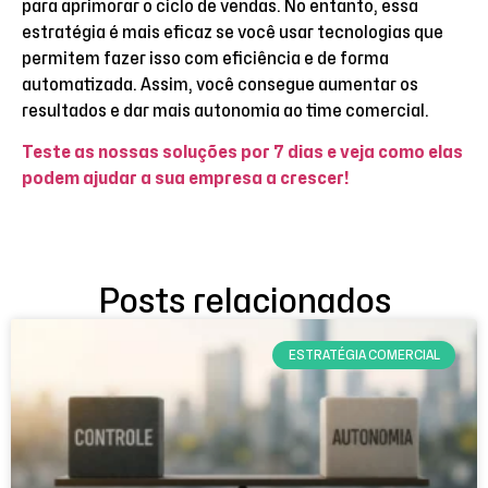
para aprimorar o ciclo de vendas. No entanto, essa
estratégia é mais eficaz se você usar tecnologias que
permitem fazer isso com eficiência e de forma
automatizada. Assim, você consegue aumentar os
resultados e dar mais autonomia ao time comercial.
Teste as nossas soluções por 7 dias e veja como elas
podem ajudar a sua empresa a crescer!
Posts relacionados
ESTRATÉGIA COMERCIAL