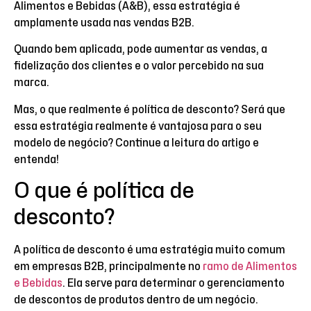
Alimentos e Bebidas (A&B), essa estratégia é
amplamente usada nas vendas B2B.
Quando bem aplicada, pode aumentar as vendas, a
fidelização dos clientes e o valor percebido na sua
marca.
Mas, o que realmente é política de desconto? Será que
essa estratégia realmente é vantajosa para o seu
modelo de negócio? Continue a leitura do artigo e
entenda!
O que é política de
desconto?
A política de desconto é uma estratégia muito comum
em empresas B2B, principalmente no
ramo de Alimentos
e Bebidas
. Ela serve para determinar o gerenciamento
de descontos de produtos dentro de um negócio.