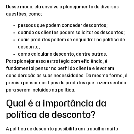
Desse modo, ela envolve o planejamento de diversas
questões, como:
pessoas que podem conceder descontos;
quando os clientes podem solicitar os descontos;
quais produtos podem se enquadrar na política de
desconto;
como calcular o desconto, dentre outras.
Para planejar essa estratégia com eficiência, é
fundamental pensar no perfil do cliente e levar em
consideração as suas necessidades. Da mesma forma, é
preciso pensar nos tipos de produtos que fazem sentido
para serem incluídos na política.
Qual é a importância da
política de desconto?
A política de desconto possibilita um trabalho muito