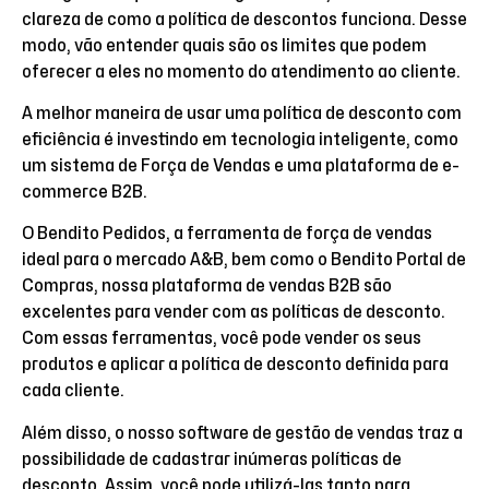
clareza de como a política de descontos funciona. Desse
modo, vão entender quais são os limites que podem
oferecer a eles no momento do atendimento ao cliente.
A melhor maneira de usar uma política de desconto com
eficiência é investindo em tecnologia inteligente, como
um sistema de Força de Vendas e uma plataforma de e-
commerce B2B.
O Bendito Pedidos, a ferramenta de força de vendas
ideal para o mercado A&B, bem como o Bendito Portal de
Compras, nossa plataforma de vendas B2B são
excelentes para vender com as políticas de desconto.
Com essas ferramentas, você pode vender os seus
produtos e aplicar a política de desconto definida para
cada cliente.
Além disso, o nosso software de gestão de vendas traz a
possibilidade de cadastrar inúmeras políticas de
desconto. Assim, você pode utilizá-las tanto para