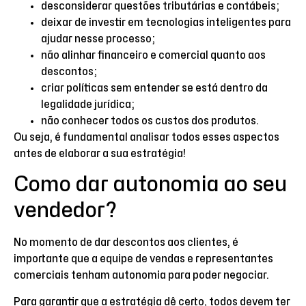
desconsiderar questões tributárias e contábeis;
deixar de investir em tecnologias inteligentes para
ajudar nesse processo;
não alinhar financeiro e comercial quanto aos
descontos;
criar políticas sem entender se está dentro da
legalidade jurídica;
não conhecer todos os custos dos produtos.
Ou seja, é fundamental analisar todos esses aspectos
antes de elaborar a sua estratégia!
Como dar autonomia ao seu
vendedor?
No momento de dar descontos aos clientes, é
importante que a equipe de vendas e representantes
comerciais tenham autonomia para poder negociar.
Para garantir que a estratégia dê certo, todos devem ter