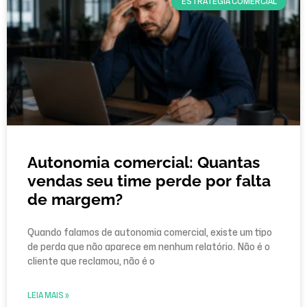
ESTRATÉGIA COMERCIAL
Autonomia comercial: Quantas
vendas seu time perde por falta
de margem?
Quando falamos de autonomia comercial, existe um tipo
de perda que não aparece em nenhum relatório. Não é o
cliente que reclamou, não é o
LEIA MAIS »