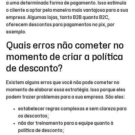
a uma determinada forma de pagamento. Isso estimula
o cliente a optar pela maneira mais vantajosa para a sua
empresa. Algumas lojas, tanto B2B quanto B2C,
oferecem descontos para pagamentos no pix, por
exemplo.
Quais erros não cometer no
momento de criar a política
de desconto?
Existem alguns erros que você não pode cometer no
momento de elaborar essa estratégia. Isso porque eles
podem trazer problemas para a sua empresa. São eles:
estabelecer regras complexas e sem clareza para
os descontos;
não dar treinamento para a equipe quanto à
política de desconto;