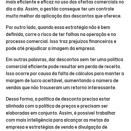
mais eficiente e eficaz no uso das ofertas comerciais no
dia a dia. Assim, a gestão consegue ter um controle
muito melhor da aplicação dos descontos que oferece.
Por outro lado, quando essa estratégia não é bem
definida, corre o risco de ter falhas na operação e no
processo comercial. Isso traz prejuízos financeiros e
pode até prejudicar a imagem da empresa.
Em outras palavras, dar descontos sem ter uma política
comercial eficiente pode resultar em perda de receita.
Isso ocorre por causa da falta de cálculos para manter a
margem de lucro aceitável, aumentando o número de
vendas que não trouxeram um retorno interessante.
Dessa forma, a política de desconto precisa estar
alinhada com a política de preços e precisam ser
elaboradas em conjunto. Assim, é possível trabalhar
com mais inteligência para alcançar as metas da
empresa e estratégias de venda e divulgação de