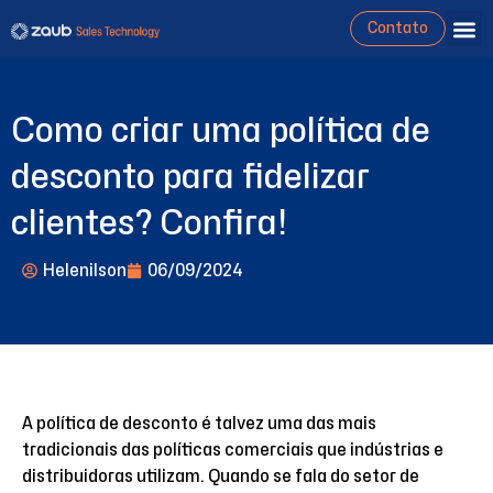
Contato
Como criar uma política de
desconto para fidelizar
clientes? Confira!
Helenilson
06/09/2024
A política de desconto é talvez uma das mais
tradicionais das políticas comerciais que indústrias e
distribuidoras utilizam. Quando se fala do setor de