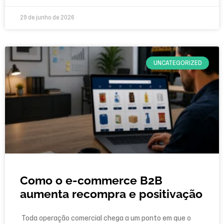
29 de junho de 2026
UNCATEGORIZED
Como o e-commerce B2B
aumenta recompra e positivação
Toda operação comercial chega a um ponto em que o