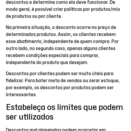
descontos e determine como ela deve funcionar. De
modo geral, é possível criar políticas por produtos/mix
de produtos ou por cliente.
Na primeira situação, o desconto ocorre no preço de
determinados produtos. Assim, os clientes recebem
esse abatimento, independente de quem compra. Por
outro lado, no segundo caso, apenas alguns clientes
recebem condições especiais para comprar,
independente do produto que desejam.
Descontos por clientes podem ser muito úteis para
fidelizar. Para bater meta de vendas ou zerar estoque,
por exemplo, os descontos por produtos podem ser
interessantes.
Estabeleça os limites que podem
ser utilizados
Descontos mal planejados podem acarretar em