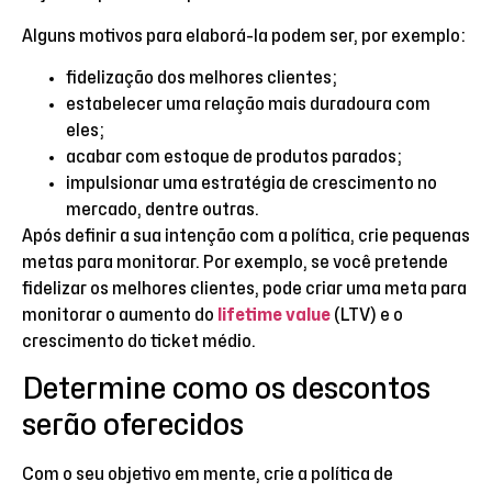
Alguns motivos para elaborá-la podem ser, por exemplo:
fidelização dos melhores clientes;
estabelecer uma relação mais duradoura com
eles;
acabar com estoque de produtos parados;
impulsionar uma estratégia de crescimento no
mercado, dentre outras.
Após definir a sua intenção com a política, crie pequenas
metas para monitorar. Por exemplo, se você pretende
fidelizar os melhores clientes, pode criar uma meta para
monitorar o aumento do
lifetime value
(LTV) e o
crescimento do ticket médio.
Determine como os descontos
serão oferecidos
Com o seu objetivo em mente, crie a política de