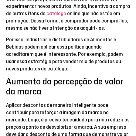
experimentar novos produtos. Ainda, incentiva a compra
de outros itens do
catálogo
online que não estão em
promoção. Dessa forma, o comprador pode comprá-los,
mesmo se não tiver a intenção de adquiri-los.
Por isso, indústrias e distribuidoras de Alimentos e
Bebidas podem aplicar essa política quando
acreditarem que é interessante. Por exemplo, podem
usar essa estratégia para vender mix de produtos ou
novos produtos do catálogo.
Aumento da percepção de valor
da marca
Aplicar descontos de maneira inteligente pode
contribuir para reforçar a imagem da marca no
mercado. Logo, é preciso ter cuidado para não reduzir os
preços a ponto de desvalorizar a marca. A sua empresa
deve dar o desconto de uma forma que demonstre valor