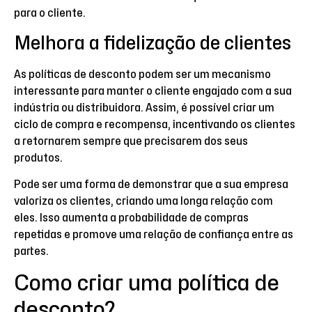
para o cliente.
Melhora a fidelização de clientes
As políticas de desconto podem ser um mecanismo
interessante para manter o cliente engajado com a sua
indústria ou distribuidora. Assim, é possível criar um
ciclo de compra e recompensa, incentivando os clientes
a retornarem sempre que precisarem dos seus
produtos.
Pode ser uma forma de demonstrar que a sua empresa
valoriza os clientes, criando uma longa relação com
eles. Isso aumenta a probabilidade de compras
repetidas e promove uma relação de confiança entre as
partes.
Como criar uma política de
desconto?