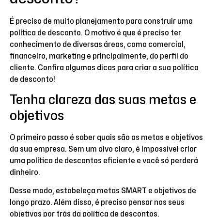
É preciso de muito planejamento para construir uma
política de desconto. O motivo é que é preciso ter
conhecimento de diversas áreas, como comercial,
financeiro, marketing e principalmente, do perfil do
cliente. Confira algumas dicas para criar a sua política
de desconto!
Tenha clareza das suas metas e
objetivos
O primeiro passo é saber quais são as metas e objetivos
da sua empresa. Sem um alvo claro, é impossível criar
uma política de descontos eficiente e você só perderá
dinheiro.
Desse modo, estabeleça metas SMART e objetivos de
longo prazo. Além disso, é preciso pensar nos seus
objetivos por trás da política de descontos.