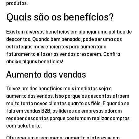
produtos.
Quais são os benefícios?
Existem diversos benefícios em planejar uma política de
descontos. Quando bem pensada, pode ser uma das
estratégias mais eficientes para aumentar o
faturamento e fazer as vendas crescerem. Confira
abaixo alguns benefícios!
Aumento das vendas
Talvez um dos benefícios mais imediatos seja o
aumento das vendas. Isso porque os descontos atraem
muito tanto novos clientes quanto os fiéis. E quando se
fala em vendas B2B, os líderes de empresas adoram
receber descontos porque costumam realizar compras
com ticket alto.
Oferecer um preço menor aumenta o interesse em