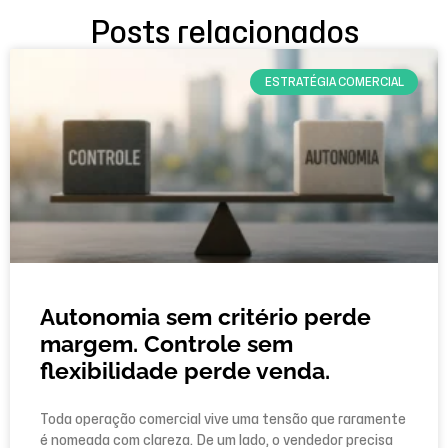
Posts relacionados
ESTRATÉGIA COMERCIAL
Autonomia sem critério perde
margem. Controle sem
flexibilidade perde venda.
Toda operação comercial vive uma tensão que raramente
é nomeada com clareza. De um lado, o vendedor precisa