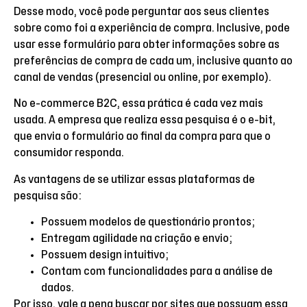
Desse modo, você pode perguntar aos seus clientes
sobre como foi a experiência de compra. Inclusive, pode
usar esse formulário para obter informações sobre as
preferências de compra de cada um, inclusive quanto ao
canal de vendas (presencial ou online, por exemplo).
No e-commerce B2C, essa prática é cada vez mais
usada. A empresa que realiza essa pesquisa é o e-bit,
que envia o formulário ao final da compra para que o
consumidor responda.
As vantagens de se utilizar essas plataformas de
pesquisa são:
Possuem modelos de questionário prontos;
Entregam agilidade na criação e envio;
Possuem design intuitivo;
Contam com funcionalidades para a análise de
dados.
Por isso, vale a pena buscar por sites que possuam essa