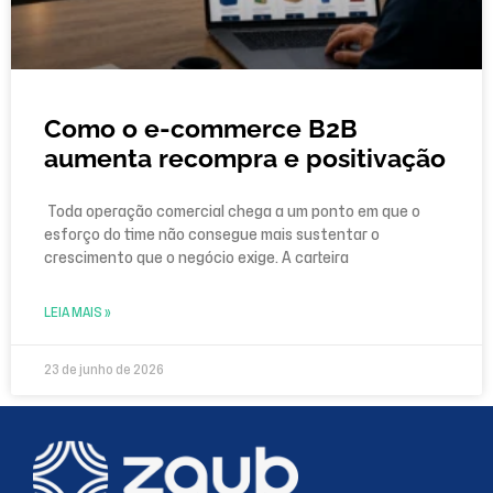
Como o e-commerce B2B
aumenta recompra e positivação
Toda operação comercial chega a um ponto em que o
esforço do time não consegue mais sustentar o
crescimento que o negócio exige. A carteira
LEIA MAIS »
23 de junho de 2026