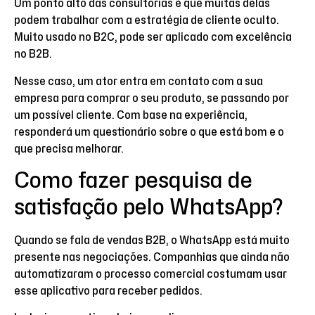
Um ponto alto das consultorias é que muitas delas
podem trabalhar com a estratégia de cliente oculto.
Muito usado no B2C, pode ser aplicado com excelência
no B2B.
Nesse caso, um ator entra em contato com a sua
empresa para comprar o seu produto, se passando por
um possível cliente. Com base na experiência,
responderá um questionário sobre o que está bom e o
que precisa melhorar.
Como fazer pesquisa de
satisfação pelo WhatsApp?
Quando se fala de vendas B2B, o WhatsApp está muito
presente nas negociações. Companhias que ainda não
automatizaram o processo comercial costumam usar
esse aplicativo para receber pedidos.