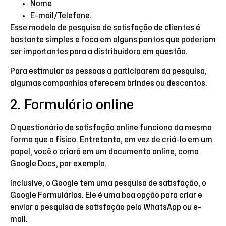
Nome
E-mail/Telefone.
Esse modelo de pesquisa de satisfação de clientes é
bastante simples e foca em alguns pontos que poderiam
ser importantes para a distribuidora em questão.
Para estimular as pessoas a participarem da pesquisa,
algumas companhias oferecem brindes ou descontos.
2. Formulário online
O questionário de satisfação online funciona da mesma
forma que o físico. Entretanto, em vez de criá-lo em um
papel, você o criará em um documento online, como
Google Docs, por exemplo.
Inclusive, o Google tem uma pesquisa de satisfação, o
Google Formulários. Ele é uma boa opção para criar e
enviar a pesquisa de satisfação pelo WhatsApp ou e-
mail.