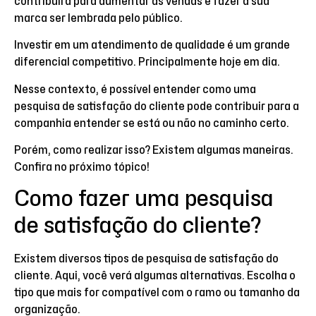
contribuirá para aumentar as vendas e fazer a sua
marca ser lembrada pelo público.
Investir em um atendimento de qualidade é um grande
diferencial competitivo. Principalmente hoje em dia.
Nesse contexto, é possível entender como uma
pesquisa de satisfação do cliente pode contribuir para a
companhia entender se está ou não no caminho certo.
Porém, como realizar isso? Existem algumas maneiras.
Confira no próximo tópico!
Como fazer uma pesquisa
de satisfação do cliente?
Existem diversos tipos de pesquisa de satisfação do
cliente. Aqui, você verá algumas alternativas. Escolha o
tipo que mais for compatível com o ramo ou tamanho da
organização.