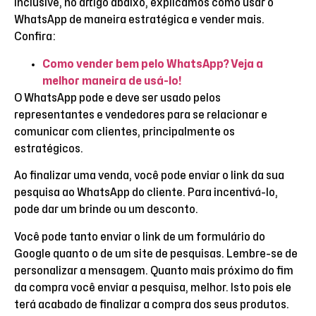
Inclusive, no artigo abaixo, explicamos como usar o
WhatsApp de maneira estratégica e vender mais.
Confira:
Como vender bem pelo WhatsApp? Veja a
melhor maneira de usá-lo!
O WhatsApp pode e deve ser usado pelos
representantes e vendedores para se relacionar e
comunicar com clientes, principalmente os
estratégicos.
Ao finalizar uma venda, você pode enviar o link da sua
pesquisa ao WhatsApp do cliente. Para incentivá-lo,
pode dar um brinde ou um desconto.
Você pode tanto enviar o link de um formulário do
Google quanto o de um site de pesquisas. Lembre-se de
personalizar a mensagem. Quanto mais próximo do fim
da compra você enviar a pesquisa, melhor. Isto pois ele
terá acabado de finalizar a compra dos seus produtos.