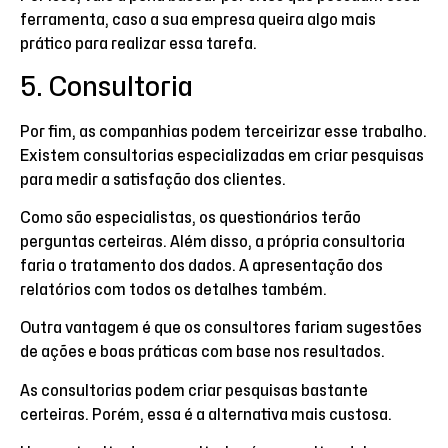
ferramenta, caso a sua empresa queira algo mais
prático para realizar essa tarefa.
5. Consultoria
Por fim, as companhias podem terceirizar esse trabalho.
Existem consultorias especializadas em criar pesquisas
para medir a satisfação dos clientes.
Como são especialistas, os questionários terão
perguntas certeiras. Além disso, a própria consultoria
faria o tratamento dos dados. A apresentação dos
relatórios com todos os detalhes também.
Outra vantagem é que os consultores fariam sugestões
de ações e boas práticas com base nos resultados.
As consultorias podem criar pesquisas bastante
certeiras. Porém, essa é a alternativa mais custosa.