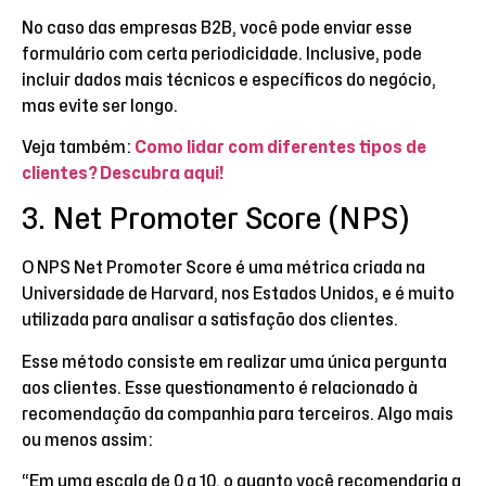
No caso das empresas B2B, você pode enviar esse
formulário com certa periodicidade. Inclusive, pode
incluir dados mais técnicos e específicos do negócio,
mas evite ser longo.
Veja também:
Como lidar com diferentes tipos de
clientes? Descubra aqui!
3. Net Promoter Score (NPS)
O NPS Net Promoter Score é uma métrica criada na
Universidade de Harvard, nos Estados Unidos, e é muito
utilizada para analisar a satisfação dos clientes.
Esse método consiste em realizar uma única pergunta
aos clientes. Esse questionamento é relacionado à
recomendação da companhia para terceiros. Algo mais
ou menos assim:
“Em uma escala de 0 a 10, o quanto você recomendaria a