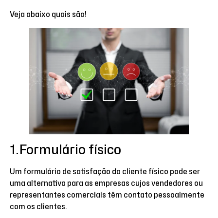
Veja abaixo quais são!
1.Formulário físico
Um formulário de satisfação do cliente físico pode ser
uma alternativa para as empresas cujos vendedores ou
representantes comerciais têm contato pessoalmente
com os clientes.