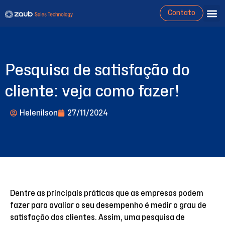
Contato
Pesquisa de satisfação do
cliente: veja como fazer!
Helenilson
27/11/2024
Dentre as principais práticas que as empresas podem
fazer para avaliar o seu desempenho é medir o grau de
satisfação dos clientes. Assim, uma pesquisa de