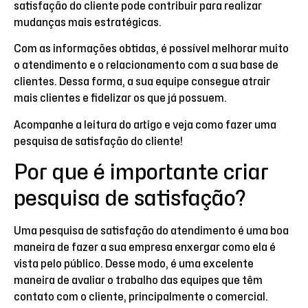
satisfação do cliente pode contribuir para realizar
mudanças mais estratégicas.
Com as informações obtidas, é possível melhorar muito
o atendimento e o relacionamento com a sua base de
clientes. Dessa forma, a sua equipe consegue atrair
mais clientes e fidelizar os que já possuem.
Acompanhe a leitura do artigo e veja como fazer uma
pesquisa de satisfação do cliente!
Por que é importante criar
pesquisa de satisfação?
Uma pesquisa de satisfação do atendimento é uma boa
maneira de fazer a sua empresa enxergar como ela é
vista pelo público. Desse modo, é uma excelente
maneira de avaliar o trabalho das equipes que têm
contato com o cliente, principalmente o comercial.