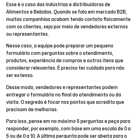
Esse é o caso das indústrias e distribuidoras de
Alimentos e Bebidas. Quando se fala em mercado B2B,
muitas companhias acabam tendo contato fisicamente
com os clientes, seja por meio de vendedores externos
ou representantes.
Nesse caso, a equipe pode preparar um pequeno
formulário com perguntas sobre o atendimento,
produtos, experiência de compras e outros itens que
considerar relevantes. É preciso ter cuidado para não
ser extenso.
Desse modo, vendedores e representantes podem
entregar o formulário no final do atendimento ou da
visita. O segredo é focar nos pontos que acredita que
precisam de melhorias.
Para isso, pense em no máximo 5 perguntas e peça para
responder, por exemplo, com base em uma escala de 0 a
5 ou de 0 a 10. A última pergunta pode ser aberta para o