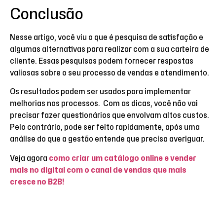
Conclusão
Nesse artigo, você viu o que é pesquisa de satisfação e
algumas alternativas para realizar com a sua carteira de
cliente. Essas pesquisas podem fornecer respostas
valiosas sobre o seu processo de vendas e atendimento.
Os resultados podem ser usados para implementar
melhorias nos processos. Com as dicas, você não vai
precisar fazer questionários que envolvam altos custos.
Pelo contrário, pode ser feito rapidamente, após uma
análise do que a gestão entende que precisa averiguar.
Veja agora
como criar um catálogo online e vender
mais no digital com o canal de vendas que mais
cresce no B2B!