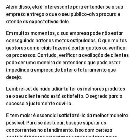
Além disso, ela é interessante para entender se a sua
empresa entrega o que o seu público-alvo procura e
atende as expectativas dele.
Em muitos momentos, a sua empresa pode não estar
conseguindo bater as metas estipuladas. O que muitos
gestores comerciais fazem é cortar gastos ou verificar
os processos. Contudo, verificar a avaliação de clientes
pode ser uma maneira de entender o que pode estar
impedindo a empresa de bater o faturamento que
deseja.
Lembre-se: de nada adianta ter os melhores produtos
se o seu cliente não está satisfeito. O segredo para o
sucesso é justamente ouví-lo.
E tem mais: é essencial satisfazê-lo da melhor maneira
possível. Para se destacar, busque superar os
concorrentes no atendimento. Isso com certeza