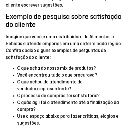
cliente escrever sugestões.
Exemplo de pesquisa sobre satisfação
do cliente
Imagine que você é uma distribuidora de Alimentos e
Bebidas e atende empórios em uma determinada região.
Confira abaixo alguns exemplos de perguntas de
satisfação do cliente:
O que acha do nosso mix de produtos?
Você encontrou tudo o que procurava?
O que achou do atendimento do
vendedor/representante?
O processo de compras foi satisfatório?
O quão ágil foi o atendimento até a finalização da
compra?
Use o espaço abaixo para fazer críticas, elogios e
sugestões.