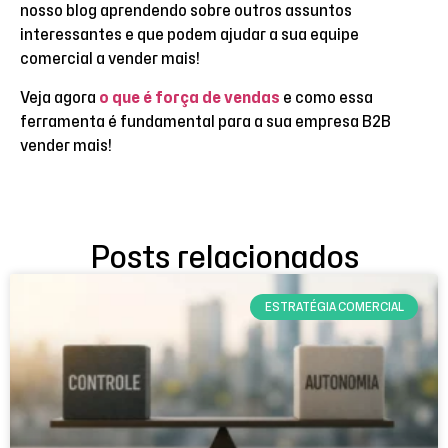
nosso blog aprendendo sobre outros assuntos
interessantes e que podem ajudar a sua equipe
comercial a vender mais!
Veja agora
o que é força de vendas
e como essa
ferramenta é fundamental para a sua empresa B2B
vender mais!
Posts relacionados
ESTRATÉGIA COMERCIAL