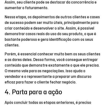
Assim, seu cliente pode se destacar da concorrência e
aumentar o faturamento.
Nessa etapa, os depoimentos de outros clientes e cases
de sucesso podem ser muito úteis, principalmente para
criar conteúdo e desenvolver o site. Assim, é possível
demonstrar casos reais do uso do seu produto, o que é
bastante poderoso e gera identificação com os seus
clientes.
Porém, é essencial conhecer muito bem os seus clientes
e as dores deles. Dessa forma, você consegue entregar
conteúdo que demonstre exatamente o que ele precisa.
O mesmo vale para as negociações. Isso ajuda o
vendedor e o representante a preparar um discurso
eficaz para fazer o cliente fechar negócio.
4. Parta para a ação
Após concluir todas as etapas anteriores, é preciso