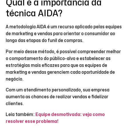
Qual é a importância da
técnica AIDA?
A metodologia AIDA é um recurso aplicado pelas equipes
de marketing e vendas para orientar o consumidor ao
longo das etapas do funil de compras.
Por meio desse método, é possível compreender melhor
o comportamento do público-alvo e estabelecer as
estratégias mais eficazes para que as equipes de
marketing e vendas gerenciem cada oportunidade de
negócio.
Com um atendimento personalizado, sua empresa
aumenta as chances de realizar vendas e fidelizar
clientes.
Leia também:
Equipe desmotivada: veja como
resolver esse problema!