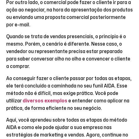
Por outro lado, o comercial pode fazer o cliente ir para a
ação ao negociar, na hora da apresentação dos produtos
ou enviando uma proposta comercial posteriormente
por e-mail.
Quando se trata de vendas presenciais, o princípio é o
mesmo. Porém, o cenário é diferente. Nesse caso, o
vendedor ou representante precisa estar preparado
para saber conversar olho no olho e convencer o cliente
a comprar.
Ao conseguir fazer o cliente passar por todas as etapas,
ele terá concluído a caminhada no seu funil AIDA. Esse
método não é difícil, mas exige prática. Você pode
utilizar
diversos exemplos
e entender como aplicar na
prática, de forma eficiente no seu negócio.
Aqui, você aprendeu sobre todas as etapas do método
AIDA e como ele pode ajudar a sua empresa nas
estratégias de marketing e vendas. Agora, continue no