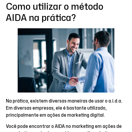
Como utilizar o método
AIDA na prática?
Na prática, existem diversas maneiras de usar o a.i.d.a.
Em diversas empresas, ele é bastante utilizado,
principalmente em ações de marketing digital.
Você pode encontrar o AIDA no marketing em ações de