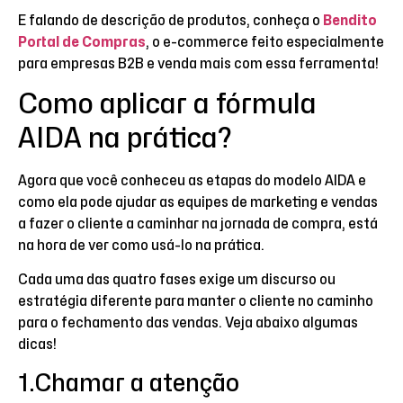
E falando de descrição de produtos, conheça o
Bendito
Portal de Compras
, o e-commerce feito especialmente
para empresas B2B e venda mais com essa ferramenta!
Como aplicar a fórmula
AIDA na prática?
Agora que você conheceu as etapas do modelo AIDA e
como ela pode ajudar as equipes de marketing e vendas
a fazer o cliente a caminhar na jornada de compra, está
na hora de ver como usá-lo na prática.
Cada uma das quatro fases exige um discurso ou
estratégia diferente para manter o cliente no caminho
para o fechamento das vendas. Veja abaixo algumas
dicas!
1.Chamar a atenção