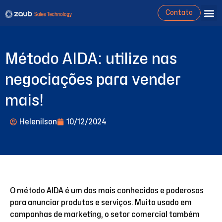
Contato
Método AIDA: utilize nas
negociações para vender
mais!
Helenilson
10/12/2024
O método AIDA é um dos mais conhecidos e poderosos
para anunciar produtos e serviços. Muito usado em
campanhas de marketing, o setor comercial também