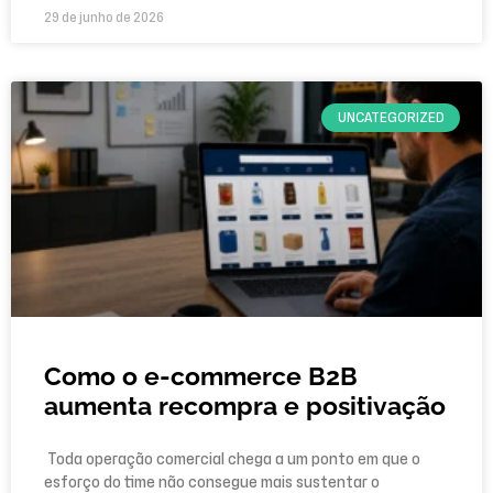
29 de junho de 2026
UNCATEGORIZED
Como o e-commerce B2B
aumenta recompra e positivação
Toda operação comercial chega a um ponto em que o
esforço do time não consegue mais sustentar o