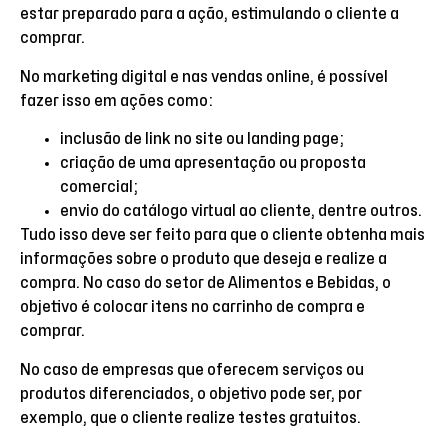
estar preparado para a ação, estimulando o cliente a
comprar.
No marketing digital e nas vendas online, é possível
fazer isso em ações como:
inclusão de link no site ou landing page;
criação de uma apresentação ou proposta
comercial;
envio do catálogo virtual ao cliente, dentre outros.
Tudo isso deve ser feito para que o cliente obtenha mais
informações sobre o produto que deseja e realize a
compra. No caso do setor de Alimentos e Bebidas, o
objetivo é colocar itens no carrinho de compra e
comprar.
No caso de empresas que oferecem serviços ou
produtos diferenciados, o objetivo pode ser, por
exemplo, que o cliente realize testes gratuitos.