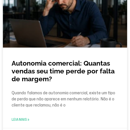
Autonomia comercial: Quantas
vendas seu time perde por falta
de margem?
Quando falamos de autonomia comercial, existe um tipo
de perda que não aparece em nenhum relatório. Não é o
cliente que reclamou, não é o
LEIA MAIS »