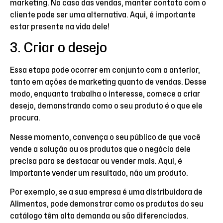
marketing. No caso das vendas, manter contato com o
cliente pode ser uma alternativa. Aqui, é importante
estar presente na vida dele!
3. Criar o desejo
Essa etapa pode ocorrer em conjunto com a anterior,
tanto em ações de marketing quanto de vendas. Desse
modo, enquanto trabalha o interesse, comece a criar
desejo, demonstrando como o seu produto é o que ele
procura.
Nesse momento, convença o seu público de que você
vende a solução ou os produtos que o negócio dele
precisa para se destacar ou vender mais. Aqui, é
importante vender um resultado, não um produto.
Por exemplo, se a sua empresa é uma distribuidora de
Alimentos, pode demonstrar como os produtos do seu
catálogo têm alta demanda ou são diferenciados.