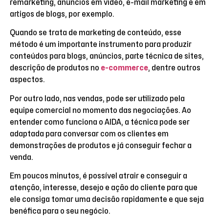
remarketing, anúncios em vídeo, e-mail marketing e em
artigos de blogs, por exemplo.
Quando se trata de marketing de conteúdo, esse
método é um importante instrumento para produzir
conteúdos para blogs, anúncios, parte técnica de sites,
descrição de produtos no
e-commerce
, dentre outros
aspectos.
Por outro lado, nas vendas, pode ser utilizado pela
equipe comercial no momento das negociações. Ao
entender como funciona o AIDA, a técnica pode ser
adaptada para conversar com os clientes em
demonstrações de produtos e já conseguir fechar a
venda.
Em poucos minutos, é possível atrair e conseguir a
atenção, interesse, desejo e ação do cliente para que
ele consiga tomar uma decisão rapidamente e que seja
benéfica para o seu negócio.