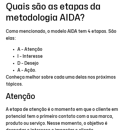
Quais são as etapas da
metodologia AIDA?
Como mencionado, o modelo AIDA tem 4 etapas. São
elas:
A – Atenção
I – Interesse
D – Desejo
A – Ação.
Conheça melhor sobre cada uma delas nos próximos
tópicos.
Atenção
A etapa de atenção é o momento em que o cliente em
potencial tem o primeiro contato com a sua marca,
produto ou serviço. Nesse momento, o objetivo é