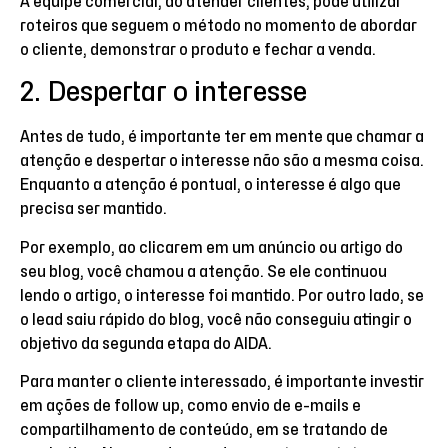
A equipe comercial, ao atender clientes, pode utilizar
roteiros que seguem o método no momento de abordar
o cliente, demonstrar o produto e fechar a venda.
2. Despertar o interesse
Antes de tudo, é importante ter em mente que chamar a
atenção e despertar o interesse não são a mesma coisa.
Enquanto a atenção é pontual, o interesse é algo que
precisa ser mantido.
Por exemplo, ao clicarem em um anúncio ou artigo do
seu blog, você chamou a atenção. Se ele continuou
lendo o artigo, o interesse foi mantido. Por outro lado, se
o lead saiu rápido do blog, você não conseguiu atingir o
objetivo da segunda etapa do AIDA.
Para manter o cliente interessado, é importante investir
em ações de follow up, como envio de e-mails e
compartilhamento de conteúdo, em se tratando de