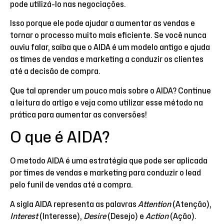
pode utilizá-lo nas negociações.
Isso porque ele pode ajudar a aumentar as vendas e
tornar o processo muito mais eficiente. Se você nunca
ouviu falar, saiba que o AIDA é um modelo antigo e ajuda
os times de vendas e marketing a conduzir os clientes
até a decisão de compra.
Que tal aprender um pouco mais sobre o AIDA? Continue
a leitura do artigo e veja como utilizar esse método na
prática para aumentar as conversões!
O que é AIDA?
O metodo AIDA é uma estratégia que pode ser aplicada
por times de vendas e marketing para conduzir o lead
pelo funil de vendas até a compra.
A sigla AIDA representa as palavras
Attention
(Atenção),
Interest
(Interesse),
Desire
(Desejo) e
Action
(Ação).