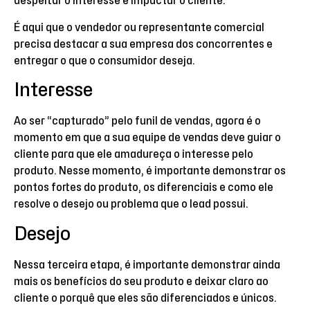
despertar o interesse e impactar o cliente.
É aqui que o vendedor ou representante comercial
precisa destacar a sua empresa dos concorrentes e
entregar o que o consumidor deseja.
Interesse
Ao ser “capturado” pelo funil de vendas, agora é o
momento em que a sua equipe de vendas deve guiar o
cliente para que ele amadureça o interesse pelo
produto. Nesse momento, é importante demonstrar os
pontos fortes do produto, os diferenciais e como ele
resolve o desejo ou problema que o lead possui.
Desejo
Nessa terceira etapa, é importante demonstrar ainda
mais os benefícios do seu produto e deixar claro ao
cliente o porquê que eles são diferenciados e únicos.