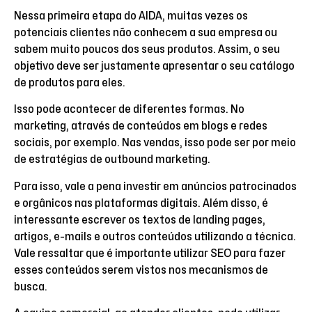
Nessa primeira etapa do AIDA, muitas vezes os
potenciais clientes não conhecem a sua empresa ou
sabem muito poucos dos seus produtos. Assim, o seu
objetivo deve ser justamente apresentar o seu catálogo
de produtos para eles.
Isso pode acontecer de diferentes formas. No
marketing, através de conteúdos em blogs e redes
sociais, por exemplo. Nas vendas, isso pode ser por meio
de estratégias de outbound marketing.
Para isso, vale a pena investir em anúncios patrocinados
e orgânicos nas plataformas digitais. Além disso, é
interessante escrever os textos de landing pages,
artigos, e-mails e outros conteúdos utilizando a técnica.
Vale ressaltar que é importante utilizar SEO para fazer
esses conteúdos serem vistos nos mecanismos de
busca.