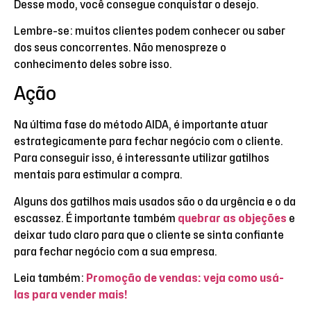
Desse modo, você consegue conquistar o desejo.
Lembre-se: muitos clientes podem conhecer ou saber
dos seus concorrentes. Não menospreze o
conhecimento deles sobre isso.
Ação
Na última fase do método AIDA, é importante atuar
estrategicamente para fechar negócio com o cliente.
Para conseguir isso, é interessante utilizar gatilhos
mentais para estimular a compra.
Alguns dos gatilhos mais usados são o da urgência e o da
escassez. É importante também
quebrar as objeções
e
deixar tudo claro para que o cliente se sinta confiante
para fechar negócio com a sua empresa.
Leia também:
Promoção de vendas: veja como usá-
las para vender mais!