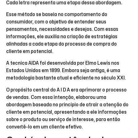
Cada letra representa uma etapa dessa abordagem.
Esse método se baseia no comportamento do
consumidor, com o objetivo de entender seus
pensamentos, necessidades e desejos. Com essas
informações, ele auxilia na criação de estratégias
alinhadas a cada etapa do processo de compra do
cliente em potencial.
A tecnica AIDA foi desenvolvida por Elmo Lewis nos
Estados Unidos em 1899. Embora seja antiga, é uma
metodologia bastante atual e eficiente no século XXI.
O propósito central do A I D A era aprimorar o processo
de vendas. Com essa intenção, elaborou uma
abordagem baseada no princípio de atrair a atenção do
cliente em potencial, apresentando a ele informações
sobre o produto ou serviço de interesse, para então
convertê-lo em um cliente efetivo.