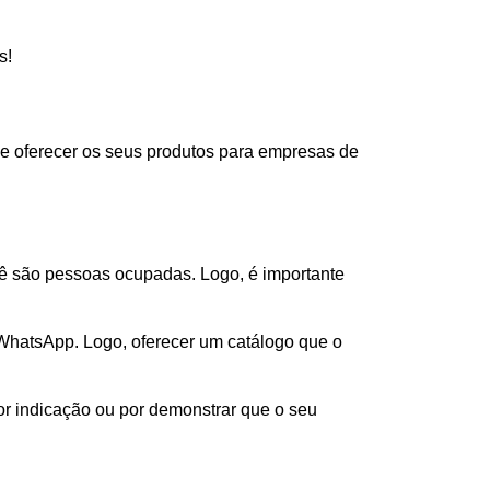
s!
ode oferecer os seus produtos para empresas de
ê são pessoas ocupadas. Logo, é importante
 WhatsApp. Logo, oferecer um catálogo que o
or indicação ou por demonstrar que o seu