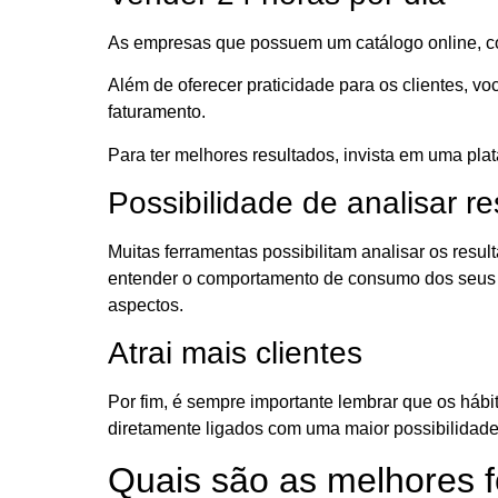
As empresas que possuem um catálogo online, c
Além de oferecer praticidade para os clientes, 
faturamento.
Para ter melhores resultados, invista em uma p
Possibilidade de analisar r
Muitas ferramentas possibilitam analisar os resu
entender o comportamento de consumo dos seus c
aspectos.
Atrai mais clientes
Por fim, é sempre importante lembrar que os hábi
diretamente ligados com uma maior possibilidade d
Quais são as melhores 