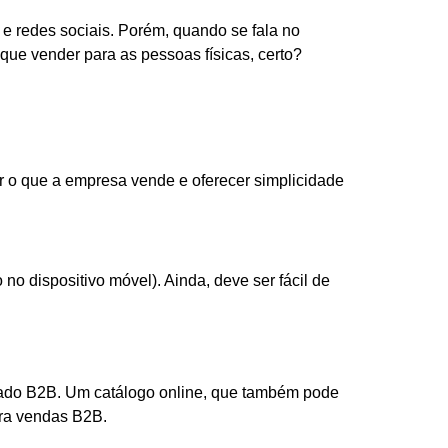
e redes sociais. Porém, quando se fala no
ue vender para as pessoas físicas, certo?
rar o que a empresa vende e oferecer simplicidade
no dispositivo móvel). Ainda, deve ser fácil de
rcado B2B. Um catálogo online, que também pode
para vendas B2B.