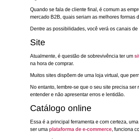
Quando se fala de cliente final, é comum as emp
mercado B2B, quais seriam as melhores formas de
Dentre as possibilidades, você verá os canais de
Site
Atualmente, é questão de sobrevivência ter um
si
na hora de comprar.
Muitos sites dispõem de uma loja virtual, que pe
No entanto, lembre-se que o seu site precisa ser 
entender e não apresentar erros e lentidão.
Catálogo online
Essa é a principal ferramenta e com certeza, u
ser uma
plataforma de e-commerce
, funciona 