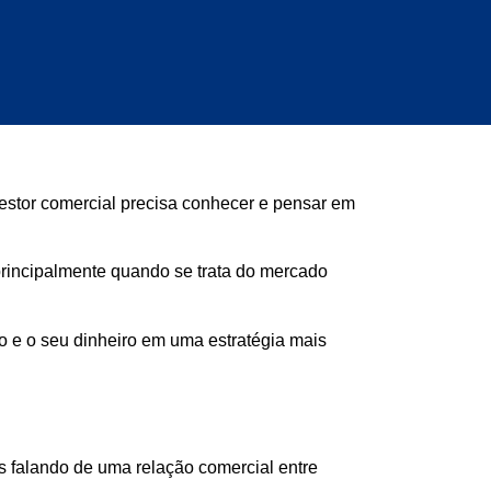
estor comercial precisa conhecer e pensar em
principalmente quando se trata do mercado
po e o seu dinheiro em uma estratégia mais
s falando de uma relação comercial entre