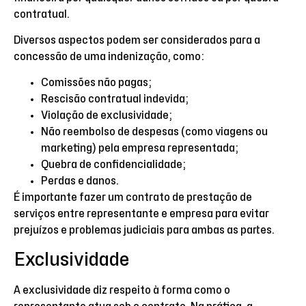
contratual.
Diversos aspectos podem ser considerados para a
concessão de uma indenização, como:
Comissões não pagas;
Rescisão contratual indevida;
Violação de exclusividade;
Não reembolso de despesas (como viagens ou
marketing) pela empresa representada;
Quebra de confidencialidade;
Perdas e danos.
É importante fazer um contrato de prestação de
serviços entre representante e empresa para evitar
prejuízos e problemas judiciais para ambas as partes.
Exclusividade
A exclusividade diz respeito à forma como o