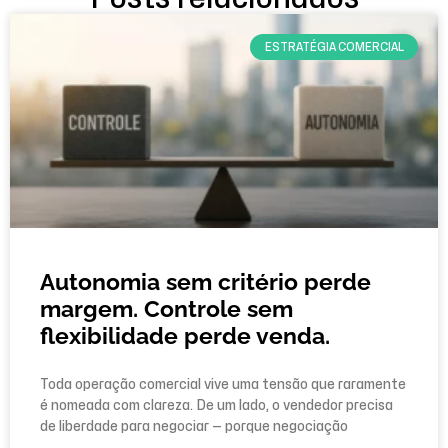
ESTRATÉGIA COMERCIAL
Autonomia sem critério perde
margem. Controle sem
flexibilidade perde venda.
Toda operação comercial vive uma tensão que raramente
é nomeada com clareza. De um lado, o vendedor precisa
de liberdade para negociar — porque negociação