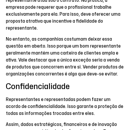
representante atua sob o contrato. Na prática, a
empresa pode requerer que o profissional trabalhe
exclusivamente para ela. Para isso, deve oferecer uma
proposta atrativa que incentive a fidelidade do
representante.
No entanto, as companhias costumam deixar essa
questão em aberto. Isso porque um bom representante
geralmente mantém uma carteira de clientes ampla e
ativa. Vale destacar que a única exceção seria a venda
de produtos que concorrem entre si. Vender produtos de
organizações concorrentes é algo que deve-se evitar.
Confidencialidade
Representantes e representadas podem fazer um
acordo de confidencialidade. Isso garante a proteção de
todas as informações trocadas entre eles.
Assim, dados estratégicos, financeiros e de inovação