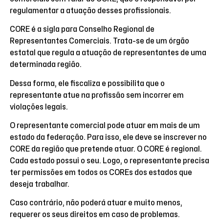
regulamentar a atuação desses profissionais.
CORE é a sigla para Conselho Regional de
Representantes Comerciais. Trata-se de um órgão
estatal que regula a atuação de representantes de uma
determinada região.
Dessa forma, ele fiscaliza e possibilita que o
representante atue na profissão sem incorrer em
violações legais.
O representante comercial pode atuar em mais de um
estado da federação. Para isso, ele deve se inscrever no
CORE da região que pretende atuar. O CORE é regional.
Cada estado possui o seu. Logo, o representante precisa
ter permissões em todos os COREs dos estados que
deseja trabalhar.
Caso contrário, não poderá atuar e muito menos,
requerer os seus direitos em caso de problemas.