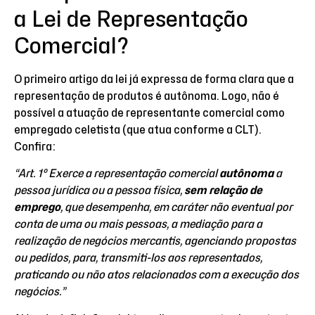
a Lei de Representação
Comercial?
O primeiro artigo da lei já expressa de forma clara que a
representação de produtos é autônoma. Logo, não é
possível a atuação de representante comercial como
empregado celetista (que atua conforme a CLT).
Confira:
“Art. 1º Exerce a representação comercial
autônoma
a
pessoa jurídica ou a pessoa física,
sem relação de
emprego
, que desempenha, em caráter não eventual por
conta de uma ou mais pessoas, a mediação para a
realização de negócios mercantis, agenciando propostas
ou pedidos, para, transmiti-los aos representados,
praticando ou não atos relacionados com a execução dos
negócios.”