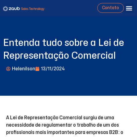
Contato
Entenda tudo sobre a Lei de
Representação Comercial
Helenilson
13/11/2024
A Lei de Representação Comercial surgiu de uma
necessidade de regulamentar o trabalho de um dos
profissionais mais importantes para empresas B2B: o