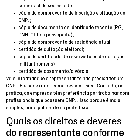
comercial do seu estado;
cópia do comprovante de inscrição e situação do
CNPJ;
cópia de documento de identidade recente (RG,
CNH, CLT ou passaporte);
cópia do comprovante de residência atual;
certidão de quitação eleitoral;
cópia do certificado de reservista ou de quitação
militar (homens);
certidão de casamento/divórcio.
Vale informar que o representante não precisa ter um
CNPJ. Ele pode atuar como pessoa física. Contudo, na
prática, as empresas têm preferência por trabalhar com
profissionais que possuem CNPJ. Isso porque é mais
simples, principalmente na parte fiscal.
Quais os direitos e deveres
do representante conforme