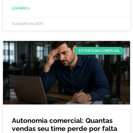
LEIA MAIS »
14 de julho de 2026
ESTRATÉGIA COMERCIAL
Autonomia comercial: Quantas
vendas seu time perde por falta