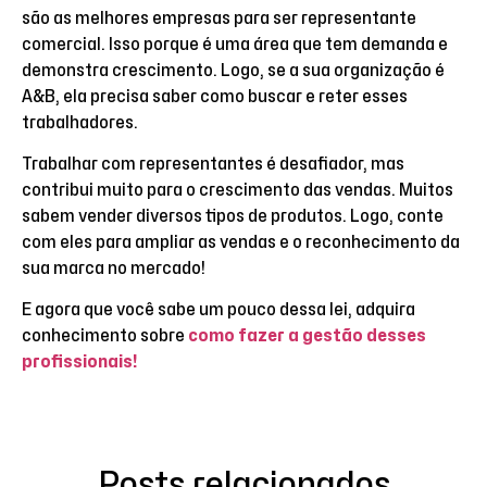
são as melhores empresas para ser representante
comercial. Isso porque é uma área que tem demanda e
demonstra crescimento. Logo, se a sua organização é
A&B, ela precisa saber como buscar e reter esses
trabalhadores.
Trabalhar com representantes é desafiador, mas
contribui muito para o crescimento das vendas. Muitos
sabem vender diversos tipos de produtos. Logo, conte
com eles para ampliar as vendas e o reconhecimento da
sua marca no mercado!
E agora que você sabe um pouco dessa lei, adquira
conhecimento sobre
como fazer a gestão desses
profissionais!
Posts relacionados