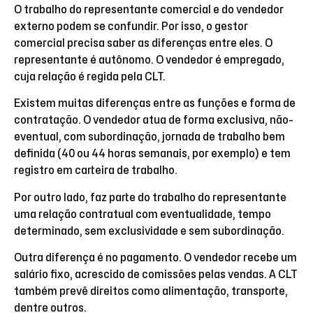
O trabalho do representante comercial e do vendedor
externo podem se confundir. Por isso, o gestor
comercial precisa saber as diferenças entre eles. O
representante é autônomo. O vendedor é empregado,
cuja relação é regida pela CLT.
Existem muitas diferenças entre as funções e forma de
contratação. O vendedor atua de forma exclusiva, não-
eventual, com subordinação, jornada de trabalho bem
definida (40 ou 44 horas semanais, por exemplo) e tem
registro em carteira de trabalho.
Por outro lado, faz parte do trabalho do representante
uma relação contratual com eventualidade, tempo
determinado, sem exclusividade e sem subordinação.
Outra diferença é no pagamento. O vendedor recebe um
salário fixo, acrescido de comissões pelas vendas. A CLT
também prevê direitos como alimentação, transporte,
dentre outros.