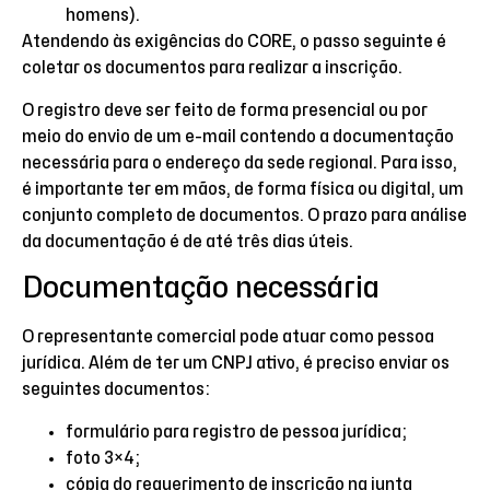
homens).
Atendendo às exigências do CORE, o passo seguinte é
coletar os documentos para realizar a inscrição.
O registro deve ser feito de forma presencial ou por
meio do envio de um e-mail contendo a documentação
necessária para o endereço da sede regional. Para isso,
é importante ter em mãos, de forma física ou digital, um
conjunto completo de documentos. O prazo para análise
da documentação é de até três dias úteis.
Documentação necessária
O representante comercial pode atuar como pessoa
jurídica. Além de ter um CNPJ ativo, é preciso enviar os
seguintes documentos:
formulário para registro de pessoa jurídica;
foto 3×4;
cópia do requerimento de inscrição na junta