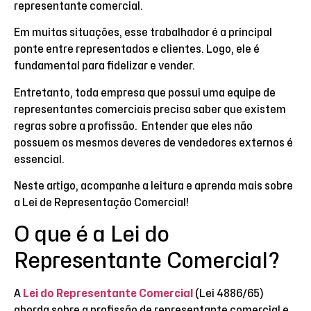
representante comercial.
Em muitas situações, esse trabalhador é a principal
ponte entre representados e clientes. Logo, ele é
fundamental para fidelizar e vender.
Entretanto, toda empresa que possui uma equipe de
representantes comerciais precisa saber que existem
regras sobre a profissão. Entender que eles não
possuem os mesmos deveres de vendedores externos é
essencial.
Neste artigo, acompanhe a leitura e aprenda mais sobre
a Lei de Representação Comercial!
O que é a Lei do
Representante Comercial?
A
Lei do Representante Comercial
(Lei 4886/65)
aborda sobre a profissão de representante comercial e