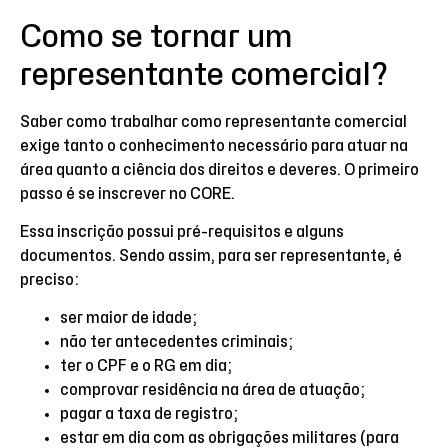
Como se tornar um
representante comercial?
Saber como trabalhar como representante comercial
exige tanto o conhecimento necessário para atuar na
área quanto a ciência dos direitos e deveres. O primeiro
passo é se inscrever no CORE.
Essa inscrição possui pré-requisitos e alguns
documentos. Sendo assim, para ser representante, é
preciso:
ser maior de idade;
não ter antecedentes criminais;
ter o CPF e o RG em dia;
comprovar residência na área de atuação;
pagar a taxa de registro;
estar em dia com as obrigações militares (para