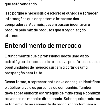
que está vendendo.
Isso porque é necessário esclarecer dúvidas e fornecer
informações que despertem o interesse dos
compradores. Ademais, devem buscar incentivar a
procura pelo mix de produtos que a organização
oferece.
Entendimento de mercado
É fundamental que o profissional adote uma visão
estratégica de mercado. Isto se deve pelo fato de que as
oportunidades de negócio surgem a partir de uma
prospecção bem feita.
Dessa forma, o representante deve conseguir identificar
o público-alvo e as personas da companhia. Também
deve saber elaborar estratégias de marketing e conduzir
as vendas de maneira direcionada. Saber quais produtos
estão em alta no segmento da organização também é