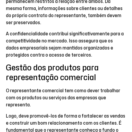
permanecem restritos à relação entre ambos. Da
mesma forma, informações sobre clientes ou detalhes
do próprio contrato do representante, também devem
ser preservados.
A confidencialidade contribui significativamente para a
competitividade no mercado. Isso assegura que os
dados empresariais sejam mantidos organizados e
protegidos contra o acesso de terceiros.
Gestão dos produtos para
representação comercial
O representante comercial tem como dever trabalhar
com os produtos ou serviços das empresas que
representa.
Logo, deve promovê-los de forma a fortalecer as vendas
e construir um bom relacionamento com os clientes. É
fundamental que o representante conheça a fundo o