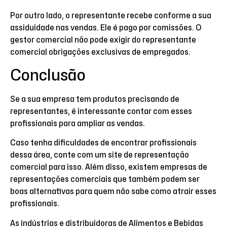
Por outro lado, o representante recebe conforme a sua
assiduidade nas vendas. Ele é pago por comissões. O
gestor comercial não pode exigir do representante
comercial obrigações exclusivas de empregados.
Conclusão
Se a sua empresa tem produtos precisando de
representantes, é interessante contar com esses
profissionais para ampliar as vendas.
Caso tenha dificuldades de encontrar profissionais
dessa área, conte com um site de representação
comercial para isso. Além disso, existem empresas de
representações comerciais que também podem ser
boas alternativas para quem não sabe como atrair esses
profissionais.
As indústrias e distribuidoras de Alimentos e Bebidas