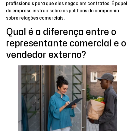
profissionais para que eles negociem contratos. É papel
da empresa instruir sobre as políticas da companhia
sobre relações comerciais.
Qual é a diferença entre o
representante comercial e o
vendedor externo?