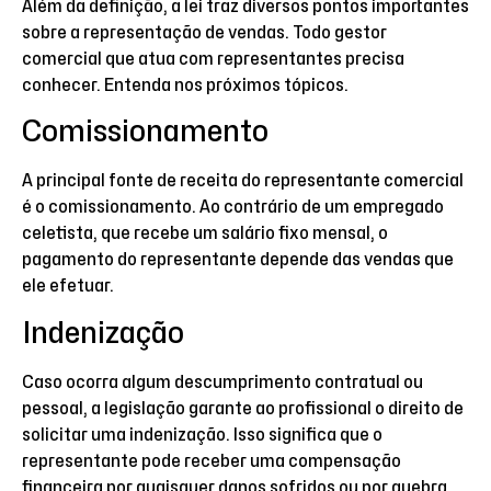
Além da definição, a lei traz diversos pontos importantes
sobre a representação de vendas. Todo gestor
comercial que atua com representantes precisa
conhecer. Entenda nos próximos tópicos.
Comissionamento
A principal fonte de receita do representante comercial
é o comissionamento. Ao contrário de um empregado
celetista, que recebe um salário fixo mensal, o
pagamento do representante depende das vendas que
ele efetuar.
Indenização
Caso ocorra algum descumprimento contratual ou
pessoal, a legislação garante ao profissional o direito de
solicitar uma indenização. Isso significa que o
representante pode receber uma compensação
financeira por quaisquer danos sofridos ou por quebra