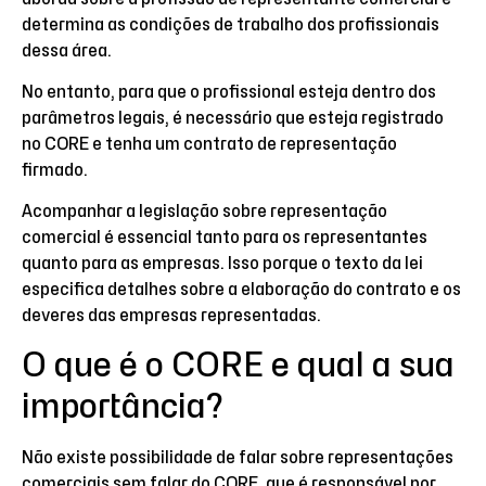
determina as condições de trabalho dos profissionais
dessa área.
No entanto, para que o profissional esteja dentro dos
parâmetros legais, é necessário que esteja registrado
no CORE e tenha um contrato de representação
firmado.
Acompanhar a legislação sobre representação
comercial é essencial tanto para os representantes
quanto para as empresas. Isso porque o texto da lei
especifica detalhes sobre a elaboração do contrato e os
deveres das empresas representadas.
O que é o CORE e qual a sua
importância?
Não existe possibilidade de falar sobre representações
comerciais sem falar do CORE, que é responsável por