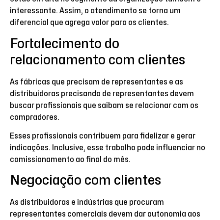
interessante. Assim, o atendimento se torna um
diferencial que agrega valor para os clientes.
Fortalecimento do
relacionamento com clientes
As fábricas que precisam de representantes e as
distribuidoras precisando de representantes devem
buscar profissionais que saibam se relacionar com os
compradores.
Esses profissionais contribuem para fidelizar e gerar
indicações. Inclusive, esse trabalho pode influenciar no
comissionamento ao final do mês.
Negociação com clientes
As distribuidoras e indústrias que procuram
representantes comerciais devem dar autonomia aos