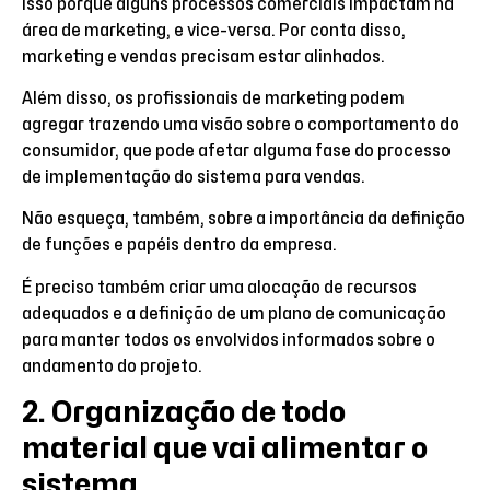
Isso porque alguns processos comerciais impactam na
área de marketing, e vice-versa. Por conta disso,
marketing e vendas precisam estar alinhados.
Além disso, os profissionais de marketing podem
agregar trazendo uma visão sobre o comportamento do
consumidor, que pode afetar alguma fase do processo
de implementação do sistema para vendas.
Não esqueça, também, sobre a importância da definição
de funções e papéis dentro da empresa.
É preciso também criar uma alocação de recursos
adequados e a definição de um plano de comunicação
para manter todos os envolvidos informados sobre o
andamento do projeto.
2. Organização de todo
material que vai alimentar o
sistema