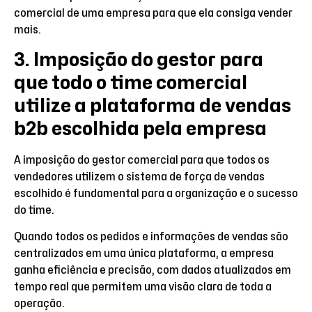
comercial de uma empresa para que ela consiga vender
mais.
3. Imposição do gestor para
que todo o time comercial
utilize a plataforma de vendas
b2b escolhida pela empresa
A imposição do gestor comercial para que todos os
vendedores utilizem o sistema de força de vendas
escolhido é fundamental para a organização e o sucesso
do time.
Quando todos os pedidos e informações de vendas são
centralizados em uma única plataforma, a empresa
ganha eficiência e precisão, com dados atualizados em
tempo real que permitem uma visão clara de toda a
operação.