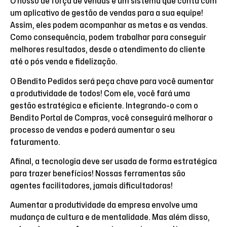
O nosso de força de vendas é um sistema que conta com
um aplicativo de gestão de vendas para a sua equipe!
Assim, eles podem acompanhar as metas e as vendas.
Como consequência, podem trabalhar para conseguir
melhores resultados, desde o atendimento do cliente
até o pós venda e fidelização.
O Bendito Pedidos será peça chave para você aumentar
a produtividade de todos! Com ele, você fará uma
gestão estratégica e eficiente. Integrando-o com o
Bendito Portal de Compras, você conseguirá melhorar o
processo de vendas e poderá aumentar o seu
faturamento.
Afinal, a tecnologia deve ser usada de forma estratégica
para trazer benefícios! Nossas ferramentas são
agentes facilitadores, jamais dificultadoras!
Aumentar a produtividade da empresa envolve uma
mudança de cultura e de mentalidade. Mas além disso,