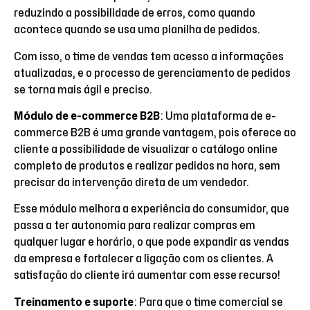
reduzindo a possibilidade de erros, como quando
acontece quando se usa uma planilha de pedidos.
Com isso, o time de vendas tem acesso a informações
atualizadas, e o processo de gerenciamento de pedidos
se torna mais ágil e preciso.
Módulo de e-commerce B2B
: Uma plataforma de e-
commerce B2B é uma grande vantagem, pois oferece ao
cliente a possibilidade de visualizar o catálogo online
completo de produtos e realizar pedidos na hora, sem
precisar da intervenção direta de um vendedor.
Esse módulo melhora a experiência do consumidor, que
passa a ter autonomia para realizar compras em
qualquer lugar e horário, o que pode expandir as vendas
da empresa e fortalecer a ligação com os clientes. A
satisfação do cliente irá aumentar com esse recurso!
Treinamento e suporte
: Para que o time comercial se