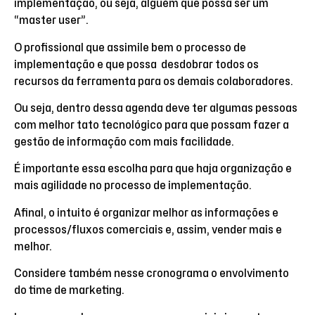
implementação, ou seja, alguém que possa ser um
“master user”.
O profissional que assimile bem o processo de
implementação e que possa desdobrar todos os
recursos da ferramenta para os demais colaboradores.
Ou seja, dentro dessa agenda deve ter algumas pessoas
com melhor tato tecnológico para que possam fazer a
gestão de informação com mais facilidade.
É importante essa escolha para que haja organização e
mais agilidade no processo de implementação.
Afinal, o intuito é organizar melhor as informações e
processos/fluxos comerciais e, assim, vender mais e
melhor.
Considere também nesse cronograma o envolvimento
do time de marketing.