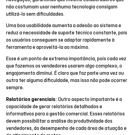
não costumam usar nenhuma tecnologia consigam
utilizá-lo sem dificuldades.
Uma boa usabilidade aumenta a adesão ao sistema e
reduz a necessidade de suporte técnico constante, pois
os usuários conseguem se adaptar rapidamente à
ferramenta e aproveitá-la ao máximo.
Esse é um ponto de extrema importância, pois cada vez
que fazemos os vendedores usarem algo complexo, o
engajamento diminui. É claro que faz parte uma vez ou
outra ter alguma dificuldade, mas isso não pode ocorrer
sempre.
Relatórios gerenciais
: Outro aspecto importante é a
capacidade de gerar relatórios detalhados e
informativos para a gestão comercial. Esses relatórios
devem possibilitar a análise da produtividade dos
vendedores, do desempenho de cada área de atuação e