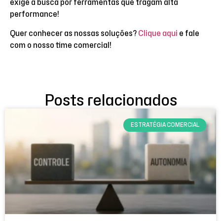
exige a busca por ferramentas que tragam alta
performance!
Quer conhecer as nossas soluções?
Clique aqui
e fale
com o nosso time comercial!
Posts relacionados
ESTRATÉGIA COMERCIAL