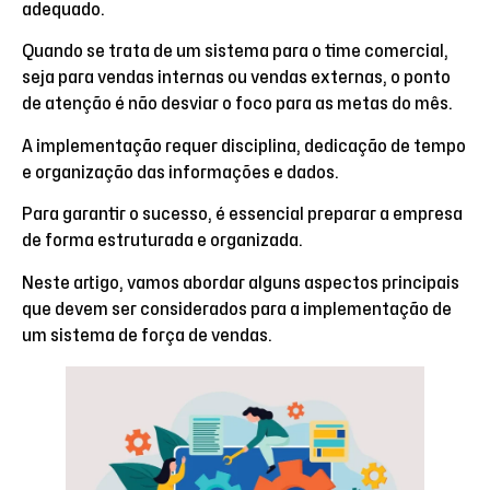
adequado.
Quando se trata de um sistema para o time comercial,
seja para vendas internas ou vendas externas, o ponto
de atenção é não desviar o foco para as metas do mês.
A implementação requer disciplina, dedicação de tempo
e organização das informações e dados.
Para garantir o sucesso, é essencial preparar a empresa
de forma estruturada e organizada.
Neste artigo, vamos abordar alguns aspectos principais
que devem ser considerados para a implementação de
um sistema de força de vendas.