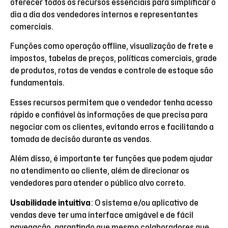
oferecer todos os recursos essenciais para simplificar o
dia a dia dos vendedores internos e representantes
comerciais.
Funções como operação offline, visualização de frete e
impostos, tabelas de preços, políticas comerciais, grade
de produtos, rotas de vendas e controle de estoque são
fundamentais.
Esses recursos permitem que o vendedor tenha acesso
rápido e confiável às informações de que precisa para
negociar com os clientes, evitando erros e facilitando a
tomada de decisão durante as vendas.
Além disso, é importante ter funções que podem ajudar
no atendimento ao cliente, além de direcionar os
vendedores para atender o público alvo correto.
Usabilidade intuitiva
: O sistema e/ou aplicativo de
vendas deve ter uma interface amigável e de fácil
navegação, garantindo que mesmo colaboradores que