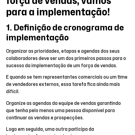
força de vendas, vamos
para a implementação!
1. Definição de cronograma de
implementação
Organizar as prioridades, etapas e agendas dos seus
colaboradores deve ser um dos primeiros passos para o
sucesso da implementação de um força de vendas.
E quando se tem representantes comerciais ou um time
de vendedores externos, essa tarefa fica ainda mais
difícil.
Organize as agendas da equipe de vendas garantindo
que tenha pelo menos uma pessoa disponível para
continuar as vendas e prospecções.
Logo em seguida, uma outra participa da