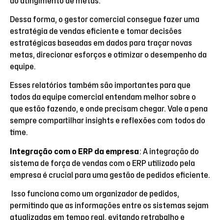
do atingimento de metas.
Dessa forma, o gestor comercial consegue fazer uma
estratégia de vendas eficiente e tomar decisões
estratégicas baseadas em dados para traçar novas
metas, direcionar esforços e otimizar o desempenho da
equipe.
Esses relatórios também são importantes para que
todos da equipe comercial entendam melhor sobre o
que estão fazendo, e onde precisam chegar. Vale a pena
sempre compartilhar insights e reflexões com todos do
time.
Integração com o ERP da empresa
: A integração do
sistema de força de vendas com o ERP utilizado pela
empresa é crucial para uma gestão de pedidos eficiente.
Isso funciona como um organizador de pedidos,
permitindo que as informações entre os sistemas sejam
atualizadas em tempo real, evitando retrabalho e