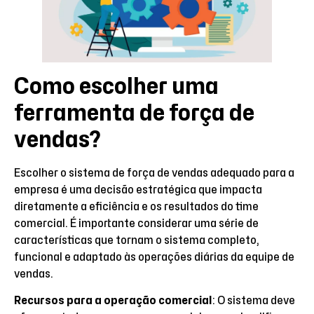
Como escolher uma
ferramenta de força de
vendas?
Escolher o sistema de força de vendas adequado para a
empresa é uma decisão estratégica que impacta
diretamente a eficiência e os resultados do time
comercial. É importante considerar uma série de
características que tornam o sistema completo,
funcional e adaptado às operações diárias da equipe de
vendas.
Recursos para a operação comercial
: O sistema deve