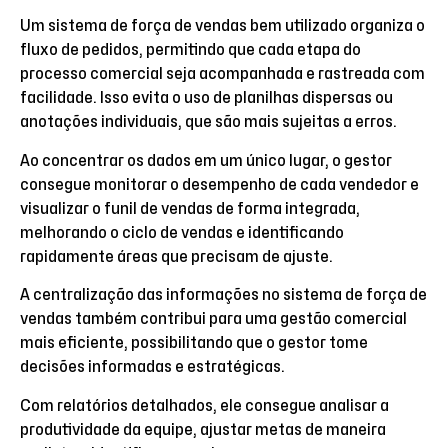
Um sistema de força de vendas bem utilizado organiza o
fluxo de pedidos, permitindo que cada etapa do
processo comercial seja acompanhada e rastreada com
facilidade. Isso evita o uso de planilhas dispersas ou
anotações individuais, que são mais sujeitas a erros.
Ao concentrar os dados em um único lugar, o gestor
consegue monitorar o desempenho de cada vendedor e
visualizar o funil de vendas de forma integrada,
melhorando o ciclo de vendas e identificando
rapidamente áreas que precisam de ajuste.
A centralização das informações no sistema de força de
vendas também contribui para uma gestão comercial
mais eficiente, possibilitando que o gestor tome
decisões informadas e estratégicas.
Com relatórios detalhados, ele consegue analisar a
produtividade da equipe, ajustar metas de maneira