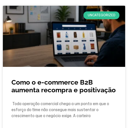
UNCATEGORIZED
Como o e-commerce B2B
aumenta recompra e positivação
Toda operação comercial chega a um ponto em que o
esforço do time não consegue mais sustentar o
crescimento que o negócio exige. A carteira