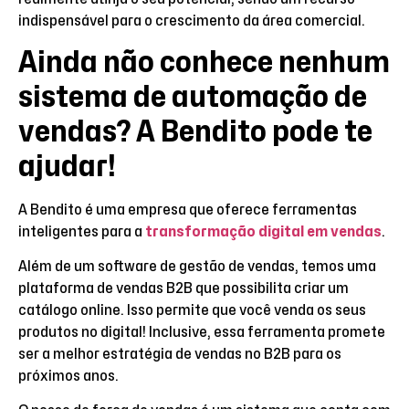
indispensável para o crescimento da área comercial.
Ainda não conhece nenhum
sistema de automação de
vendas? A Bendito pode te
ajudar!
A Bendito é uma empresa que oferece ferramentas
inteligentes para a
transformação digital em vendas
.
Além de um software de gestão de vendas, temos uma
plataforma de vendas B2B que possibilita criar um
catálogo online. Isso permite que você venda os seus
produtos no digital! Inclusive, essa ferramenta promete
ser a melhor estratégia de vendas no B2B para os
próximos anos.