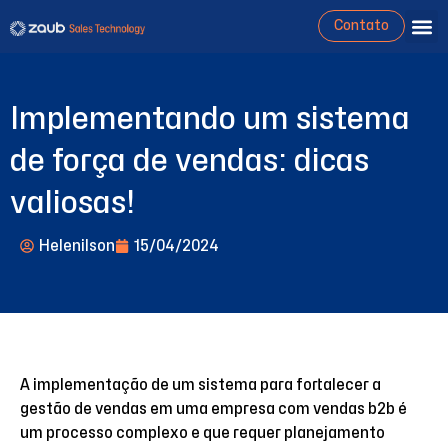
Contato
Implementando um sistema
de força de vendas: dicas
valiosas!
Helenilson
15/04/2024
A implementação de um sistema para fortalecer a
gestão de vendas em uma empresa com vendas b2b é
um processo complexo e que requer planejamento