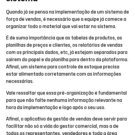
Quando já se pensa na implementação de um sistema de
força de vendas, é necessário que a equipe já comece a
organizar todo o material que vai estar no sistema.
É de suma importância que as tabelas de produtos, as
planilhas de preços e clientes, os relatórios de vendas
com os principais dados, etc, já estejam separados para
saírem do papel e da planilha para dentro da plataforma.
Afinal, um sistema para controle de estoque precisa
estar alimentado corretamente com as informações
necessárias.
Vale ressaltar que essa pré-organização é fundamental
para que não falte nenhuma informação relevante na
hora da implementação e logo após o seu uso.
Afinal, o aplicativo de gestão de vendas deve servir para
facilitar não só a vida do gestor comercial, mas a de
todos os representantes, vendedores e toda a área