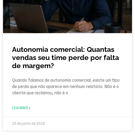
Autonomia comercial: Quantas
vendas seu time perde por falta
de margem?
Quando falamos de autonomia comercial, existe um tipo
de perda que não aparece em nenhum relatório. Não é o
cliente que reclamou, não é o
LEIA MAIS »
29 de junho de 2026