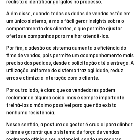
realista e identificar gargalos no processo.
Além disso, quando todos os dados de vendas estão em
um único sistema, é mais fácil gerar insights sobre o
comportamento dos clientes, o que permite ajustar
ofertas e campanhas para melhor atendê-los.
Por fim, a adesão ao sistema aumenta a eficiência do
time de vendas, pois permite um acompanhamento mais
preciso dos pedidos, desde a solicitação até a entrega. A
utilização uniforme do sistema traz agilidade, reduz
erros e otimiza a interação com o cliente.
Por outro lado, é claro que os vendedores podem
reclamar de alguma coisa, mas é sempre importante
treiná-los o máximo possível para que não exista
nenhuma resistência.
Nesse sentido, a postura do gestor é crucial para alinhar
o time e garantir que o sistema de força de vendas
realmente atinja o seu potencial, sendo um recurso