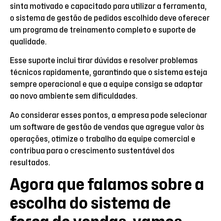
sinta motivado e capacitado para utilizar a ferramenta,
o sistema de gestão de pedidos escolhido deve oferecer
um programa de treinamento completo e suporte de
qualidade.
Esse suporte inclui tirar dúvidas e resolver problemas
técnicos rapidamente, garantindo que o sistema esteja
sempre operacional e que a equipe consiga se adaptar
ao novo ambiente sem dificuldades.
Ao considerar esses pontos, a empresa pode selecionar
um software de gestão de vendas que agregue valor às
operações, otimize o trabalho da equipe comercial e
contribua para o crescimento sustentável dos
resultados.
Agora que falamos sobre a
escolha do sistema de