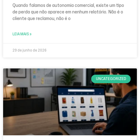
Quando falamos de autonomia comercial, existe um tipo
de perda que não aparece em nenhum relatório. Não é o
cliente que reclamou, não é o
LEIA MAIS »
29 de junho de 2026
UNCATEGORIZED