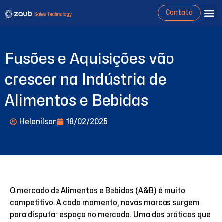
Contato
Fusões e Aquisições vão
crescer na Indústria de
Alimentos e Bebidas
Helenilson
18/02/2025
O mercado de Alimentos e Bebidas (A&B) é muito
competitivo. A cada momento, novas marcas surgem
para disputar espaço no mercado. Uma das práticas que