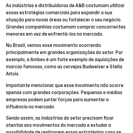
As indústrias e distribuidoras de A&B costumam utilizar
essas estratégias comerciais para expandir a sua
atuação para novas áreas ou fortalecer o seu negócio.
Grandes companhias costumam comprar concorrentes
menores em vez de enfrentá-los no mercado.
No Brasil, vemos esse movimento ocorrendo
principalmente em grandes organizações do setor. Por
exemplo, a Ambev é um forte exemplo de aquisições de
marcas famosas, como as cervejas Budweiser e Stella
Artois.
Importante mencionar que esse movimento não ocorre
apenas com grandes corporações. Pequenas e médias
empresas podem juntar forças para aumentar a
influência no mercado.
Sendo assim, as indústrias do setor precisam ficar
atentas aos movimentos do mercado e estudar a
possibilidade de realizarem essas estratégias caso se