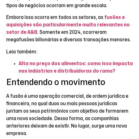
tipos de negócios ocorram em grande escala.
Embora isso ocorra em todos os setores, as
fusões e
aquisições são particularmente muito relevantes no
setor de A&B
. Somente em 2024, ocorreram
megafusões bilionárias e diversas transações menores.
Leia também:
Alta no preço dos alimentos: como isso impacta
nas indústrias e distribuidoras do ramo?
Entendendo o movimento
A fusão é uma operação comercial, de ordem jurídica e
financeira, no qual duas ou mais pessoas jurídicas
juntam os seus patrimônios com objetivo de formarem
uma nova sociedade. Dessa forma, as companhias
anteriores deixam de existir. No lugar, surge uma nova
empresa.