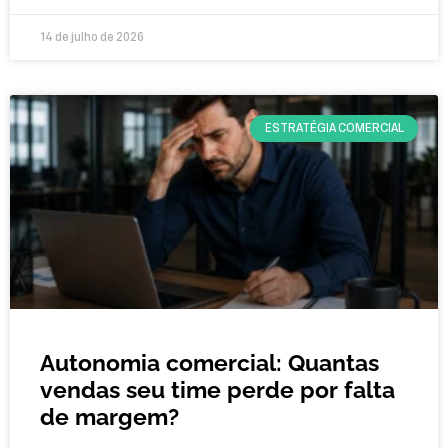
14 de julho de 2026
ESTRATÉGIA COMERCIAL
Autonomia comercial: Quantas
vendas seu time perde por falta
de margem?