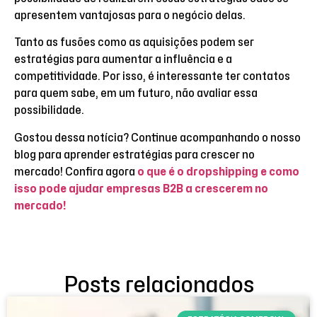
apresentem vantajosas para o negócio delas.
Tanto as fusões como as aquisições podem ser
estratégias para aumentar a influência e a
competitividade. Por isso, é interessante ter contatos
para quem sabe, em um futuro, não avaliar essa
possibilidade.
Gostou dessa notícia? Continue acompanhando o nosso
blog para aprender estratégias para crescer no
mercado! Confira agora
o que é o dropshipping e como
isso pode ajudar empresas B2B a crescerem no
mercado!
Posts relacionados