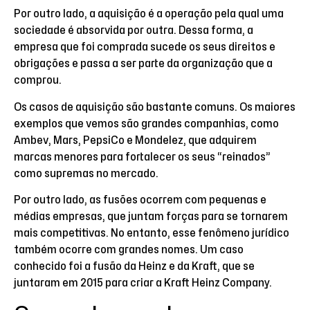
Por outro lado, a aquisição é a operação pela qual uma
sociedade é absorvida por outra. Dessa forma, a
empresa que foi comprada sucede os seus direitos e
obrigações e passa a ser parte da organização que a
comprou.
Os casos de aquisição são bastante comuns. Os maiores
exemplos que vemos são grandes companhias, como
Ambev, Mars, PepsiCo e Mondelez, que adquirem
marcas menores para fortalecer os seus “reinados”
como supremas no mercado.
Por outro lado, as fusões ocorrem com pequenas e
médias empresas, que juntam forças para se tornarem
mais competitivas. No entanto, esse fenômeno jurídico
também ocorre com grandes nomes. Um caso
conhecido foi a fusão da Heinz e da Kraft, que se
juntaram em 2015 para criar a Kraft Heinz Company.