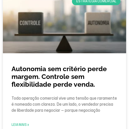
ESTRATÉGIA COMERCIAL
Autonomia sem critério perde
margem. Controle sem
flexibilidade perde venda.
Toda operação comercial vive uma tensão que raramente
é nomeada com clareza. De um lado, o vendedor precisa
de liberdade para negociar — porque negociação
LEIA MAIS »