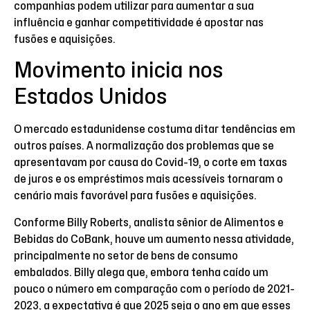
companhias podem utilizar para aumentar a sua
influência e ganhar competitividade é apostar nas
fusões e aquisições.
Movimento inicia nos
Estados Unidos
O mercado estadunidense costuma ditar tendências em
outros países. A normalização dos problemas que se
apresentavam por causa do Covid-19, o corte em taxas
de juros e os empréstimos mais acessíveis tornaram o
cenário mais favorável para fusões e aquisições.
Conforme Billy Roberts, analista sênior de Alimentos e
Bebidas do CoBank, houve um aumento nessa atividade,
principalmente no setor de bens de consumo
embalados. Billy alega que, embora tenha caído um
pouco o número em comparação com o período de 2021-
2023, a expectativa é que 2025 seja o ano em que esses