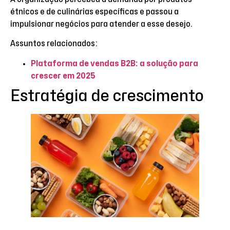
étnicos e de culinárias específicas e passou a
impulsionar negócios para atender a esse desejo.
Assuntos relacionados:
Plataforma de vendas B2B: a solução para
crescer em 2025
Estratégia de crescimento