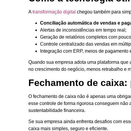
A
transformação digital
chegou também para simpli
Conciliação automática de vendas e pa
Alertas de inconsistências em tempo real;
Geração de relatórios completos com pouco
Controle centralizado das vendas em múltip
Integração com ERP, meios de pagamento 
Quando sua empresa adota uma plataforma que aut
no crescimento do negócio, menos retrabalho e 
Fechamento de caixa: 
O fechamento de caixa não é apenas uma obrigaç
esse controle de forma rigorosa conseguem não a
sustentabilidade financeira.
Se sua empresa ainda enfrenta desafios com esse
caixa mais simples, seguro e eficiente.