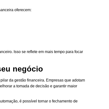
nanceira oferecem:
ceiro. Isso se reflete em mais tempo para focar
 seu negócio
pilar da gestão financeira. Empresas que adotam
lhorar a tomada de decisão e garantir maior
utomação, é possível tornar o fechamento de