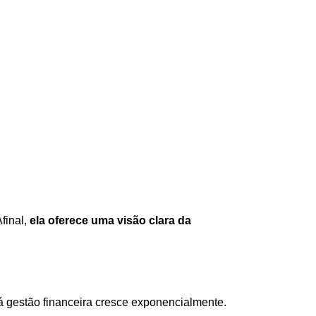
final,
ela oferece uma visão clara da
á gestão financeira cresce exponencialmente.