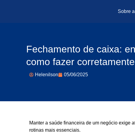
Sobre a
Fechamento de caixa: en
como fazer corretamente
Helenilson
05/06/2025
Manter a saúde financeira de um negócio exige 
rotinas mais essenciais.