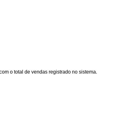
 com o total de vendas registrado no sistema.