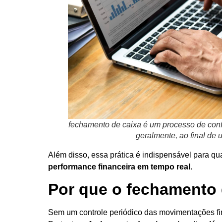
fechamento de caixa é um processo de confe
geralmente, ao final de 
Além disso, essa prática é indispensável para qua
performance financeira em tempo real.
Por que o fechamento 
Sem um controle periódico das movimentações fin