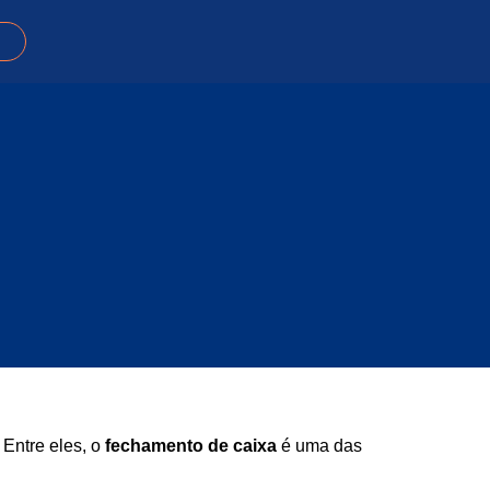
Entre eles, o
fechamento de caixa
é uma das