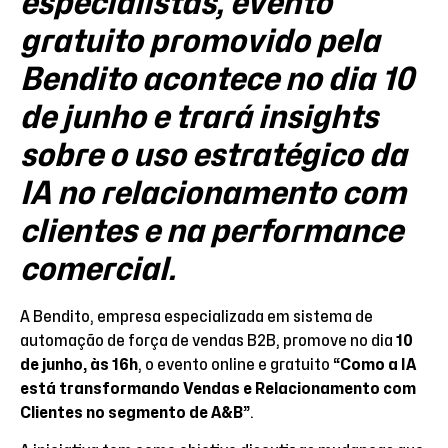
especialistas, evento
gratuito promovido pela
Bendito acontece no dia 10
de junho e trará insights
sobre o uso estratégico da
IA no relacionamento com
clientes e na performance
comercial.
A Bendito, empresa especializada em sistema de
automação de força de vendas B2B, promove no dia
10
de junho, às 16h
, o evento online e gratuito
“Como a IA
está transformando Vendas e Relacionamento com
Clientes no segmento de A&B”
.