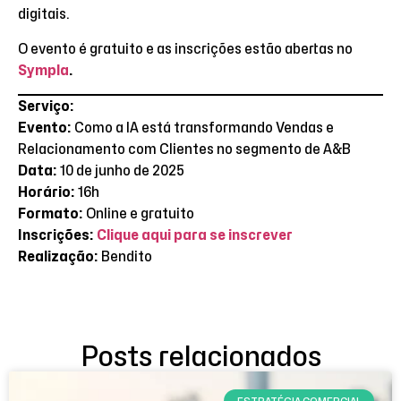
digitais.
O evento é gratuito e as inscrições estão abertas no
Sympla
.
Serviço:
Evento:
Como a IA está transformando Vendas e
Relacionamento com Clientes no segmento de A&B
Data:
10 de junho de 2025
Horário:
16h
Formato:
Online e gratuito
Inscrições:
Clique aqui para se inscrever
Realização:
Bendito
Posts relacionados