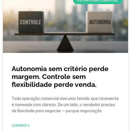
ESTRATÉGIA COMERCIAL
Autonomia sem critério perde
margem. Controle sem
flexibilidade perde venda.
Toda operação comercial vive uma tensão que raramente
é nomeada com clareza. De um lado, o vendedor precisa
de liberdade para negociar — porque negociação
LEIA MAIS »