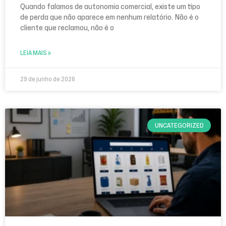
Quando falamos de autonomia comercial, existe um tipo
de perda que não aparece em nenhum relatório. Não é o
cliente que reclamou, não é o
LEIA MAIS »
29 de junho de 2026
UNCATEGORIZED