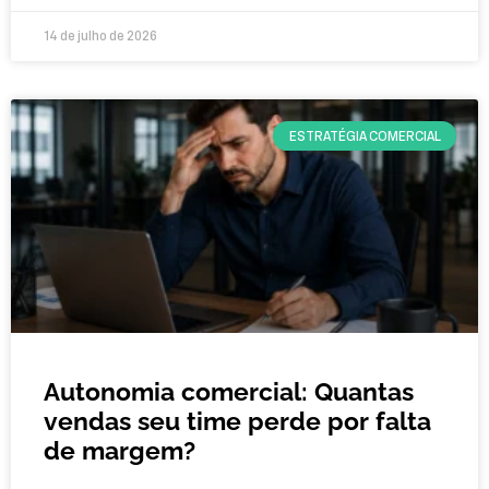
14 de julho de 2026
ESTRATÉGIA COMERCIAL
Autonomia comercial: Quantas
vendas seu time perde por falta
de margem?