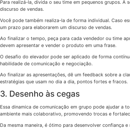
Para realizá-la, divida o seu time em pequenos grupos. A
discurso de vendas.
Você pode também realiza-la de forma individual. Caso es
um prazo para elaborarem um discurso de vendas.
Ao finalizar o tempo, peça para cada vendedor ou time ap
devem apresentar e vender o produto em uma frase.
O desafio do elevador pode ser aplicado de forma contínua
habilidade de comunicação e negociação.
Ao finalizar as apresentações, dê um feedback sobre a cla
estratégias que usam no dia a dia, pontos fortes e fracos.
3. Desenho às cegas
Essa dinamica de comunicação em grupo pode ajudar a todo
ambiente mais colaborativo, promovendo trocas e fortale
Da mesma maneira, é ótimo para desenvolver confiança e 