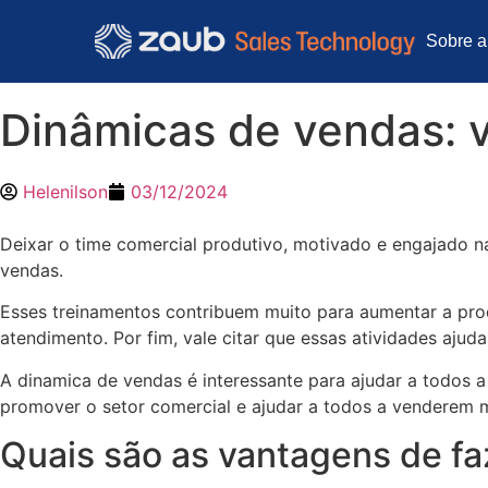
Sobre a
Dinâmicas de vendas: v
Helenilson
03/12/2024
Deixar o time comercial produtivo, motivado e engajado n
vendas.
Esses treinamentos contribuem muito para aumentar a prod
atendimento. Por fim, vale citar que essas atividades aju
A dinamica de vendas é interessante para ajudar a todos 
promover o setor comercial e ajudar a todos a venderem m
Quais são as vantagens de fa