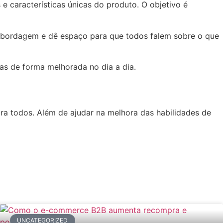
 características únicas do produto. O objetivo é
da abordagem e dê espaço para que todos falem sobre o que
as de forma melhorada no dia a dia.
ara todos. Além de ajudar na melhora das habilidades de
UNCATEGORIZED