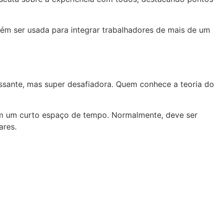
bém ser usada para integrar trabalhadores de mais de um
ssante, mas super desafiadora. Quem conhece a teoria do
 em um curto espaço de tempo. Normalmente, deve ser
ares.