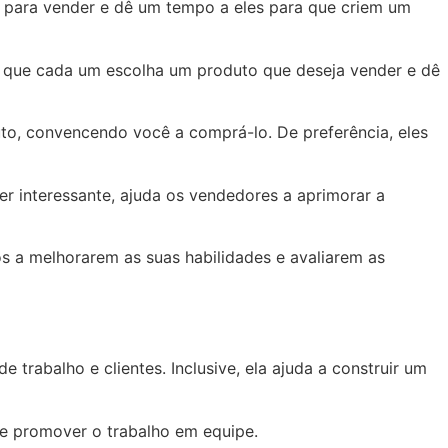
ço para vender e dê um tempo a eles para que criem um
a que cada um escolha um produto que deseja vender e dê
to, convencendo você a comprá-lo. De preferência, eles
er interessante, ajuda os vendedores a aprimorar a
os a melhorarem as suas habilidades e avaliarem as
abalho e clientes. Inclusive, ela ajuda a construir um
de promover o trabalho em equipe.