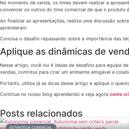
No momento da venda, os times devem realizar a apresenta
convencer os outros do time comercial de que o produto é 
Ao finalizar as apresentações, realize uma discussão sobr
aprenderam.
Conclua o desafio repassando sobre a importância das té
Aplique as dinâmicas de vend
Nesse artigo, você viu 4 ideias de desafios para equipe d
vendas, contribui para criar um ambiente amigável e colab
Portanto, utilize já as dicas desse artigo e aplique o quan
Continue no nosso blog aprendendo e veja agora
como cri
Posts relacionados
ESTRATÉGIA COMERCIAL