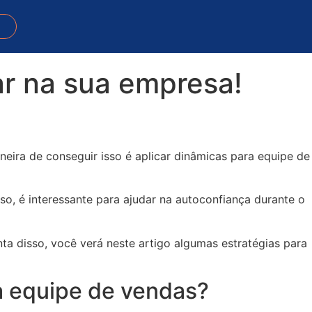
ar na sua empresa!
eira de conseguir isso é aplicar dinâmicas para equipe de
o, é interessante para ajudar na autoconfiança durante o
ta disso, você verá neste artigo algumas estratégias para
a equipe de vendas?