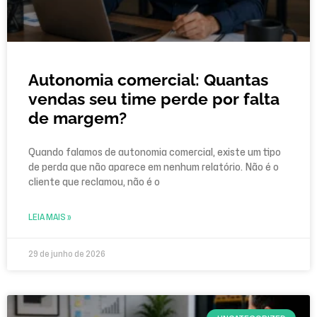
Autonomia comercial: Quantas
vendas seu time perde por falta
de margem?
Quando falamos de autonomia comercial, existe um tipo
de perda que não aparece em nenhum relatório. Não é o
cliente que reclamou, não é o
LEIA MAIS »
29 de junho de 2026