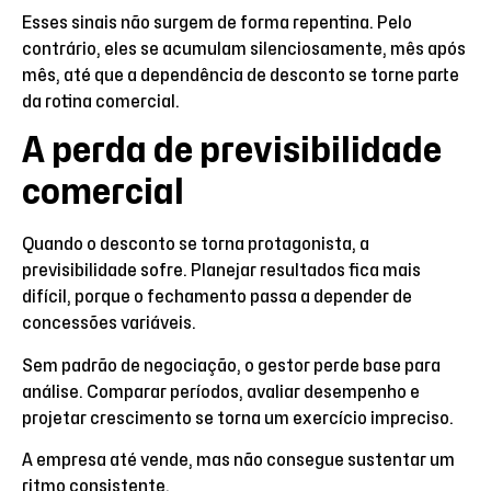
Esses sinais não surgem de forma repentina. Pelo
contrário, eles se acumulam silenciosamente, mês após
mês, até que a dependência de desconto se torne parte
da rotina comercial.
A perda de previsibilidade
comercial
Quando o desconto se torna protagonista, a
previsibilidade sofre. Planejar resultados fica mais
difícil, porque o fechamento passa a depender de
concessões variáveis.
Sem padrão de negociação, o gestor perde base para
análise. Comparar períodos, avaliar desempenho e
projetar crescimento se torna um exercício impreciso.
A empresa até vende, mas não consegue sustentar um
ritmo consistente.