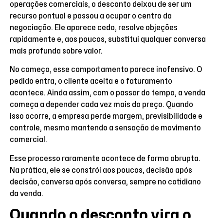
operações comerciais, o desconto deixou de ser um
recurso pontual e passou a ocupar o centro da
negociação. Ele aparece cedo, resolve objeções
rapidamente e, aos poucos, substitui qualquer conversa
mais profunda sobre valor.
No começo, esse comportamento parece inofensivo. O
pedido entra, o cliente aceita e o faturamento
acontece. Ainda assim, com o passar do tempo, a venda
começa a depender cada vez mais do preço. Quando
isso ocorre, a empresa perde margem, previsibilidade e
controle, mesmo mantendo a sensação de movimento
comercial.
Esse processo raramente acontece de forma abrupta.
Na prática, ele se constrói aos poucos, decisão após
decisão, conversa após conversa, sempre no cotidiano
da venda.
Quando o desconto vira o