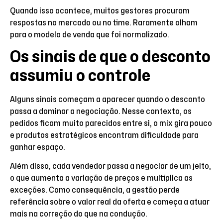
Quando isso acontece, muitos gestores procuram
respostas no mercado ou no time. Raramente olham
para o modelo de venda que foi normalizado.
Os sinais de que o desconto
assumiu o controle
Alguns sinais começam a aparecer quando o desconto
passa a dominar a negociação. Nesse contexto, os
pedidos ficam muito parecidos entre si, o mix gira pouco
e produtos estratégicos encontram dificuldade para
ganhar espaço.
Além disso, cada vendedor passa a negociar de um jeito,
o que aumenta a variação de preços e multiplica as
exceções. Como consequência, a gestão perde
referência sobre o valor real da oferta e começa a atuar
mais na correção do que na condução.