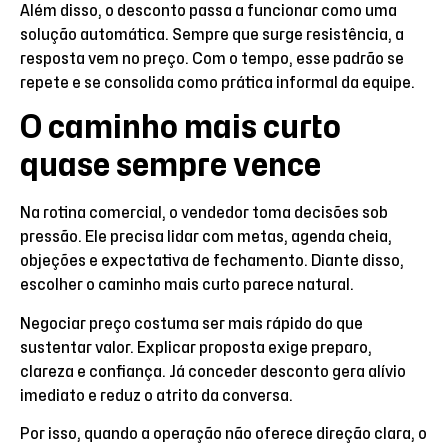
Além disso, o desconto passa a funcionar como uma
solução automática. Sempre que surge resistência, a
resposta vem no preço. Com o tempo, esse padrão se
repete e se consolida como prática informal da equipe.
O caminho mais curto
quase sempre vence
Na rotina comercial, o vendedor toma decisões sob
pressão. Ele precisa lidar com metas, agenda cheia,
objeções e expectativa de fechamento. Diante disso,
escolher o caminho mais curto parece natural.
Negociar preço costuma ser mais rápido do que
sustentar valor. Explicar proposta exige preparo,
clareza e confiança. Já conceder desconto gera alívio
imediato e reduz o atrito da conversa.
Por isso, quando a operação não oferece direção clara, o