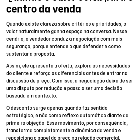
centro da venda
Quando existe clareza sobre critérios e prioridades, o
valor naturalmente ganha espaço na conversa. Nesse
cenário, o vendedor conduz a negociação com mais
segurança, porque entende o que defender e como
sustentar a proposta.
Assim, ele apresenta a oferta, explora as necessidades
do cliente e reforça os diferenciais antes de entrar na
discussão de preço. Com isso, a negociação deixa de ser
uma disputa por redução e passa a ser uma decisão
baseada em contexto.
O desconto surge apenas quando faz sentido
estratégico, e não como reflexo automático diante da
primeira objeção. Esse movimento, por consequência,
transforma completamente a dinâmica da venda e
reposiciona o papel do preço na relação comercial.