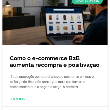
UNCATEGORIZED
Como o e-commerce B2B
aumenta recompra e positivação
Toda operação comercial chega a um ponto em que o
esforço do time não consegue mais sustentar o
crescimento que o negócio exige. A carteira
LEIA MAIS »