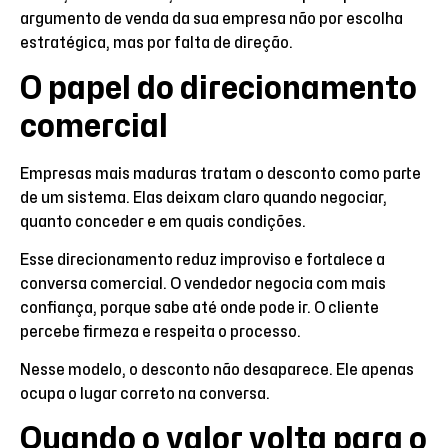
argumento de venda da sua empresa não por escolha
estratégica, mas por falta de direção.
O papel do direcionamento
comercial
Empresas mais maduras tratam o desconto como parte
de um sistema. Elas deixam claro quando negociar,
quanto conceder e em quais condições.
Esse direcionamento reduz improviso e fortalece a
conversa comercial. O vendedor negocia com mais
confiança, porque sabe até onde pode ir. O cliente
percebe firmeza e respeita o processo.
Nesse modelo, o desconto não desaparece. Ele apenas
ocupa o lugar correto na conversa.
Quando o valor volta para o