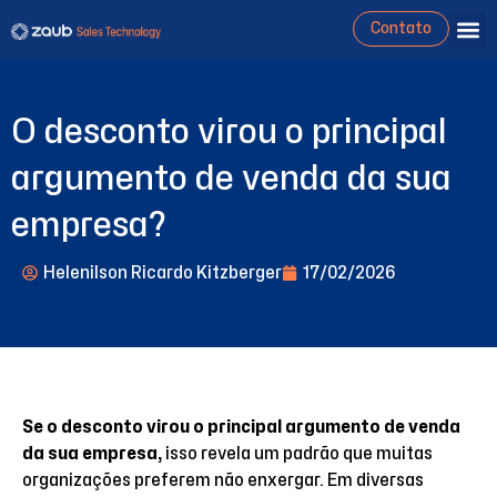
Contato
O desconto virou o principal
argumento de venda da sua
empresa?
Helenilson Ricardo Kitzberger
17/02/2026
Se o desconto virou o principal argumento de venda
da sua empresa,
isso revela um padrão que muitas
organizações preferem não enxergar. Em diversas