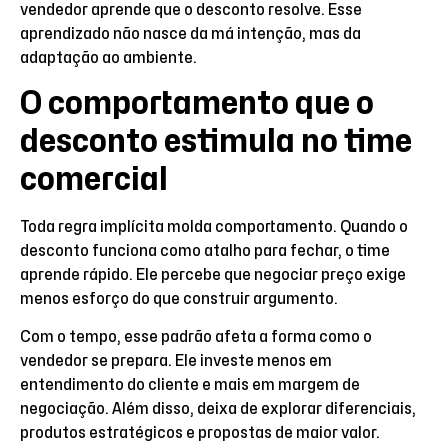
vendedor aprende que o desconto resolve. Esse
aprendizado não nasce da má intenção, mas da
adaptação ao ambiente.
O comportamento que o
desconto estimula no time
comercial
Toda regra implícita molda comportamento. Quando o
desconto funciona como atalho para fechar, o time
aprende rápido. Ele percebe que negociar preço exige
menos esforço do que construir argumento.
Com o tempo, esse padrão afeta a forma como o
vendedor se prepara. Ele investe menos em
entendimento do cliente e mais em margem de
negociação. Além disso, deixa de explorar diferenciais,
produtos estratégicos e propostas de maior valor.