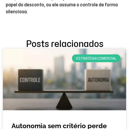
papel do desconto, ou ele assume o controle de forma
silenciosa.
Posts relacionados
ESTRATÉGIA COMERCIAL
Autonomia sem critério perde