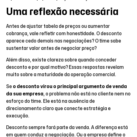
Uma reflexão necessária
Antes de ajustar tabela de preços ou aumentar
cobrança, vale refletir com honestidade. O desconto
aparece cedo demais nas negociações? O time sabe
sustentar valor antes de negociar preço?
Além disso, existe clareza sobre quando conceder
desconto e por qual motivo? Essas respostas revelam
muito sobre a maturidade da operação comercial.
Se
o desconto virou o principal argumento de venda
da sua empresa
, o problema não está no cliente nem no
esforço do time. Ele está na ausência de
direcionamento claro que conecte estratégia e
execução.
Desconto sempre fará parte da venda. A diferença está
em quem conduz a negociação. Ou a empresa define o