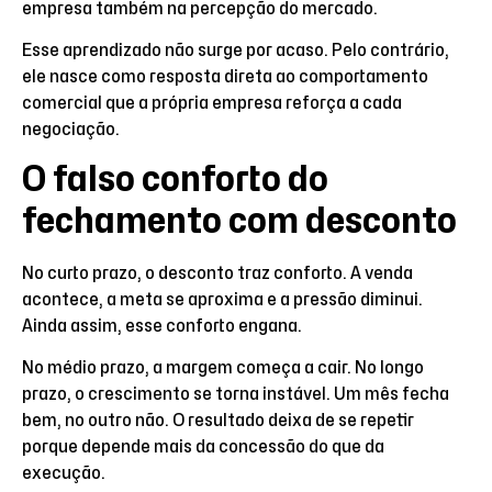
empresa também na percepção do mercado.
Esse aprendizado não surge por acaso. Pelo contrário,
ele nasce como resposta direta ao comportamento
comercial que a própria empresa reforça a cada
negociação.
O falso conforto do
fechamento com desconto
No curto prazo, o desconto traz conforto. A venda
acontece, a meta se aproxima e a pressão diminui.
Ainda assim, esse conforto engana.
No médio prazo, a margem começa a cair. No longo
prazo, o crescimento se torna instável. Um mês fecha
bem, no outro não. O resultado deixa de se repetir
porque depende mais da concessão do que da
execução.