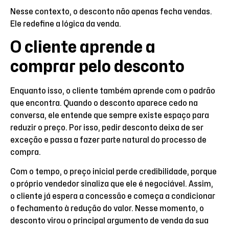
Nesse contexto, o desconto não apenas fecha vendas.
Ele redefine a lógica da venda.
O cliente aprende a
comprar pelo desconto
Enquanto isso, o cliente também aprende com o padrão
que encontra. Quando o desconto aparece cedo na
conversa, ele entende que sempre existe espaço para
reduzir o preço. Por isso, pedir desconto deixa de ser
exceção e passa a fazer parte natural do processo de
compra.
Com o tempo, o preço inicial perde credibilidade, porque
o próprio vendedor sinaliza que ele é negociável. Assim,
o cliente já espera a concessão e começa a condicionar
o fechamento à redução do valor. Nesse momento, o
desconto virou o principal argumento de venda da sua