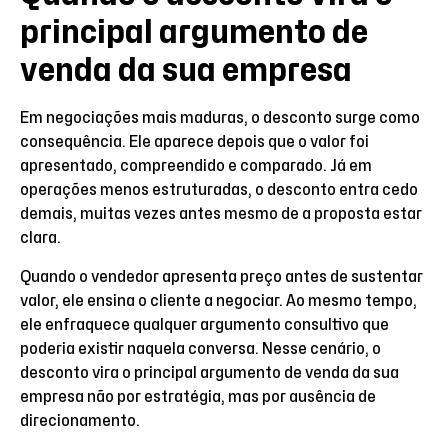
principal argumento de
venda da sua empresa
Em negociações mais maduras, o desconto surge como
consequência. Ele aparece depois que o valor foi
apresentado, compreendido e comparado. Já em
operações menos estruturadas, o desconto entra cedo
demais, muitas vezes antes mesmo de a proposta estar
clara.
Quando o vendedor apresenta preço antes de sustentar
valor, ele ensina o cliente a negociar. Ao mesmo tempo,
ele enfraquece qualquer argumento consultivo que
poderia existir naquela conversa. Nesse cenário, o
desconto vira o principal argumento de venda da sua
empresa não por estratégia, mas por ausência de
direcionamento.