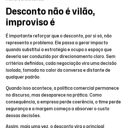
Desconto não é vilão,
improviso é
É importante reforçar que o desconto, por si só, não
representa o problema. Ele passa a gerar impacto
quando substitui a estratégia e ocupa o espaço que
deveria ser conduzido por direcionamento claro. Sem
critérios definidos, cada negociação vira uma decisão
isolada, tomada no calor da conversa e distante de
qualquer padrão.
Quando isso acontece, a política comercial permanece
no discurso, mas desaparece na prática. Como
consequência, a empresa perde coerência, o time perde
segurança e a margem começa a absorver o custo
dessas decisões.
Assim, mais uma vez, o desconto vira o principal