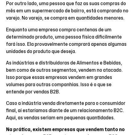
Por outro lado, uma pessoa que faz as suas compras do
mês em um supermercado de bairro, está comprando no
varejo. No varejo, se compra em quantidades menores.
Enquanto uma empresa compra centenas de um
determinado produto, uma pessoa física dificilmente
fará isso. Ela provavelmente comprará apenas algumas
unidades do produto que deseja.
As indústrias e distribuidoras de Alimentos e Bebidas,
bem como de outros segmentos, vendem no atacado.
Isso porque essas empresas vendem em grandes
volumes para outras companhias. Isso é o que se
entende por vendas B2B.
Caso a indústria venda diretamente para o consumidor
final, aí estaríamos diante de um relacionamento B2C.
Aqui, as vendas seriam em pequenas quantidades.
Na prática, existem empresas que vendem tanto no