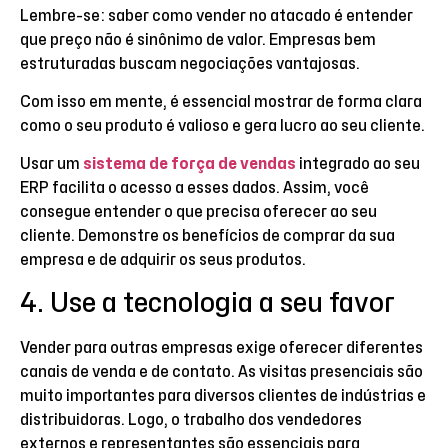
Lembre-se: saber como vender no atacado é entender
que preço não é sinônimo de valor. Empresas bem
estruturadas buscam negociações vantajosas.
Com isso em mente, é essencial mostrar de forma clara
como o seu produto é valioso e gera lucro ao seu cliente.
Usar um
sistema de força de vendas
integrado ao seu
ERP facilita o acesso a esses dados. Assim, você
consegue entender o que precisa oferecer ao seu
cliente. Demonstre os benefícios de comprar da sua
empresa e de adquirir os seus produtos.
4. Use a tecnologia a seu favor
Vender para outras empresas exige oferecer diferentes
canais de venda e de contato. As visitas presenciais são
muito importantes para diversos clientes de indústrias e
distribuidoras. Logo, o trabalho dos vendedores
externos e representantes são essenciais para