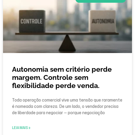
Autonomia sem critério perde
margem. Controle sem
flexibilidade perde venda.
Toda operação comercial vive uma tensão que raramente
é nomeada com clareza. De um lado, o vendedor precisa
de liberdade para negociar — porque negociação
LEIA MAIS »