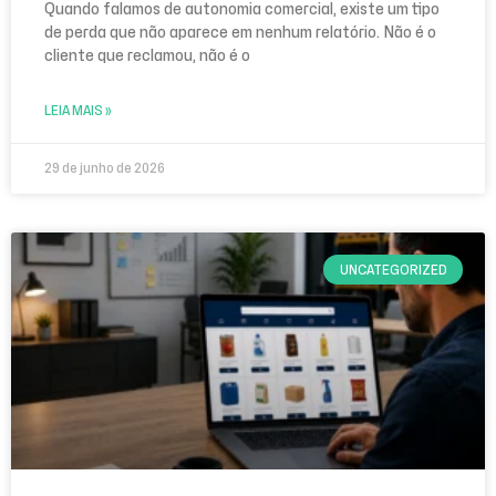
Quando falamos de autonomia comercial, existe um tipo
de perda que não aparece em nenhum relatório. Não é o
cliente que reclamou, não é o
LEIA MAIS »
29 de junho de 2026
UNCATEGORIZED