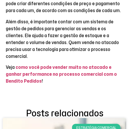
pode criar diferentes condições de preço e pagamento
para cada um, de acordo com as condições de cada um.
Além disso, é importante contar com um sistema de
gestão de pedidos para gerenciar as vendas e os
clientes. Ele ajuda a fazer a gestão de estoque e a
entender o volume de vendas. Quem vende no atacado
precisa usar a tecnologia para otimizar o processo
comercial.
Veja
como você pode vender muito no atacado e
ganhar performance no processo comercial com o
Bendito Pedidos
!
Posts relacionados
ESTRATÉGIA COMERCIAL