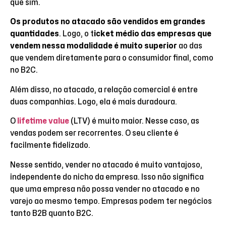
que sim.
Os produtos no atacado são vendidos em grandes
quantidades
. Logo, o t
icket médio das empresas que
vendem nessa modalidade é muito superior
ao das
que vendem diretamente para o consumidor final, como
no B2C.
Além disso, no atacado, a relação comercial é entre
duas companhias. Logo, ela é mais duradoura.
O
lifetime value
(LTV) é muito maior. Nesse caso, as
vendas podem ser recorrentes. O seu cliente é
facilmente fidelizado.
Nesse sentido, vender no atacado é muito vantajoso,
independente do nicho da empresa. Isso não significa
que uma empresa não possa vender no atacado e no
varejo ao mesmo tempo. Empresas podem ter negócios
tanto B2B quanto B2C.