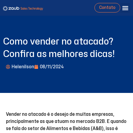
Contato
Como vender no atacado?
Confira as melhores dicas!
Helenilson
08/11/2024
Vender no atacado é o desejo de muitas empresas,
principalmente as que atuam no mercado B2B. E quando
se fala do setor de Alimentos e Bebidas (A&B), isso é