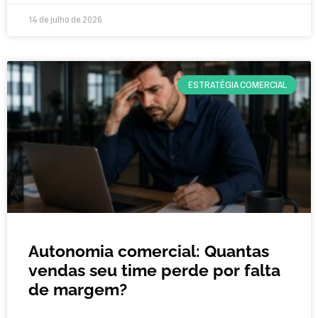
14 de julho de 2026
ESTRATÉGIA COMERCIAL
Autonomia comercial: Quantas
vendas seu time perde por falta
de margem?