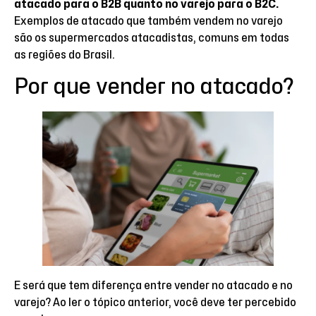
atacado para o B2B quanto no varejo para o B2C.
Exemplos de atacado que também vendem no varejo
são os supermercados atacadistas, comuns em todas
as regiões do Brasil.
Por que vender no atacado?
E será que tem diferença entre vender no atacado e no
varejo? Ao ler o tópico anterior, você deve ter percebido