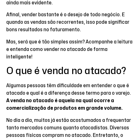
ainda mais evidente.
Afinal, vender bastante é o desejo de todo negócio. E
quando as vendas são recorrentes, isso pode significar
bons resultados no faturamento.
Mas, será que é tão simples assim? Acompanhe a leitura
e entenda como vender no atacado de forma
inteligente!
O que é venda no atacado?
Algumas pessoas têm dificuldade em entender o que é
atacado e qual é a diferença desse termo para o varejo.
A venda no atacado é aquela na qual ocorre a
comercialização de produtos em grande volume.
No dia a dia, muitos já estão acostumados a frequentar
tanto mercados comuns quanto atacadistas. Diversas
pessoas físicas compram no atacado. Entretanto, o