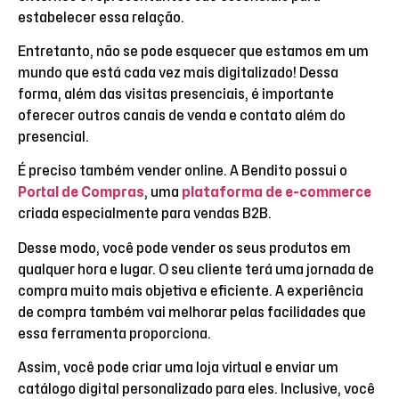
estabelecer essa relação.
Entretanto, não se pode esquecer que estamos em um
mundo que está cada vez mais digitalizado! Dessa
forma, além das visitas presenciais, é importante
oferecer outros canais de venda e contato além do
presencial.
É preciso também vender online. A Bendito possui o
Portal de Compras
, uma
plataforma de e-commerce
criada especialmente para vendas B2B.
Desse modo, você pode vender os seus produtos em
qualquer hora e lugar. O seu cliente terá uma jornada de
compra muito mais objetiva e eficiente. A experiência
de compra também vai melhorar pelas facilidades que
essa ferramenta proporciona.
Assim, você pode criar uma loja virtual e enviar um
catálogo digital personalizado para eles. Inclusive, você