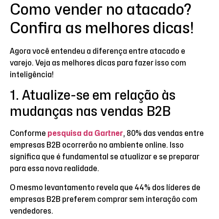
Como vender no atacado?
Confira as melhores dicas!
Agora você entendeu a diferença entre atacado e
varejo. Veja as melhores dicas para fazer isso com
inteligência!
1. Atualize-se em relação às
mudanças nas vendas B2B
Conforme
pesquisa da Gartner
, 80% das vendas entre
empresas B2B ocorrerão no ambiente online. Isso
significa que é fundamental se atualizar e se preparar
para essa nova realidade.
O mesmo levantamento revela que 44% dos líderes de
empresas B2B preferem comprar sem interação com
vendedores.