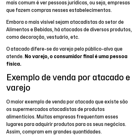
mais comum é ver pessoas jurídicas, ou seja, empresas
que fazem compras nesses estabelecimentos.
Embora o mais visível sejam atacadistas do setor de
Alimentos e Bebidas, há atacados de diversos produtos,
como decoração, vestuário, etc.
O atacado difere-se do varejo pelo público-alvo que
atende.
No varejo, o consumidor final é uma pessoa
física.
Exemplo de venda por atacado e
varejo
O maior exemplo de venda por atacado que existe são
os supermercados atacadistas de produtos
alimentícios. Muitas empresas frequentam esses
lugares para adquirir produtos para os seus negócios.
Assim, compram em grandes quantidades.