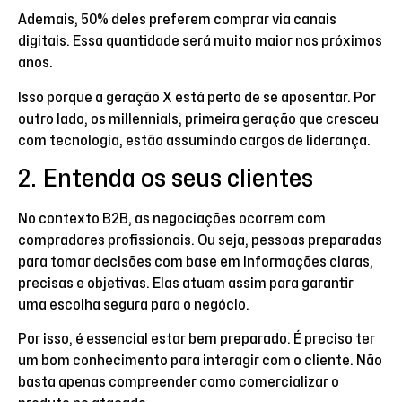
Ademais, 50% deles preferem comprar via canais
digitais. Essa quantidade será muito maior nos próximos
anos.
Isso porque a geração X está perto de se aposentar. Por
outro lado, os millennials, primeira geração que cresceu
com tecnologia, estão assumindo cargos de liderança.
2. Entenda os seus clientes
No contexto B2B, as negociações ocorrem com
compradores profissionais. Ou seja, pessoas preparadas
para tomar decisões com base em informações claras,
precisas e objetivas. Elas atuam assim para garantir
uma escolha segura para o negócio.
Por isso, é essencial estar bem preparado. É preciso ter
um bom conhecimento para interagir com o cliente. Não
basta apenas compreender como comercializar o