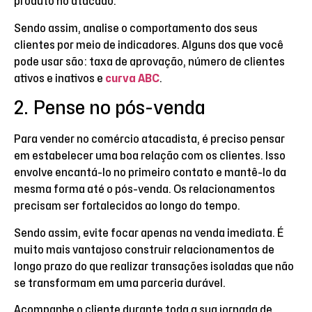
produto no atacado.
Sendo assim, analise o comportamento dos seus
clientes por meio de indicadores. Alguns dos que você
pode usar são: taxa de aprovação, número de clientes
ativos e inativos e
curva ABC
.
2. Pense no pós-venda
Para vender no comércio atacadista, é preciso pensar
em estabelecer uma boa relação com os clientes. Isso
envolve encantá-lo no primeiro contato e mantê-lo da
mesma forma até o pós-venda. Os relacionamentos
precisam ser fortalecidos ao longo do tempo.
Sendo assim, evite focar apenas na venda imediata. É
muito mais vantajoso construir relacionamentos de
longo prazo do que realizar transações isoladas que não
se transformam em uma parceria durável.
Acompanhe o cliente durante toda a sua jornada de