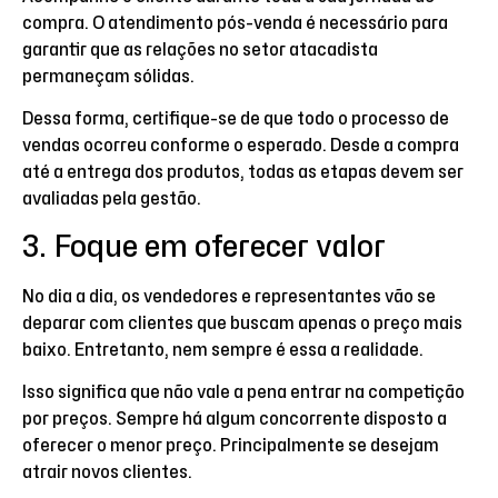
compra. O atendimento pós-venda é necessário para
garantir que as relações no setor atacadista
permaneçam sólidas.
Dessa forma, certifique-se de que todo o processo de
vendas ocorreu conforme o esperado. Desde a compra
até a entrega dos produtos, todas as etapas devem ser
avaliadas pela gestão.
3. Foque em oferecer valor
No dia a dia, os vendedores e representantes vão se
deparar com clientes que buscam apenas o preço mais
baixo. Entretanto, nem sempre é essa a realidade.
Isso significa que não vale a pena entrar na competição
por preços. Sempre há algum concorrente disposto a
oferecer o menor preço. Principalmente se desejam
atrair novos clientes.