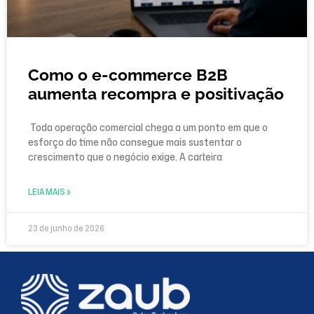
Como o e-commerce B2B
aumenta recompra e positivação
Toda operação comercial chega a um ponto em que o
esforço do time não consegue mais sustentar o
crescimento que o negócio exige. A carteira
LEIA MAIS »
23 de junho de 2026