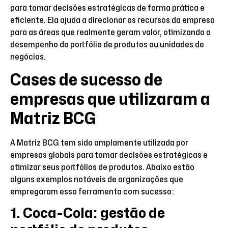
para tomar decisões estratégicas de forma prática e
eficiente. Ela ajuda a direcionar os recursos da empresa
para as áreas que realmente geram valor, otimizando o
desempenho do portfólio de produtos ou unidades de
negócios.
Cases de sucesso de
empresas que utilizaram a
Matriz BCG
A Matriz BCG tem sido amplamente utilizada por
empresas globais para tomar decisões estratégicas e
otimizar seus portfólios de produtos. Abaixo estão
alguns exemplos notáveis de organizações que
empregaram essa ferramenta com sucesso:
1. Coca-Cola: gestão de