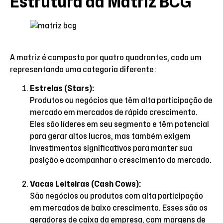
Estrutura da Matriz BCG
A matriz é composta por quatro quadrantes, cada um
representando uma categoria diferente:
Estrelas (Stars):
Produtos ou negócios que têm alta participação de
mercado em mercados de rápido crescimento.
Eles são líderes em seu segmento e têm potencial
para gerar altos lucros, mas também exigem
investimentos significativos para manter sua
posição e acompanhar o crescimento do mercado.
Vacas Leiteiras (Cash Cows):
São negócios ou produtos com alta participação
em mercados de baixo crescimento. Esses são os
geradores de caixa da empresa, com margens de