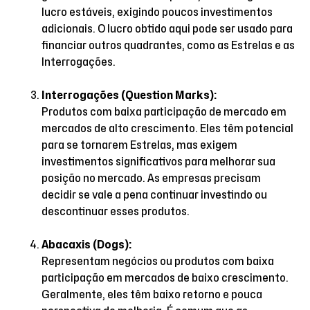
lucro estáveis, exigindo poucos investimentos
adicionais. O lucro obtido aqui pode ser usado para
financiar outros quadrantes, como as Estrelas e as
Interrogações.
Interrogações (Question Marks):
Produtos com baixa participação de mercado em
mercados de alto crescimento. Eles têm potencial
para se tornarem Estrelas, mas exigem
investimentos significativos para melhorar sua
posição no mercado. As empresas precisam
decidir se vale a pena continuar investindo ou
descontinuar esses produtos.
Abacaxis (Dogs):
Representam negócios ou produtos com baixa
participação em mercados de baixo crescimento.
Geralmente, eles têm baixo retorno e pouca