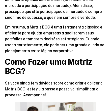
mercado e participação de mercado). Além disso,
pressupõe que alta participação de mercado é sempre
sinônimo de sucesso, o que nem sempre é verdade.
Em resumo, a Matriz BCG é uma ferramenta clássica e
eficiente para ajudar empresas a analisarem seus
portfólios e tomarem decisões estratégicas. Quando
usada corretamente, ela pode ser uma grande aliada no
planejamento estratégico corporativo.
Como Fazer uma Matriz
BCG?
Se você ainda tem dúvidas sobre como criar e aplicar a
Matriz BCG, este guia passo a passo vai simplificar o
processo. Acompanhe!