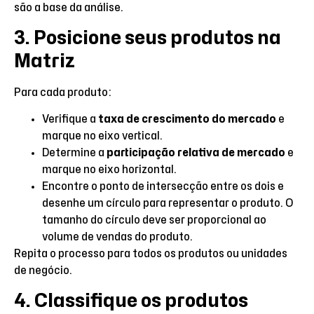
são a base da análise.
3. Posicione seus produtos na
Matriz
Para cada produto:
Verifique a
taxa de crescimento do mercado
e
marque no eixo vertical.
Determine a
participação relativa de mercado
e
marque no eixo horizontal.
Encontre o ponto de intersecção entre os dois e
desenhe um círculo para representar o produto. O
tamanho do círculo deve ser proporcional ao
volume de vendas do produto.
Repita o processo para todos os produtos ou unidades
de negócio.
4. Classifique os produtos