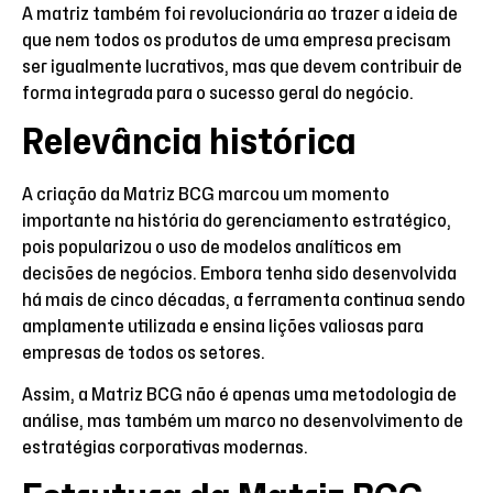
A matriz também foi revolucionária ao trazer a ideia de
que nem todos os produtos de uma empresa precisam
ser igualmente lucrativos, mas que devem contribuir de
forma integrada para o sucesso geral do negócio.
Relevância histórica
A criação da Matriz BCG marcou um momento
importante na história do gerenciamento estratégico,
pois popularizou o uso de modelos analíticos em
decisões de negócios. Embora tenha sido desenvolvida
há mais de cinco décadas, a ferramenta continua sendo
amplamente utilizada e ensina lições valiosas para
empresas de todos os setores.
Assim, a Matriz BCG não é apenas uma metodologia de
análise, mas também um marco no desenvolvimento de
estratégias corporativas modernas.