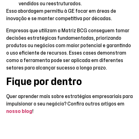
vendidos ou reestruturados.
Essa abordagem permitiu à GE focar em áreas de
inovação e se manter competitiva por décadas.
Empresas que utilizam a Matriz BCG conseguem tomar
decisões estratégicas fundamentadas, priorizando
produtos ou negócios com maior potencial e garantindo
o uso eficiente de recursos. Esses cases demonstram
como a ferramenta pode ser aplicada em diferentes
setores para alcançar sucesso a longo prazo.
Fique por dentro
Quer aprender mais sobre estratégias empresariais para
impulsionar o seu negócio? Confira outros artigos em
nosso blog
!