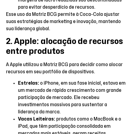
para evitar desperdício de recursos.
Esse uso da Matriz BCG permite à Coca-Cola ajustar
suas estratégias de marketing e inovação, mantendo
sua liderança global.
2. Apple: alocação de recursos
entre produtos
A Apple utilizou a Matriz BCG para decidir como alocar
recursos em seu portfólio de dispositivos.
Estrelas:
o iPhone, em sua fase inicial, estava em
um mercado de rápido crescimento com grande
participação de mercado. Ele recebeu
investimentos massivos para sustentar a
liderança da marca.
Vacas Leiteiras:
produtos como o MacBook e o
iPad, que têm participação consolidada em
mercados mais estáveis, geram receitas