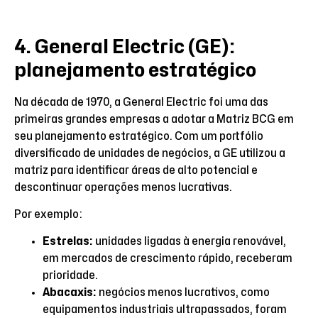
4. General Electric (GE):
planejamento estratégico
Na década de 1970, a General Electric foi uma das
primeiras grandes empresas a adotar a Matriz BCG em
seu planejamento estratégico. Com um portfólio
diversificado de unidades de negócios, a GE utilizou a
matriz para identificar áreas de alto potencial e
descontinuar operações menos lucrativas.
Por exemplo:
Estrelas:
unidades ligadas à energia renovável,
em mercados de crescimento rápido, receberam
prioridade.
Abacaxis:
negócios menos lucrativos, como
equipamentos industriais ultrapassados, foram