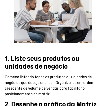
1. Liste seus produtos ou
unidades de negócio
Comece listando todos os produtos ou unidades de
negócios que deseja analisar. Organize-os em ordem
crescente de volume de vendas para facilitar o
posicionamento na matriz.
2. Desenhe o gráfico da Matriz