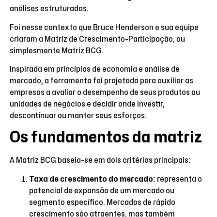
análises estruturadas.
Foi nesse contexto que Bruce Henderson e sua equipe
criaram a Matriz de Crescimento-Participação, ou
simplesmente Matriz BCG.
Inspirada em princípios de economia e análise de
mercado, a ferramenta foi projetada para auxiliar as
empresas a avaliar o desempenho de seus produtos ou
unidades de negócios e decidir onde investir,
descontinuar ou manter seus esforços.
Os fundamentos da matriz
A Matriz BCG baseia-se em dois critérios principais:
Taxa de crescimento do mercado:
representa o
potencial de expansão de um mercado ou
segmento específico. Mercados de rápido
crescimento são atraentes, mas também