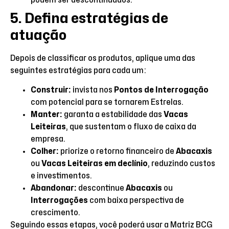
5. Defina estratégias de
atuação
Depois de classificar os produtos, aplique uma das
seguintes estratégias para cada um:
Construir:
invista nos
Pontos de Interrogação
com potencial para se tornarem Estrelas.
Manter:
garanta a estabilidade das
Vacas
Leiteiras
, que sustentam o fluxo de caixa da
empresa.
Colher:
priorize o retorno financeiro de
Abacaxis
ou
Vacas Leiteiras em declínio
, reduzindo custos
e investimentos.
Abandonar:
descontinue
Abacaxis
ou
Interrogações
com baixa perspectiva de
crescimento.
Seguindo essas etapas, você poderá usar a Matriz BCG