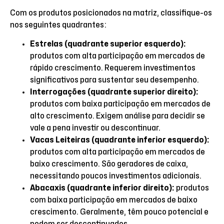
Com os produtos posicionados na matriz, classifique-os
nos seguintes quadrantes:
Estrelas (quadrante superior esquerdo):
produtos com alta participação em mercados de
rápido crescimento. Requerem investimentos
significativos para sustentar seu desempenho.
Interrogações (quadrante superior direito):
produtos com baixa participação em mercados de
alto crescimento. Exigem análise para decidir se
vale a pena investir ou descontinuar.
Vacas Leiteiras (quadrante inferior esquerdo):
produtos com alta participação em mercados de
baixo crescimento. São geradores de caixa,
necessitando poucos investimentos adicionais.
Abacaxis (quadrante inferior direito):
produtos
com baixa participação em mercados de baixo
crescimento. Geralmente, têm pouco potencial e
podem ser descontinuados.