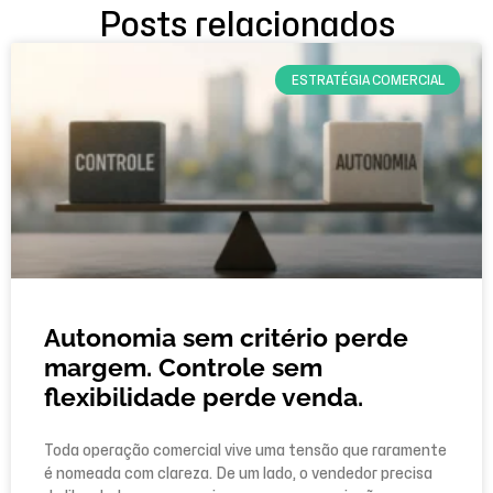
Posts relacionados
ESTRATÉGIA COMERCIAL
Autonomia sem critério perde
margem. Controle sem
flexibilidade perde venda.
Toda operação comercial vive uma tensão que raramente
é nomeada com clareza. De um lado, o vendedor precisa