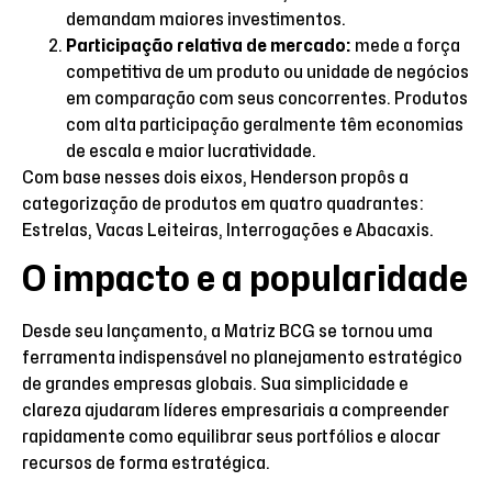
demandam maiores investimentos.
Participação relativa de mercado:
mede a força
competitiva de um produto ou unidade de negócios
em comparação com seus concorrentes. Produtos
com alta participação geralmente têm economias
de escala e maior lucratividade.
Com base nesses dois eixos, Henderson propôs a
categorização de produtos em quatro quadrantes:
Estrelas, Vacas Leiteiras, Interrogações e Abacaxis.
O impacto e a popularidade
Desde seu lançamento, a Matriz BCG se tornou uma
ferramenta indispensável no planejamento estratégico
de grandes empresas globais. Sua simplicidade e
clareza ajudaram líderes empresariais a compreender
rapidamente como equilibrar seus portfólios e alocar
recursos de forma estratégica.