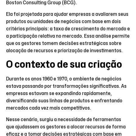
Boston Consulting Group (BCG).
Ela foi projetada para ajudar empresas a avaliarem seus
produtos ou unidades de negócios com base em dois
critérios principais: a taxa de crescimento do mercado e
a participação relativa no mercado. Essa análise permite
que os gestores tomem decisões estratégicas sobre
alocação de recursos e priorização de investimentos.
O contexto de sua criação
Durante os anos 1960 e 1970, o ambiente de negócios
estava passando por transformações significativas. As
empresas estavam se expandindo rapidamente,
diversificando suas linhas de produtos e enfrentando
mercados cada vez mais competitivos.
Nesse cenário, surgiu a necessidade de ferramentas
que ajudassem os gestores a alocar recursos de forma
eficaz e a tomar decisões estratégicas com base em