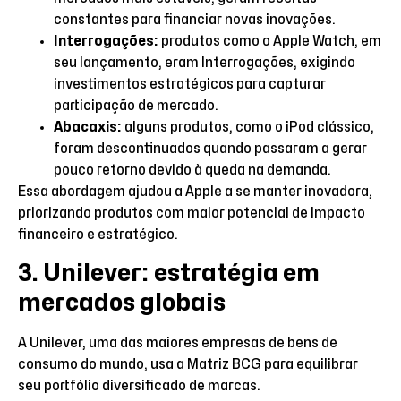
constantes para financiar novas inovações.
Interrogações:
produtos como o Apple Watch, em
seu lançamento, eram Interrogações, exigindo
investimentos estratégicos para capturar
participação de mercado.
Abacaxis:
alguns produtos, como o iPod clássico,
foram descontinuados quando passaram a gerar
pouco retorno devido à queda na demanda.
Essa abordagem ajudou a Apple a se manter inovadora,
priorizando produtos com maior potencial de impacto
financeiro e estratégico.
3. Unilever: estratégia em
mercados globais
A Unilever, uma das maiores empresas de bens de
consumo do mundo, usa a Matriz BCG para equilibrar
seu portfólio diversificado de marcas.