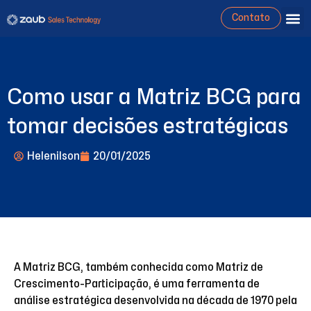
Contato
Como usar a Matriz BCG para
tomar decisões estratégicas
Helenilson
20/01/2025
A Matriz BCG, também conhecida como Matriz de
Crescimento-Participação, é uma ferramenta de
análise estratégica desenvolvida na década de 1970 pela