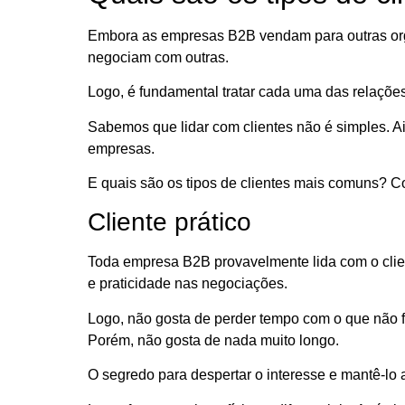
Embora as empresas B2B vendam para outras orga
negociam com outras.
Logo, é fundamental tratar cada uma das relaçõ
Sabemos que lidar com clientes não é simples. A
empresas.
E quais são os tipos de clientes mais comuns? C
Cliente prático
Toda empresa B2B provavelmente lida com o client
e praticidade nas negociações.
Logo, não gosta de perder tempo com o que não fa
Porém, não gosta de nada muito longo.
O segredo para despertar o interesse e mantê-lo 