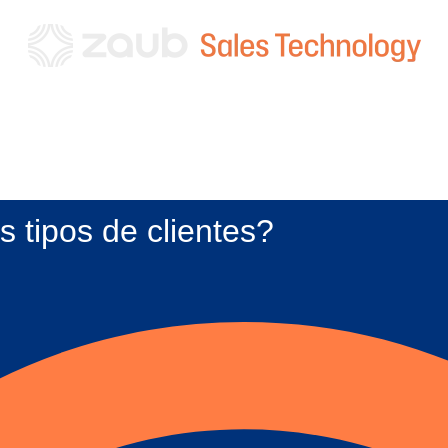
 tipos de clientes?