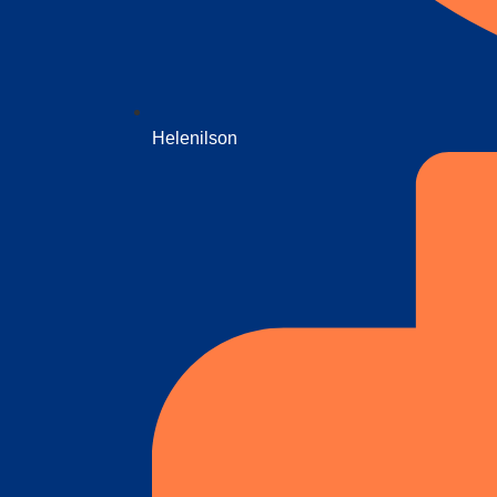
Helenilson