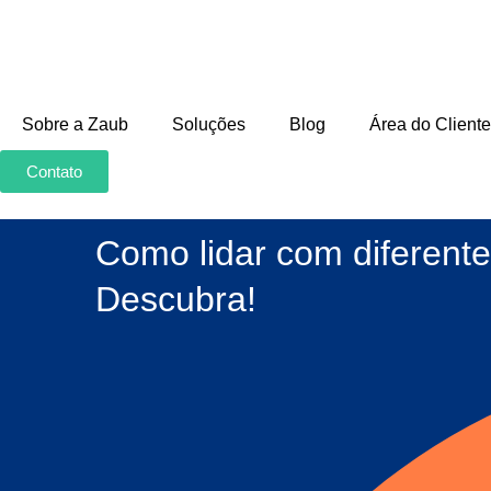
Sobre a Zaub
Soluções
Blog
Área do Cliente
Contato
Como lidar com diferentes
Descubra!