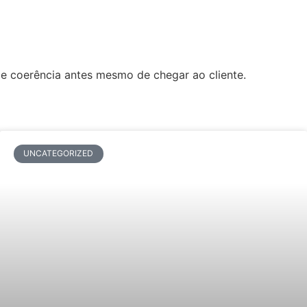
de coerência antes mesmo de chegar ao cliente.
UNCATEGORIZED