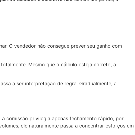
nhar. O vendedor não consegue prever seu ganho com
 totalmente. Mesmo que o cálculo esteja correto, a
assa a ser interpretação de regra. Gradualmente, a
 a comissão privilegia apenas fechamento rápido, por
olumes, ele naturalmente passa a concentrar esforços em