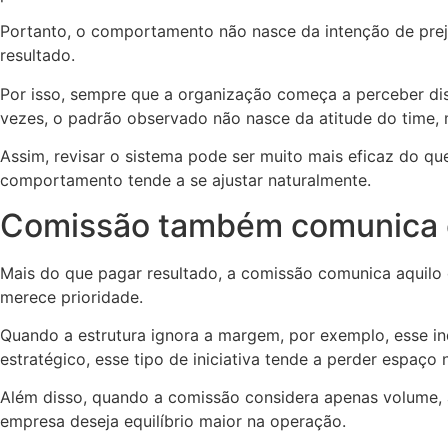
Portanto, o comportamento não nasce da intenção de preju
resultado.
Por isso, sempre que a organização começa a perceber dis
vezes, o padrão observado não nasce da atitude do time, 
Assim, revisar o sistema pode ser muito mais eficaz do qu
comportamento tende a se ajustar naturalmente.
Comissão também comunica 
Mais do que pagar resultado, a comissão comunica aquilo q
merece prioridade.
Quando a estrutura ignora a margem, por exemplo, esse i
estratégico, esse tipo de iniciativa tende a perder espaço 
Além disso, quando a comissão considera apenas volume, 
empresa deseja equilíbrio maior na operação.