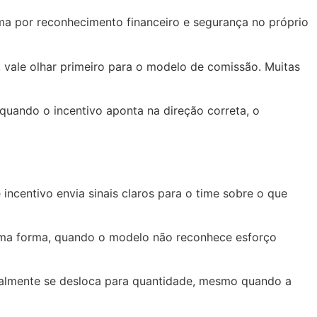
ima por reconhecimento financeiro e segurança no próprio
 vale olhar primeiro para o modelo de comissão. Muitas
 quando o incentivo aponta na direção correta, o
incentivo envia sinais claros para o time sobre o que
esma forma, quando o modelo não reconhece esforço
ralmente se desloca para quantidade, mesmo quando a