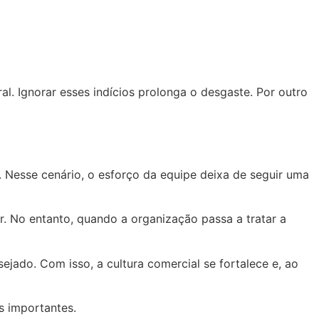
al. Ignorar esses indícios prolonga o desgaste. Por outro
 Nesse cenário, o esforço da equipe deixa de seguir uma
. No entanto, quando a organização passa a tratar a
jado. Com isso, a cultura comercial se fortalece e, ao
s importantes.