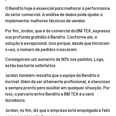
O Bendito hoje é essencial para melhorar a performance
do setor comercial. A análise de dados pode ajudar a
implementar melhores técnicas de vendas.
Por fim, Jordan, que é do comercial da BM TEX, expressa
sua profunda gratidão à Bendito. Conforme ele, a
solução é excepcional. Isso porque, desde que iniciaram
o uso, o número de pedidos cresceram.
Conseguiram um aumento de 90% nos pedidos. Logo,
estão bastante satisfeitos.
Jordan também ressalta que a equipe da Bendito é
incrível. Além de ser altamente profissional, é atenciosa
e sempre pronta para auxiliar em qualquer situação. Por
isso, a parceria entre Bendito e BM TEX é e será
duradoura.
Jordan, no fim, diz que a empresa está empolgada e feliz