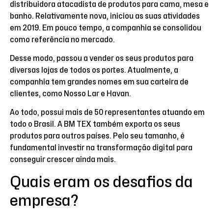
distribuidora atacadista de produtos para cama, mesa e
banho. Relativamente nova, iniciou as suas atividades
em 2019. Em pouco tempo, a companhia se consolidou
como referência no mercado.
Desse modo, passou a vender os seus produtos para
diversas lojas de todos os portes. Atualmente, a
companhia tem grandes nomes em sua carteira de
clientes, como Nosso Lar e Havan.
Ao todo, possui mais de 50 representantes atuando em
todo o Brasil. A BM TEX também exporta os seus
produtos para outros países. Pelo seu tamanho, é
fundamental investir na transformação digital para
conseguir crescer ainda mais.
Quais eram os desafios da
empresa?