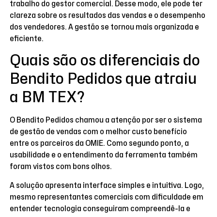
trabalho do gestor comercial. Desse modo, ele pode ter
clareza sobre os resultados das vendas e o desempenho
dos vendedores. A gestão se tornou mais organizada e
eficiente.
Quais são os diferenciais do
Bendito Pedidos que atraiu
a BM TEX?
O Bendito Pedidos chamou a atenção por ser o sistema
de gestão de vendas com o melhor custo benefício
entre os parceiros da OMIE. Como segundo ponto, a
usabilidade e o entendimento da ferramenta também
foram vistos com bons olhos.
A solução apresenta interface simples e intuitiva. Logo,
mesmo representantes comerciais com dificuldade em
entender tecnologia conseguiram compreendê-la e