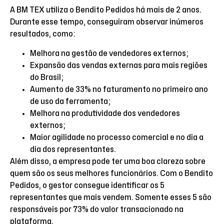
A BM TEX utiliza o Bendito Pedidos há mais de 2 anos.
Durante esse tempo, conseguiram observar inúmeros
resultados, como:
Melhora na gestão de vendedores externos;
Expansão das vendas externas para mais regiões
do Brasil;
Aumento de 33% no faturamento no primeiro ano
de uso da ferramenta;
Melhora na produtividade dos vendedores
externos;
Maior agilidade no processo comercial e no dia a
dia dos representantes.
Além disso, a empresa pode ter uma boa clareza sobre
quem são os seus melhores funcionários. Com o Bendito
Pedidos, o gestor consegue identificar os 5
representantes que mais vendem. Somente esses 5 são
responsáveis por 73% do valor transacionado na
plataforma.