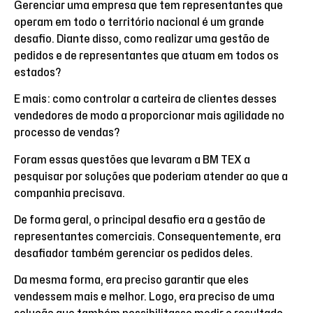
Gerenciar uma empresa que tem representantes que
operam em todo o território nacional é um grande
desafio. Diante disso, como realizar uma gestão de
pedidos e de representantes que atuam em todos os
estados?
E mais: como controlar a carteira de clientes desses
vendedores de modo a proporcionar mais agilidade no
processo de vendas?
Foram essas questões que levaram a BM TEX a
pesquisar por soluções que poderiam atender ao que a
companhia precisava.
De forma geral, o principal desafio era a gestão de
representantes comerciais. Consequentemente, era
desafiador também gerenciar os pedidos deles.
Da mesma forma, era preciso garantir que eles
vendessem mais e melhor. Logo, era preciso de uma