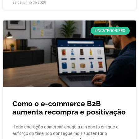
29 de junho de 2026
UNCATEGORIZED
Como o e-commerce B2B
aumenta recompra e positivação
Toda operação comercial chega a um ponto em que o
esforço do time não consegue mais sustentar o