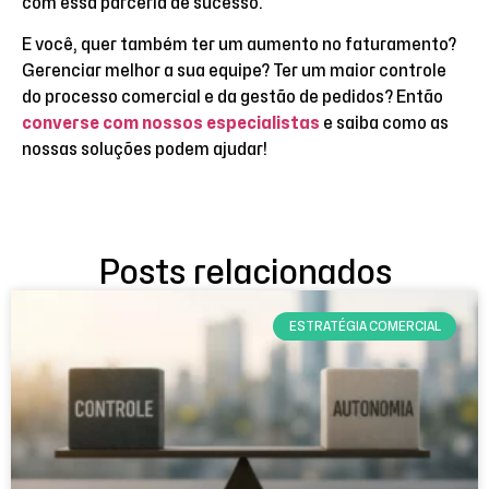
com essa parceria de sucesso.
E você, quer também ter um aumento no faturamento?
Gerenciar melhor a sua equipe? Ter um maior controle
do processo comercial e da gestão de pedidos? Então
converse com nossos especialistas
e saiba como as
nossas soluções podem ajudar!
Posts relacionados
ESTRATÉGIA COMERCIAL