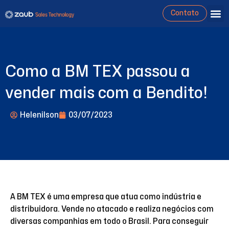
Contato
Como a BM TEX passou a
vender mais com a Bendito!
Helenilson
03/07/2023
A BM TEX é uma empresa que atua como indústria e
distribuidora. Vende no atacado e realiza negócios com
diversas companhias em todo o Brasil. Para conseguir