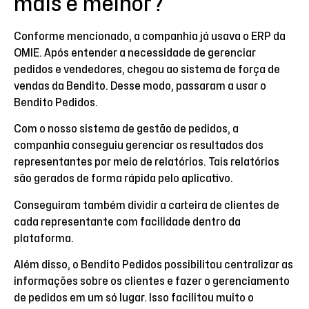
mais e melhor?
Conforme mencionado, a companhia já usava o ERP da
OMIE. Após entender a necessidade de gerenciar
pedidos e vendedores, chegou ao sistema de força de
vendas da Bendito. Desse modo, passaram a usar o
Bendito Pedidos.
Com o nosso sistema de gestão de pedidos, a
companhia conseguiu gerenciar os resultados dos
representantes por meio de relatórios. Tais relatórios
são gerados de forma rápida pelo aplicativo.
Conseguiram também dividir a carteira de clientes de
cada representante com facilidade dentro da
plataforma.
Além disso, o Bendito Pedidos possibilitou centralizar as
informações sobre os clientes e fazer o gerenciamento
de pedidos em um só lugar. Isso facilitou muito o