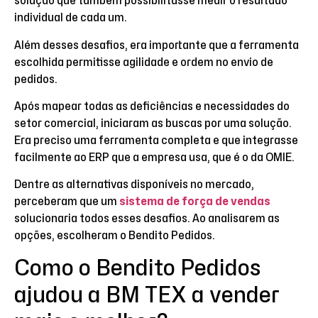
solução que também possibilitasse medir o resultado
individual de cada um.
Além desses desafios, era importante que a ferramenta
escolhida permitisse agilidade e ordem no envio de
pedidos.
Após mapear todas as deficiências e necessidades do
setor comercial, iniciaram as buscas por uma solução.
Era preciso uma ferramenta completa e que integrasse
facilmente ao ERP que a empresa usa, que é o da OMIE.
Dentre as alternativas disponíveis no mercado,
perceberam que um
sistema de força de vendas
solucionaria todos esses desafios. Ao analisarem as
opções, escolheram o Bendito Pedidos.
Como o Bendito Pedidos
ajudou a BM TEX a vender