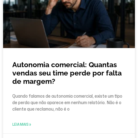
Autonomia comercial: Quantas
vendas seu time perde por falta
de margem?
Quando falamos de autonomia comercial, existe um tipo
de perda que não aparece em nenhum relatório. Não é o
cliente que reclamou, não é o
LEIA MAIS »