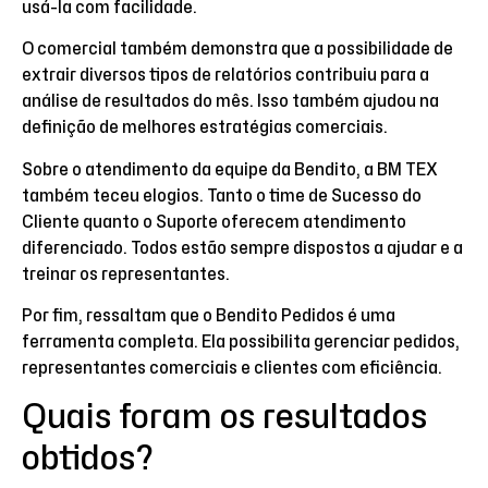
usá-la com facilidade.
O comercial também demonstra que a possibilidade de
extrair diversos tipos de relatórios contribuiu para a
análise de resultados do mês. Isso também ajudou na
definição de melhores estratégias comerciais.
Sobre o atendimento da equipe da Bendito, a BM TEX
também teceu elogios. Tanto o time de Sucesso do
Cliente quanto o Suporte oferecem atendimento
diferenciado. Todos estão sempre dispostos a ajudar e a
treinar os representantes.
Por fim, ressaltam que o Bendito Pedidos é uma
ferramenta completa. Ela possibilita gerenciar pedidos,
representantes comerciais e clientes com eficiência.
Quais foram os resultados
obtidos?