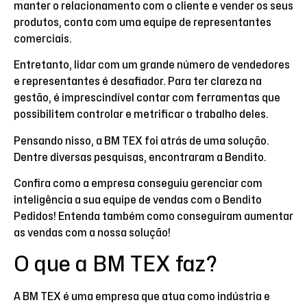
manter o relacionamento com o cliente e vender os seus
produtos, conta com uma equipe de representantes
comerciais.
Entretanto, lidar com um grande número de vendedores
e representantes é desafiador. Para ter clareza na
gestão, é imprescindível contar com ferramentas que
possibilitem controlar e metrificar o trabalho deles.
Pensando nisso, a BM TEX foi atrás de uma solução.
Dentre diversas pesquisas, encontraram a Bendito.
Confira como a empresa conseguiu gerenciar com
inteligência a sua equipe de vendas com o Bendito
Pedidos! Entenda também como conseguiram aumentar
as vendas com a nossa solução!
O que a BM TEX faz?
A BM TEX é uma empresa que atua como indústria e