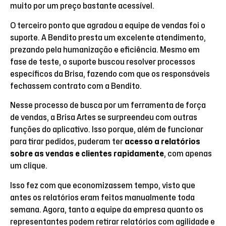
muito por um preço bastante acessível.
O terceiro ponto que agradou a equipe de vendas foi o
suporte. A Bendito presta um excelente atendimento,
prezando pela humanização e eficiência. Mesmo em
fase de teste, o suporte buscou resolver processos
específicos da Brisa, fazendo com que os responsáveis
fechassem contrato com a Bendito.
Nesse processo de busca por um ferramenta de força
de vendas, a Brisa Artes se surpreendeu com outras
funções do aplicativo. Isso porque, além de funcionar
para tirar pedidos, puderam ter
acesso a relatórios
sobre as vendas e clientes rapidamente
, com apenas
um clique.
Isso fez com que economizassem tempo, visto que
antes os relatórios eram feitos manualmente toda
semana. Agora, tanto a equipe da empresa quanto os
representantes podem retirar relatórios com agilidade e