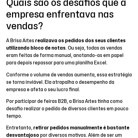
Quais são os desafios que a
empresa enfrentava nas
vendas?
A Brisa Artes
realizava os pedidos dos seus clientes
utilizando bloco de notas
. Ou seja, todas as vendas
eram feitas de forma manual, anotando-as em papel
para depois repassar para uma planilha Excel.
Conforme o volume de vendas aumenta, essa estratégia
se torna inviável. Ela atrapalha o desempenho da
empresa e afeta o seu lucro final.
Por participar de feiras B2B, a Brisa Artes tinha como
desafio realizar o pedido de diversos clientes em pouco
tempo.
Entretanto,
retirar pedidos manualmente é bastante
desvantajoso
por diversos motivos. Além de ser um