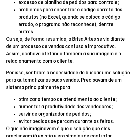
excesso de planilha de pedidos para controle;
problemas para encontrar o código correto dos
produtos (no Excel, quando se coloca o código
errado, o programa não reconhece), dentre
outros.
Ou seja, de forma resumida, a Brisa Artes se via diante
de um processo de vendas confuso e improdutivo.
Assim, acabava afetando também a sua imagem e o
relacionamento com o cliente.
Por isso, sentiram a necessidade de buscar uma solução
para automatizar as suas vendas. Precisavam de um
sistema principalmente para:
otimizar o tempo de atendimento ao cliente;
aumentar a produtividade dos vendedores;
servir de organizador de pedidos;
evitar pedidos se percam durante as feiras.
O que não imaginavam é que a solução que eles
precisavam já existia e era simples de contratar.