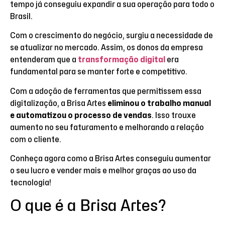
tempo já conseguiu expandir a sua operação para todo o
Brasil.
Com o crescimento do negócio, surgiu a necessidade de
se atualizar no mercado. Assim, os donos da empresa
entenderam que a
transformação digital
era
fundamental para se manter forte e competitivo.
Com a adoção de ferramentas que permitissem essa
digitalização, a Brisa Artes
eliminou o trabalho manual
e automatizou o processo de vendas
. Isso trouxe
aumento no seu faturamento e melhorando a relação
com o cliente.
Conheça agora como a Brisa Artes conseguiu aumentar
o seu lucro e vender mais e melhor graças ao uso da
tecnologia!
O que é a Brisa Artes?