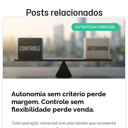
Posts relacionados
ESTRATÉGIA COMERCIAL
Autonomia sem critério perde
margem. Controle sem
flexibilidade perde venda.
Toda operação comercial vive uma tensão que raramente