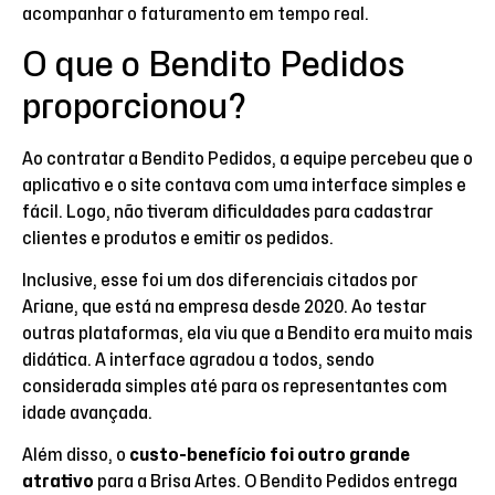
acompanhar o faturamento em tempo real.
O que o Bendito Pedidos
proporcionou?
Ao contratar a Bendito Pedidos, a equipe percebeu que o
aplicativo e o site contava com uma interface simples e
fácil. Logo, não tiveram dificuldades para cadastrar
clientes e produtos e emitir os pedidos.
Inclusive, esse foi um dos diferenciais citados por
Ariane, que está na empresa desde 2020. Ao testar
outras plataformas, ela viu que a Bendito era muito mais
didática. A interface agradou a todos, sendo
considerada simples até para os representantes com
idade avançada.
Além disso, o
custo-benefício foi outro grande
atrativo
para a Brisa Artes. O Bendito Pedidos entrega