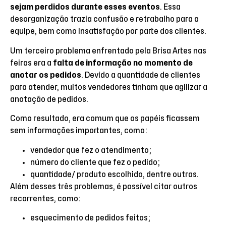
sejam perdidos durante esses eventos
. Essa
desorganização trazia confusão e retrabalho para a
equipe, bem como insatisfação por parte dos clientes.
Um terceiro problema enfrentado pela Brisa Artes nas
feiras era a
falta de informação no momento de
anotar os pedidos
. Devido a quantidade de clientes
para atender, muitos vendedores tinham que agilizar a
anotação de pedidos.
Como resultado, era comum que os papéis ficassem
sem informações importantes, como:
vendedor que fez o atendimento;
número do cliente que fez o pedido;
quantidade/ produto escolhido, dentre outras.
Além desses três problemas, é possível citar outros
recorrentes, como:
esquecimento de pedidos feitos;