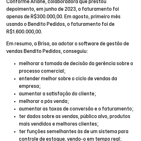
Conforme Ariane, colaboradora que prestou
depoimento, em junho de 2023, o faturamento foi
apenas de R$300.000,00. Em agosto, primeiro mês
usando o Bendito Pedidos, o faturamento foi de
R$1.600.000,00.
Em resumo, a Brisa, ao adotar o software de gestão de
vendas Bendito Pedidos, conseguiu:
melhorar a tomada de decisão da gerência sobre o
processo comercial;
entender melhor sobre o ciclo de vendas da
empresa;
aumentar a satisfação do cliente;
melhorar o pós venda;
aumentar as taxas de conversão e o faturamento;
ter dados sobre as vendas, público alvo, produtos
mais vendidos e melhores clientes;
ter funções semelhantes às de um sistema para
controle de estoque, vendo-o em tempo real;