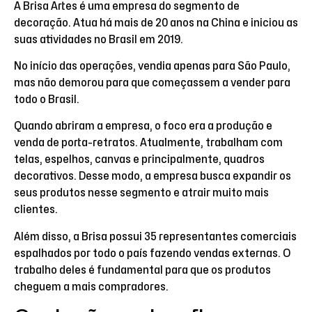
A Brisa Artes é uma empresa do segmento de
decoração. Atua há mais de 20 anos na China e iniciou as
suas atividades no Brasil em 2019.
No início das operações, vendia apenas para São Paulo,
mas não demorou para que começassem a vender para
todo o Brasil.
Quando abriram a empresa, o foco era a produção e
venda de porta-retratos. Atualmente, trabalham com
telas, espelhos, canvas e principalmente, quadros
decorativos. Desse modo, a empresa busca expandir os
seus produtos nesse segmento e atrair muito mais
clientes.
Além disso, a Brisa possui 35 representantes comerciais
espalhados por todo o país fazendo vendas externas. O
trabalho deles é fundamental para que os produtos
cheguem a mais compradores.