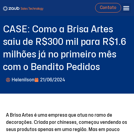
Contato
CASE: Como a Brisa Artes
saiu de R$300 mil para R$1.6
milhões já no primeiro mês
com o Bendito Pedidos
Helenilson
21/06/2024
A Brisa Artes é uma empresa que atua no ramo de
decorações. Criada por chineses, começou vendendo os
seus produtos apenas em uma região. Mas em pouco