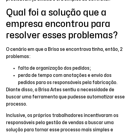
Qual foi a solução que a
empresa encontrou para
resolver esses problemas?
O cenário em que a Brisa se encontrava tinha, então, 2
problemas:
falta de organização dos pedidos;
perda de tempo com anotações e envio dos
pedidos para os responsáveis pela fabricação.
Diante disso, a Brisa Artes sentiu a necessidade de
buscar uma ferramenta que pudesse automatizar esse
processo.
Inclusive, os próprios trabalhadores incentivaram os
responsáveis pela gestão de vendas a buscar uma
solução para tornar esse processo mais simples e