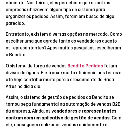
eficiente. Nas feiras, eles percebiam que as outras
empresas utilizavam algum tipo de sistema para
organizar os pedidos. Assim, foram em busca de algo
parecido.
Entretanto, existem diversas opções no mercado. Como
escolher uma que agrade tanto os vendedores quanto
os representantes? Após muitas pesquisas, escolheram
a Bendito.
O sistema de força de vendas
Bendito Pedidos
foi um
divisor de águas. Ele trouxe muita eficiência nas feiras e
até hoje contribui muito para o crescimento da Brisa
Artes no dia a dia.
Assim, o sistema de gestão de pedidos da Bendito se
tornou peça fundamental na automação de vendas B2B
da empresa. Ainda, os
vendedores e representantes
contam com um aplicativo de gestão de vendas
. Com
ele, conseguem realizar as vendas rapidamente e