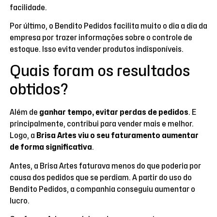
facilidade.
Por último, o Bendito Pedidos facilita muito o dia a dia da
empresa por trazer informações sobre o controle de
estoque. Isso evita vender produtos indisponíveis.
Quais foram os resultados
obtidos?
Além de
ganhar tempo, evitar perdas de pedidos
. E
principalmente, contribui para vender mais e melhor.
Logo, a
Brisa Artes viu o seu faturamento aumentar
de forma significativa
.
Antes, a Brisa Artes faturava menos do que poderia por
causa dos pedidos que se perdiam. A partir do uso do
Bendito Pedidos, a companhia conseguiu aumentar o
lucro.