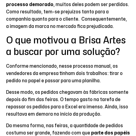
processo demorado
, muitos deles podem ser perdidos.
Como resultado, tem-se prejuízos tanto para a
companhia quanto para o cliente. Consequentemente,
a imagem da marca no mercado fica prejudicada.
O que motivou a Brisa Artes
a buscar por uma solução?
Conforme mencionado, nesse processo manual, os
vendedores da empresa tinham dois trabalhos: tirar o
pedido no papel e passar para uma planilha.
Desse modo, os pedidos chegavam às fábricas somente
depois do fim das feiras. O tempo gasto na tarefa de
repassar os pedidos para o Excel era imenso. Ainda, isso
resultava em demora no início da produção.
Da mesma forma, nas feiras, a quantidade de pedidos
costuma ser grande, fazendo com que
parte dos papéis