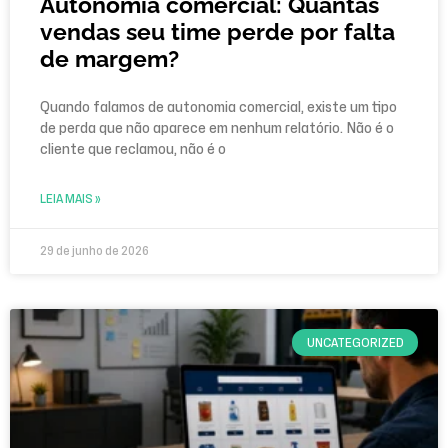
Autonomia comercial: Quantas
vendas seu time perde por falta
de margem?
Quando falamos de autonomia comercial, existe um tipo
de perda que não aparece em nenhum relatório. Não é o
cliente que reclamou, não é o
LEIA MAIS »
29 de junho de 2026
UNCATEGORIZED