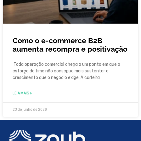
Como o e-commerce B2B
aumenta recompra e positivação
Toda operação comercial chega a um ponto em que o
esforço do time não consegue mais sustentar o
crescimento que o negócio exige. A carteira
LEIA MAIS »
23 de junho de 2026