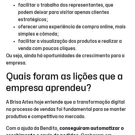
facilitar o trabalho dos representantes, que
podem deixar para visitar apenas clientes
estratégicos;
oferecer uma experiência de compra online, mais
simples e cômoda;
facilitar a visualização dos produtos e realizar a
venda com poucos cliques.
Ou seja, ainda há oportunidades de crescimento para a
empresa.
Quais foram as lições que a
empresa aprendeu?
A Brisa Artes hoje entende que a transformação digital
no processo de vendas foi fundamental para se manter
produtiva e competitiva no mercado.
Com a ajuda da Bendito,
conseguiram automatizar o