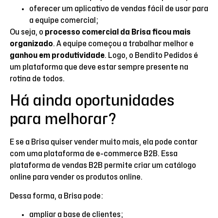
oferecer um aplicativo de vendas fácil de usar para
a equipe comercial;
Ou seja, o
processo comercial da Brisa ficou mais
organizado
. A equipe começou a trabalhar melhor e
ganhou em produtividade
. Logo, o Bendito Pedidos é
um plataforma que deve estar sempre presente na
rotina de todos.
Há ainda oportunidades
para melhorar?
E se a Brisa quiser vender muito mais, ela pode contar
com uma plataforma de e-commerce B2B. Essa
plataforma de vendas B2B permite criar um catálogo
online para vender os produtos online.
Dessa forma, a Brisa pode:
ampliar a base de clientes;