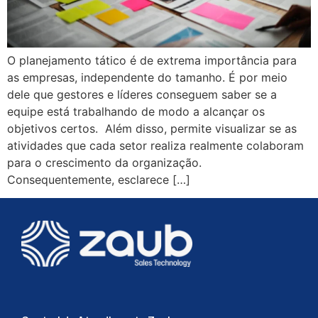
O planejamento tático é de extrema importância para
as empresas, independente do tamanho. É por meio
dele que gestores e líderes conseguem saber se a
equipe está trabalhando de modo a alcançar os
objetivos certos. Além disso, permite visualizar se as
atividades que cada setor realiza realmente colaboram
para o crescimento da organização.
Consequentemente, esclarece […]