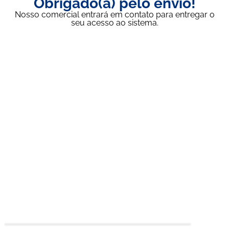
Obrigado(a) pelo envio!
Nosso comercial entrará em contato para entregar o
seu acesso ao sistema.