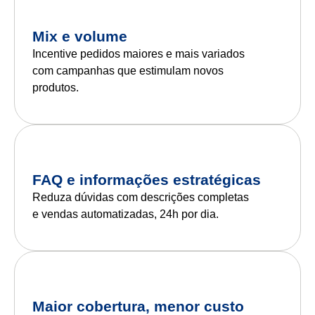
Mix e volume
Incentive pedidos maiores e mais variados
com campanhas que estimulam novos
produtos.
FAQ e informações estratégicas
Reduza dúvidas com descrições completas
e vendas automatizadas, 24h por dia.
Maior cobertura, menor custo