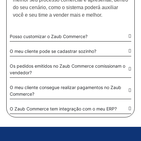
do seu cenário, como o sistema poderá auxiliar
você e seu time a vender mais e melhor.
Posso customizar o Zaub Commerce?
O meu cliente pode se cadastrar sozinho?
Os pedidos emitidos no Zaub Commerce comissionam o
vendedor?
O meu cliente consegue realizar pagamentos no Zaub
Commerce?
O Zaub Commerce tem integração com o meu ERP?