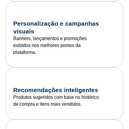
Personalização e campanhas
visuais
Banners, lançamentos e promoções
exibidos nos melhores pontos da
plataforma.
Recomendações inteligentes
Produtos sugeridos com base no histórico
de compra e itens mais vendidos.