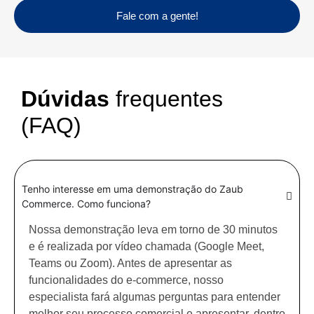
Fale com a gente!
Dúvidas
frequentes
(FAQ)
Tenho interesse em uma demonstração do Zaub
Commerce. Como funciona?
Nossa demonstração leva em torno de 30 minutos
e é realizada por vídeo chamada (Google Meet,
Teams ou Zoom). Antes de apresentar as
funcionalidades do e-commerce, nosso
especialista fará algumas perguntas para entender
melhor seu processo comercial e apresentar, dentro