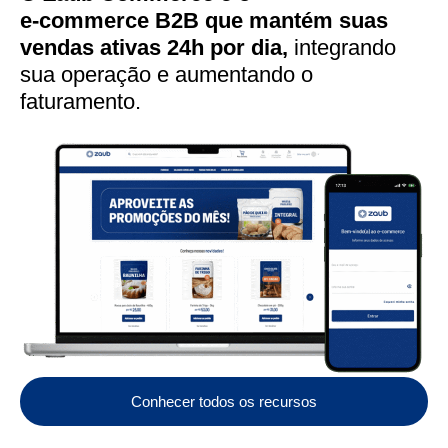
e-commerce B2B que mantém suas
vendas ativas 24h por dia,
integrando
sua operação e aumentando o
faturamento.
Conhecer todos os recursos