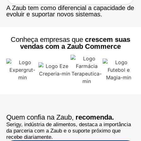
A Zaub tem como diferencial a capacidade de
evoluir e suportar novos sistemas.
Conheça empresas que
crescem suas
vendas com a Zaub Commerce
Quem confia na Zaub,
recomenda.
Serigy, indústria de alimentos, destaca a importância
da parceria com a Zaub e o suporte próximo que
recebe diariamente.