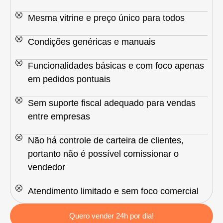
Mesma vitrine e preço único para todos
Condições genéricas e manuais
Funcionalidades básicas e com foco apenas
em pedidos pontuais
Sem suporte fiscal adequado para vendas
entre empresas
Não há controle de carteira de clientes,
portanto não é possível comissionar o
vendedor
Atendimento limitado e sem foco comercial
Quero vender 24h por dia!