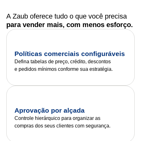
A Zaub oferece tudo o que você precisa
para vender mais, com menos esforço.
Políticas comerciais configuráveis
Defina tabelas de preço, crédito, descontos
e pedidos mínimos conforme sua estratégia.
Aprovação por alçada
Controle hierárquico para organizar as
compras dos seus clientes com segurança.