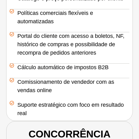
Políticas comerciais flexíveis e
automatizadas
Portal do cliente com acesso a boletos, NF,
histórico de compras e possibilidade de
recompra de pedidos anteriores
Cálculo automático de impostos B2B
Comissionamento de vendedor com as
vendas online
Suporte estratégico com foco em resultado
real
CONCORRÊNCIA