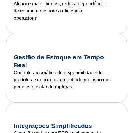
Alcance mais clientes, reduza dependência
de equipe e melhore a eficiência
operacional.
Gestão de Estoque em Tempo
Real
Controle automático de disponibilidade de
produtos e depósitos, garantindo precisão nos
pedidos e evitando rupturas.
Integrações Simplificadas