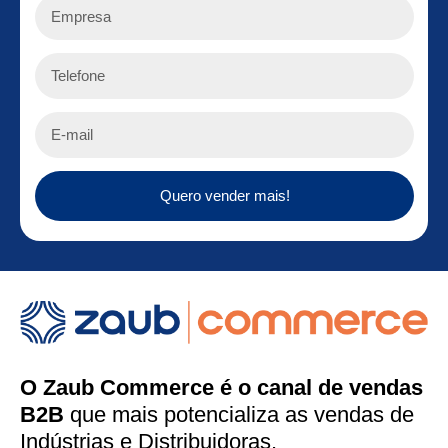
Quero vender mais!
O Zaub Commerce é o canal de vendas
B2B
que mais potencializa as vendas de
Indústrias e Distribuidoras.